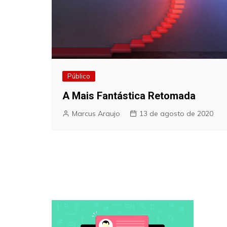
Público
A Mais Fantástica Retomada
Marcus Araujo
13 de agosto de 2020