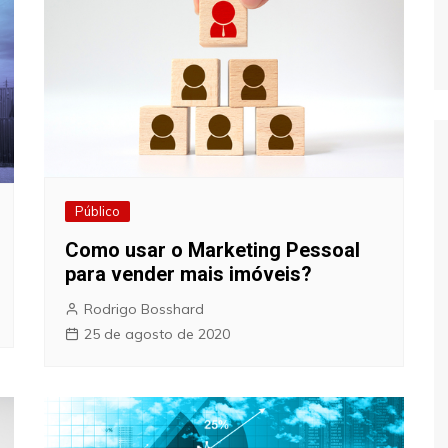
Público
Como usar o Marketing Pessoal
para vender mais imóveis?
Rodrigo Bosshard
25 de agosto de 2020