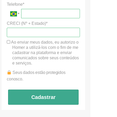
Telefone*
CRECI (Nº + Estado)*
Ao enviar meus dados, eu autorizo o
Homer a utilizá-los com o fim de me
cadastrar na plataforma e enviar
comunicados sobre seus conteúdos
e serviços.
Seus dados estão protegidos
conosco.
Cadastrar