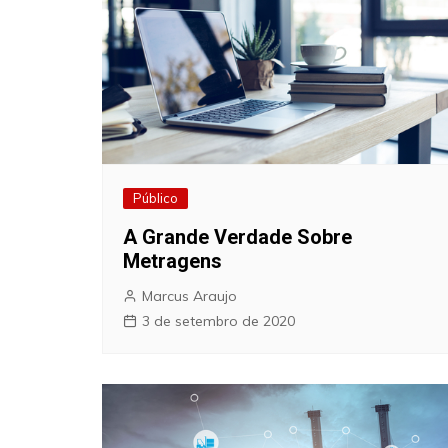
Público
A Grande Verdade Sobre
Metragens
Marcus Araujo
3 de setembro de 2020