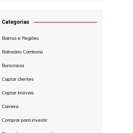
Categorias
Bairros e Regiões
Balneário Camboriú
Burocracia
Captar clientes
Captar Imóveis
Carreira
Comprar para investir