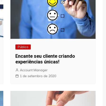
Público
Encante seu cliente criando
experiências únicas!
Account Manager
1 de setembro de 2020