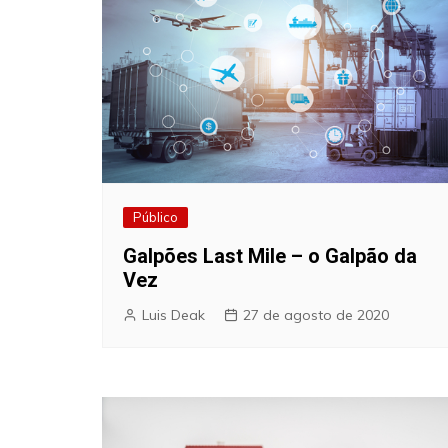
Público
Galpões Last Mile – o Galpão da
Vez
Luis Deak
27 de agosto de 2020