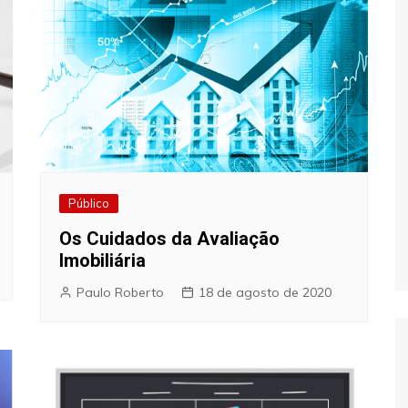
Público
Os Cuidados da Avaliação
Imobiliária
Paulo Roberto
18 de agosto de 2020