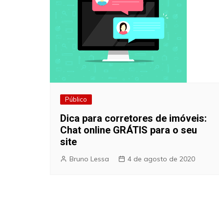
Público
Dica para corretores de imóveis:
Chat online GRÁTIS para o seu
site
Bruno Lessa
4 de agosto de 2020