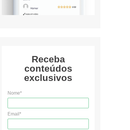
Receba
conteúdos
exclusivos
Nome*
Email*