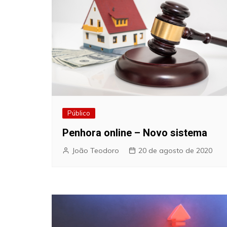
Público
Penhora online – Novo sistema
João Teodoro
20 de agosto de 2020