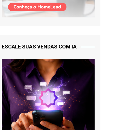
ESCALE SUAS VENDAS COM IA