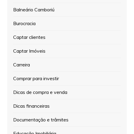
Balneário Camboriú
Burocracia
Captar clientes
Captar Imóveis
Carreira
Comprar para investir
Dicas de compra e venda
Dicas financeiras
Documentação e trâmites
Educação Imobiliária