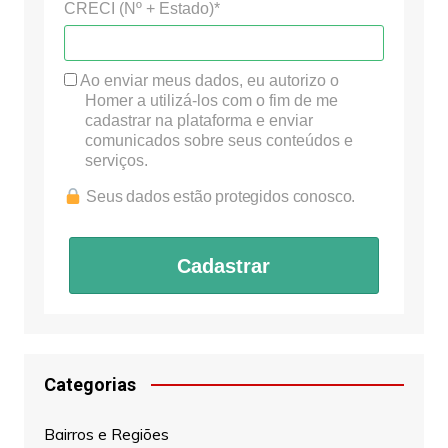
CRECI (Nº + Estado)*
Ao enviar meus dados, eu autorizo o
Homer a utilizá-los com o fim de me
cadastrar na plataforma e enviar
comunicados sobre seus conteúdos e
serviços.
Seus dados estão protegidos conosco.
Cadastrar
Categorias
Bairros e Regiões