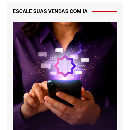
ESCALE SUAS VENDAS COM IA