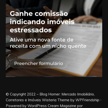
© Copyright 2022 – Blog Homer: Mercado Imobiliário,
Corretores e Imóveis Wisteria Theme by WPFriendship ⋅
Powered by WordPress
Cream Magazine por