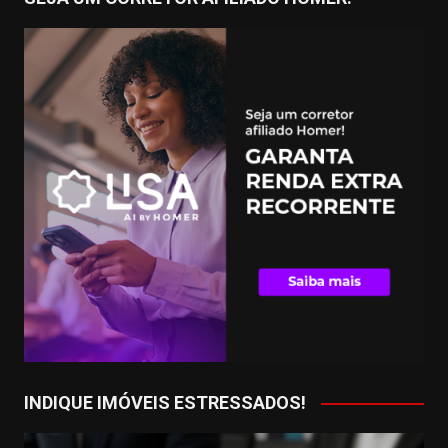
INDIQUE IMÓVEIS ESTRESSADOS!