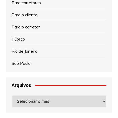
Para corretores
Para o cliente
Para o corretor
Público
Rio de Janeiro
São Paulo
Arquivos
Arquivos