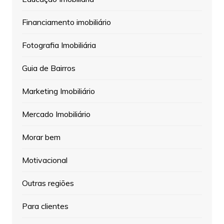
Financiamento imobiliário
Fotografia Imobiliária
Guia de Bairros
Marketing Imobiliário
Mercado Imobiliário
Morar bem
Motivacional
Outras regiões
Para clientes