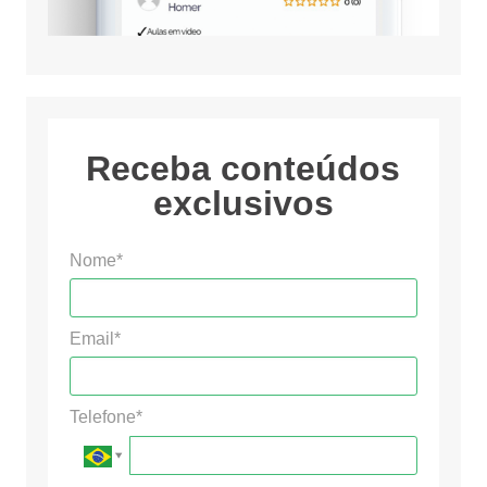
Receba conteúdos
exclusivos
Nome*
Email*
Telefone*