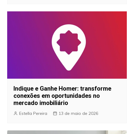
Indique e Ganhe Homer: transforme
conexões em oportunidades no
mercado imobiliário
Estella Pereira
13 de maio de 2026