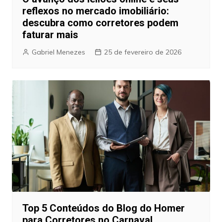
reflexos no mercado imobiliário:
descubra como corretores podem
faturar mais
Gabriel Menezes
25 de fevereiro de 2026
Top 5 Conteúdos do Blog do Homer
para Corretores no Carnaval