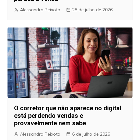
Alessandra Peixoto
28 de julho de 2026
O corretor que não aparece no digital
está perdendo vendas e
provavelmente nem sabe
Alessandra Peixoto
6 de julho de 2026