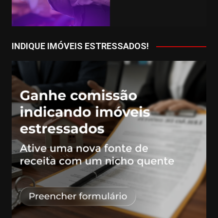
INDIQUE IMÓVEIS ESTRESSADOS!