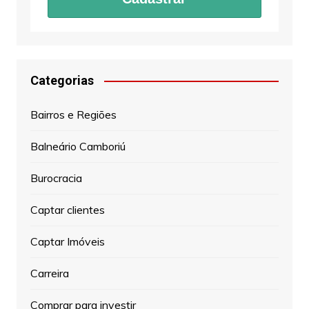
Categorias
Bairros e Regiões
Balneário Camboriú
Burocracia
Captar clientes
Captar Imóveis
Carreira
Comprar para investir