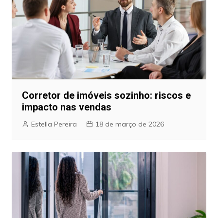
Corretor de imóveis sozinho: riscos e
impacto nas vendas
Estella Pereira
18 de março de 2026