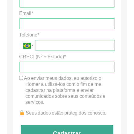
Email*
Telefone*
CRECI (Nº + Estado)*
Ao enviar meus dados, eu autorizo o
Homer a utilizá-los com o fim de me
cadastrar na plataforma e enviar
comunicados sobre seus conteúdos e
serviços.
Seus dados estão protegidos conosco.
Cadastrar