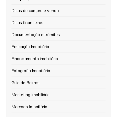
Dicas de compra e venda
Dicas financeiras
Documentação e trâmites
Educação Imobiliária
Financiamento imobiliário
Fotografia Imobiliária
Guia de Bairros
Marketing Imobiliário
Mercado Imobiliário