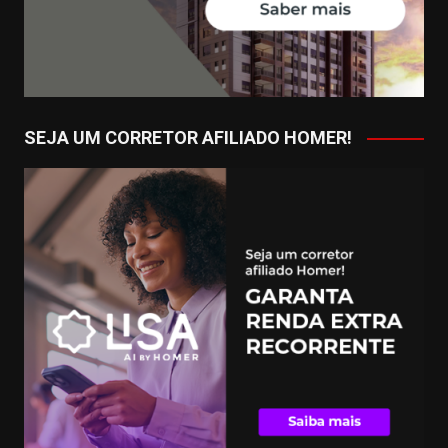
SEJA UM CORRETOR AFILIADO HOMER!