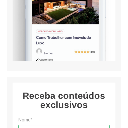
Receba conteúdos
exclusivos
Nome*