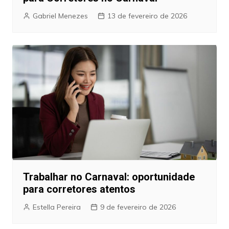
Gabriel Menezes
13 de fevereiro de 2026
Trabalhar no Carnaval: oportunidade
para corretores atentos
Estella Pereira
9 de fevereiro de 2026