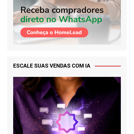
ESCALE SUAS VENDAS COM IA