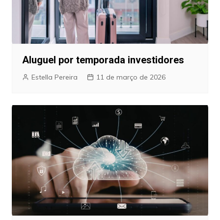
Aluguel por temporada investidores
Estella Pereira
11 de março de 2026