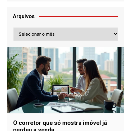
Arquivos
Arquivos
O corretor que só mostra imóvel já
perdeu a venda