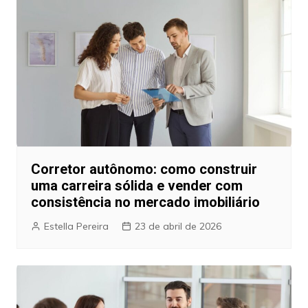
Corretor autônomo: como construir
uma carreira sólida e vender com
consistência no mercado imobiliário
Estella Pereira
23 de abril de 2026