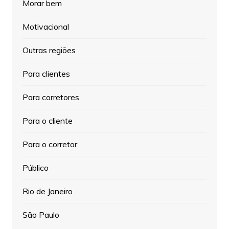
Morar bem
Motivacional
Outras regiões
Para clientes
Para corretores
Para o cliente
Para o corretor
Público
Rio de Janeiro
São Paulo