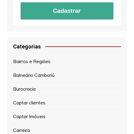
Cadastrar
Categorias
Bairros e Regiões
Balneário Camboriú
Burocracia
Captar clientes
Captar Imóveis
Carreira