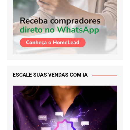
ESCALE SUAS VENDAS COM IA