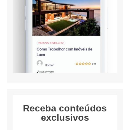
Receba conteúdos
exclusivos