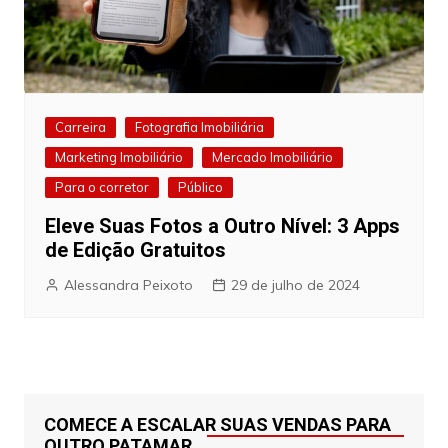
Carreira
Fotografia Imobiliária
Marketing Imobiliário
Mercado Imobiliário
Para o corretor
Público
Eleve Suas Fotos a Outro Nível: 3 Apps
de Edição Gratuitos
Alessandra Peixoto
29 de julho de 2024
COMECE A ESCALAR SUAS VENDAS PARA
OUTRO PATAMAR