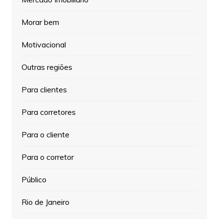
Morar bem
Motivacional
Outras regiões
Para clientes
Para corretores
Para o cliente
Para o corretor
Público
Rio de Janeiro