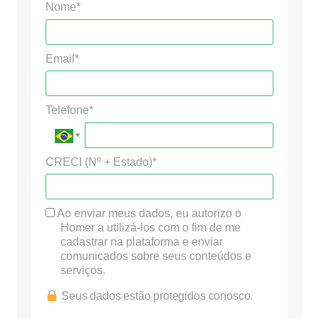
Nome*
Email*
Telefone*
CRECI (Nº + Estado)*
Ao enviar meus dados, eu autorizo o
Homer a utilizá-los com o fim de me
cadastrar na plataforma e enviar
comunicados sobre seus conteúdos e
serviços.
Seus dados estão protegidos conosco.