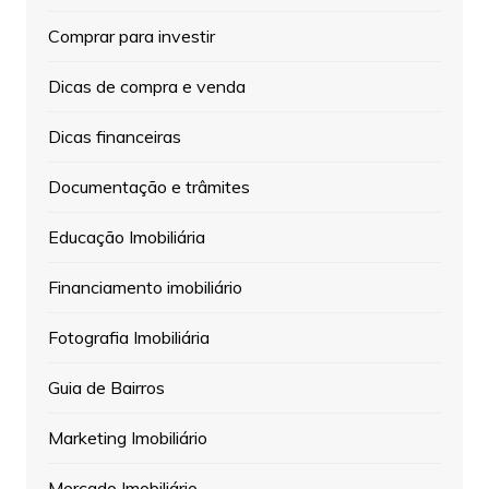
Comprar para investir
Dicas de compra e venda
Dicas financeiras
Documentação e trâmites
Educação Imobiliária
Financiamento imobiliário
Fotografia Imobiliária
Guia de Bairros
Marketing Imobiliário
Mercado Imobiliário