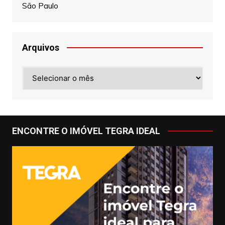
São Paulo
Arquivos
Arquivos
ENCONTRE O IMÓVEL TEGRA IDEAL