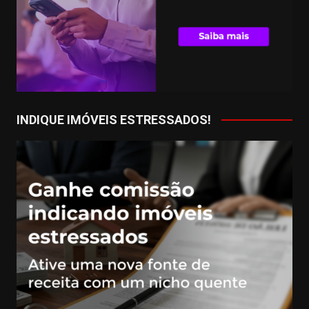
INDIQUE IMÓVEIS ESTRESSADOS!