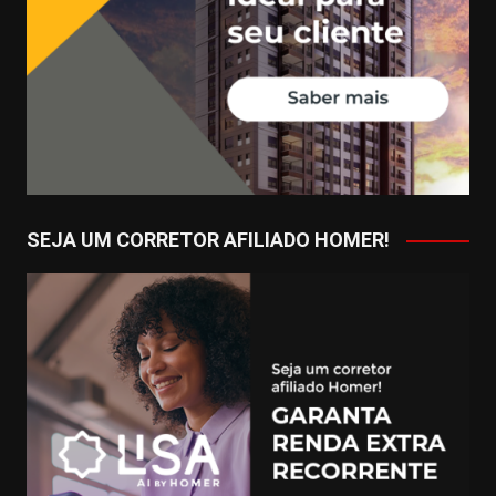
SEJA UM CORRETOR AFILIADO HOMER!