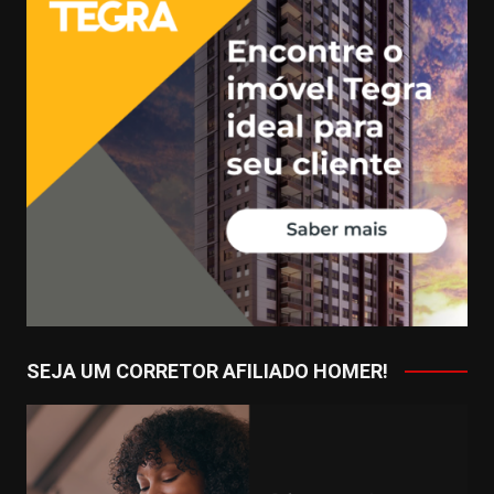
SEJA UM CORRETOR AFILIADO HOMER!