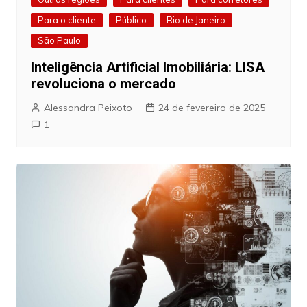
Para o cliente
Público
Rio de Janeiro
São Paulo
Inteligência Artificial Imobiliária: LISA
revoluciona o mercado
Alessandra Peixoto
24 de fevereiro de 2025
1