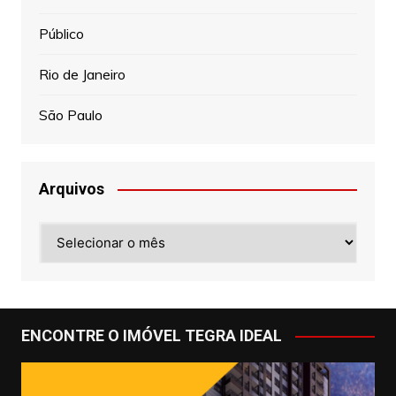
Público
Rio de Janeiro
São Paulo
Arquivos
Arquivos
ENCONTRE O IMÓVEL TEGRA IDEAL