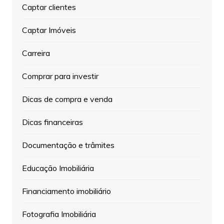
Captar clientes
Captar Imóveis
Carreira
Comprar para investir
Dicas de compra e venda
Dicas financeiras
Documentação e trâmites
Educação Imobiliária
Financiamento imobiliário
Fotografia Imobiliária