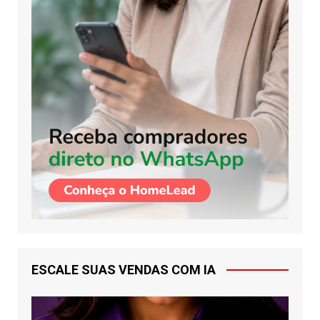
ESCALE SUAS VENDAS COM IA