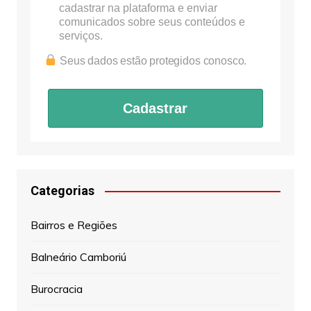
cadastrar na plataforma e enviar
comunicados sobre seus conteúdos e
serviços.
Seus dados estão protegidos conosco.
Cadastrar
Categorias
Bairros e Regiões
Balneário Camboriú
Burocracia