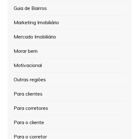
Guia de Bairros
Marketing Imobiliário
Mercado Imobiliário
Morar bem
Motivacional
Outras regiões
Para clientes
Para corretores
Para o cliente
Para o corretor