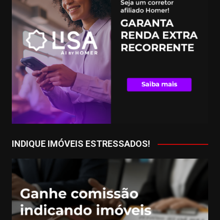
INDIQUE IMÓVEIS ESTRESSADOS!