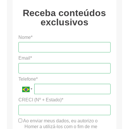
Receba conteúdos
exclusivos
Nome*
Email*
Telefone*
CRECI (Nº + Estado)*
Ao enviar meus dados, eu autorizo o
Homer a utilizá-los com o fim de me