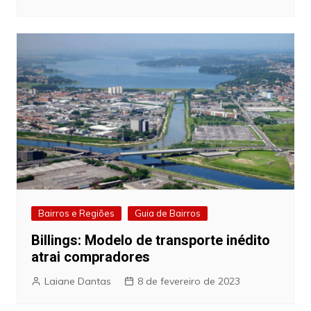
Bairros e Regiões
Guia de Bairros
Billings: Modelo de transporte inédito
atrai compradores
Laiane Dantas
8 de fevereiro de 2023