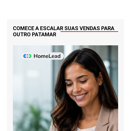
COMECE A ESCALAR SUAS VENDAS PARA
OUTRO PATAMAR