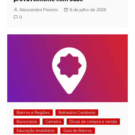
Alessandra Peixoto
6 de julho de 2026
0
Bairros e Regiões
Balneário Camboriú
Burocracia
Carreira
Dicas de compra e venda
Educação Imobiliária
Guia de Bairros