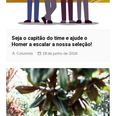
Seja o capitão do time e ajude o
Homer a escalar a nossa seleção!
Colunista
18 de junho de 2018