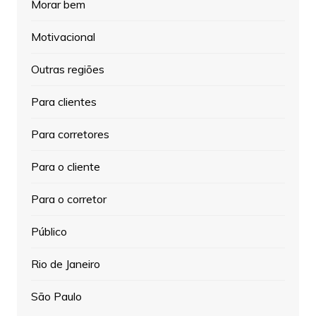
Morar bem
Motivacional
Outras regiões
Para clientes
Para corretores
Para o cliente
Para o corretor
Público
Rio de Janeiro
São Paulo