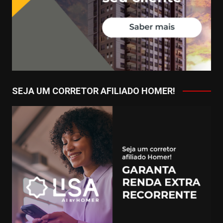
SEJA UM CORRETOR AFILIADO HOMER!