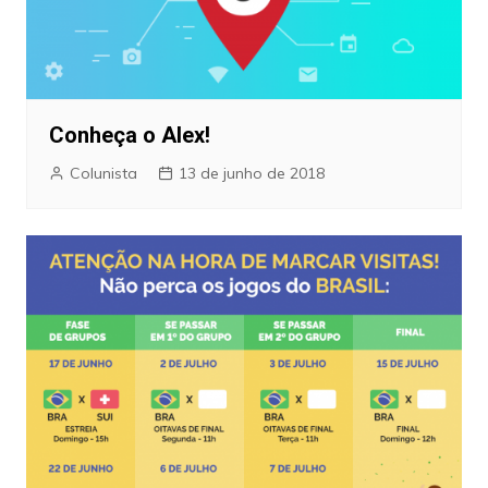
Conheça o Alex!
Colunista
13 de junho de 2018