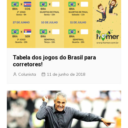
Tabela dos jogos do Brasil para
corretores!
Colunista
11 de junho de 2018