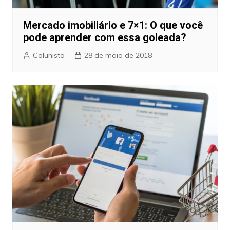
Mercado imobiliário e 7×1: O que você
pode aprender com essa goleada?
Colunista
28 de maio de 2018