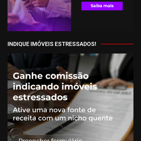
INDIQUE IMÓVEIS ESTRESSADOS!