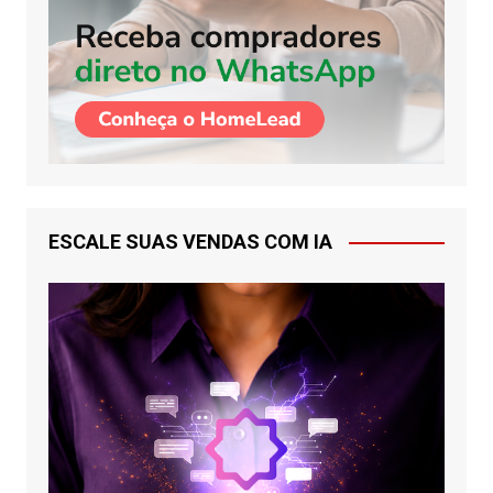
ESCALE SUAS VENDAS COM IA