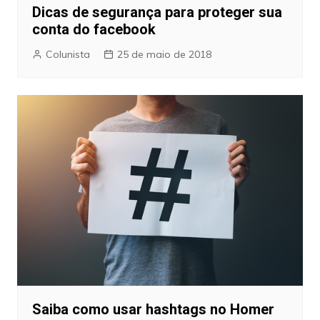
Dicas de segurança para proteger sua
conta do facebook
Colunista
25 de maio de 2018
Saiba como usar hashtags no Homer