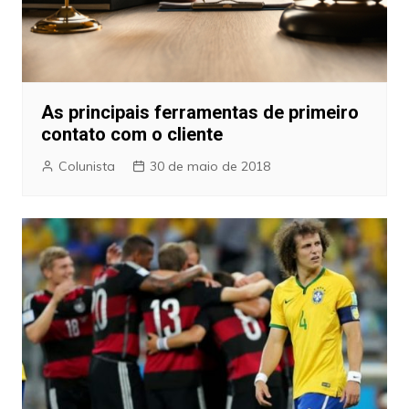
As principais ferramentas de primeiro
contato com o cliente
Colunista
30 de maio de 2018