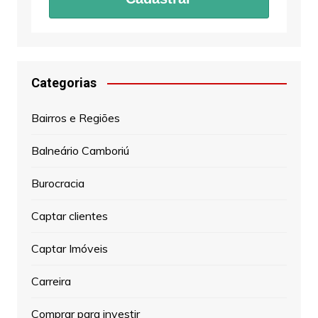
Categorias
Bairros e Regiões
Balneário Camboriú
Burocracia
Captar clientes
Captar Imóveis
Carreira
Comprar para investir