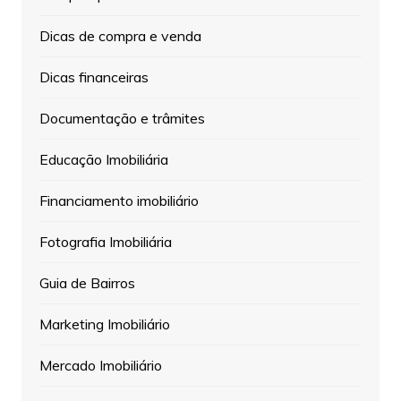
Dicas de compra e venda
Dicas financeiras
Documentação e trâmites
Educação Imobiliária
Financiamento imobiliário
Fotografia Imobiliária
Guia de Bairros
Marketing Imobiliário
Mercado Imobiliário