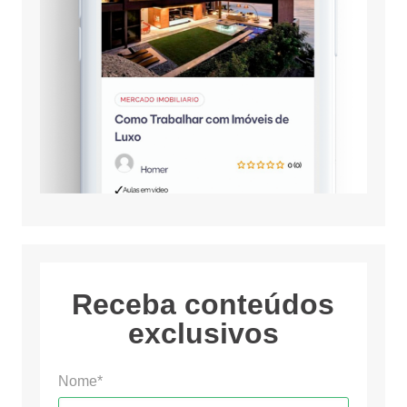
Receba conteúdos
exclusivos
Nome*