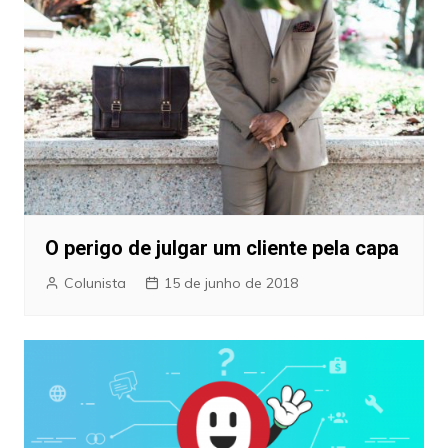
O perigo de julgar um cliente pela capa
Colunista
15 de junho de 2018