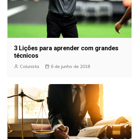
3 Lições para aprender com grandes
técnicos
Colunista
6 de junho de 2018