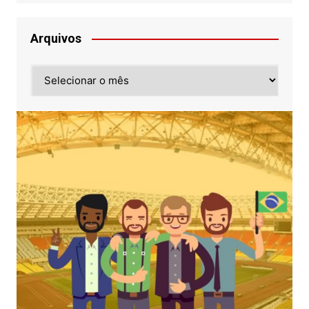
Arquivos
Arquivos