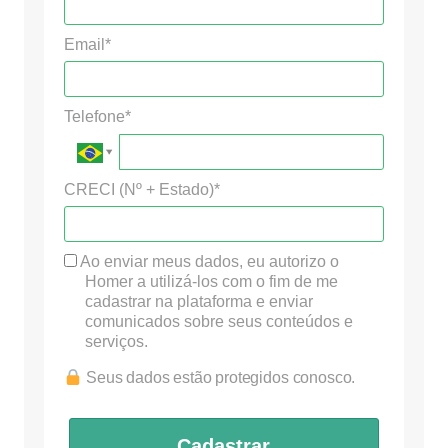
Email*
Telefone*
CRECI (Nº + Estado)*
Ao enviar meus dados, eu autorizo o
Homer a utilizá-los com o fim de me
cadastrar na plataforma e enviar
comunicados sobre seus conteúdos e
serviços.
Seus dados estão protegidos conosco.
Cadastrar