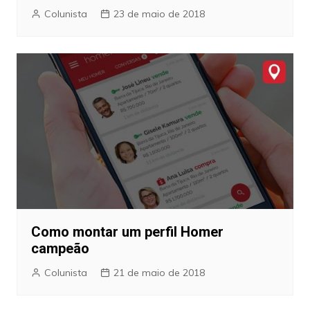
Colunista
23 de maio de 2018
Como montar um perfil Homer
campeão
Colunista
21 de maio de 2018