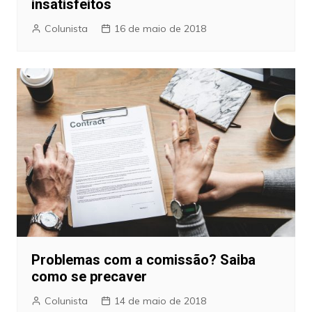
insatisfeitos
Colunista
16 de maio de 2018
Problemas com a comissão? Saiba
como se precaver
Colunista
14 de maio de 2018