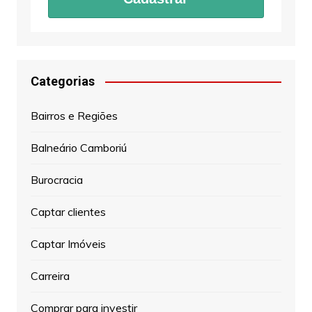
Categorias
Bairros e Regiões
Balneário Camboriú
Burocracia
Captar clientes
Captar Imóveis
Carreira
Comprar para investir