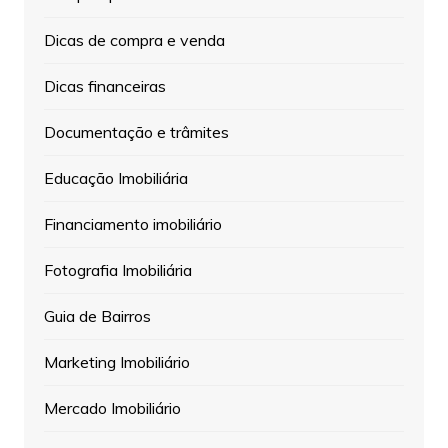
Dicas de compra e venda
Dicas financeiras
Documentação e trâmites
Educação Imobiliária
Financiamento imobiliário
Fotografia Imobiliária
Guia de Bairros
Marketing Imobiliário
Mercado Imobiliário