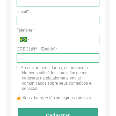
Email*
Telefone*
CRECI (Nº + Estado)*
Ao enviar meus dados, eu autorizo o
Homer a utilizá-los com o fim de me
cadastrar na plataforma e enviar
comunicados sobre seus conteúdos e
serviços.
Seus dados estão protegidos conosco.
Cadastrar