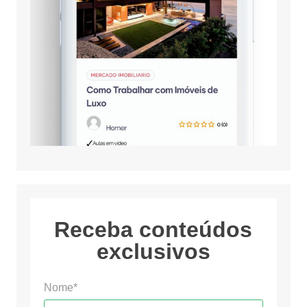
Receba conteúdos
exclusivos
Nome*