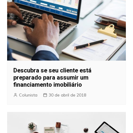
Descubra se seu cliente está
preparado para assumir um
financiamento imobiliário
Colunista
30 de abril de 2018