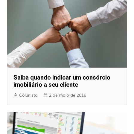
Saiba quando indicar um consórcio
imobiliário a seu cliente
Colunista
2 de maio de 2018