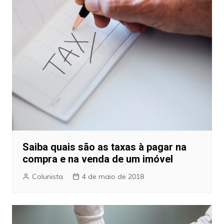
Saiba quais são as taxas à pagar na
compra e na venda de um imóvel
Colunista
4 de maio de 2018