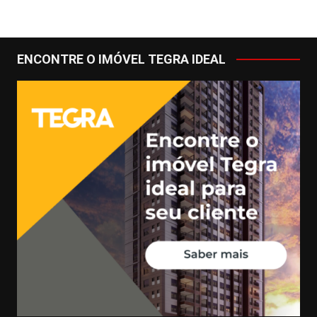
ENCONTRE O IMÓVEL TEGRA IDEAL