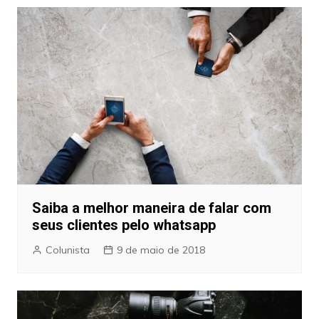
Saiba a melhor maneira de falar com
seus clientes pelo whatsapp
Colunista
9 de maio de 2018