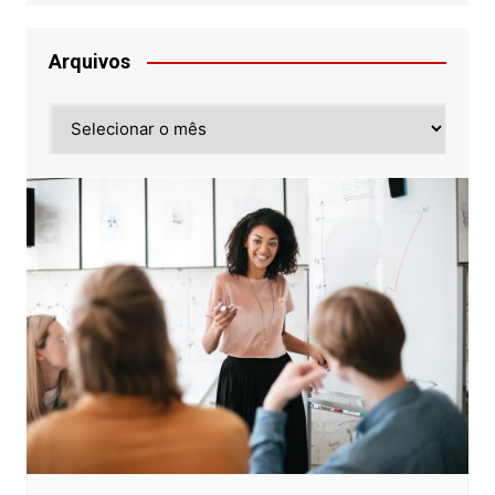
Arquivos
Arquivos