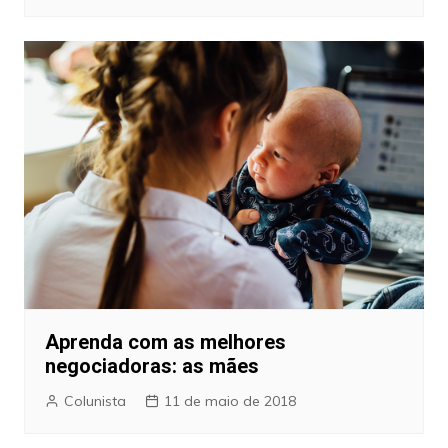
Aprenda com as melhores
negociadoras: as mães
Colunista
11 de maio de 2018