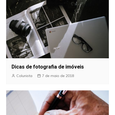
Dicas de fotografia de imóveis
Colunista
7 de maio de 2018