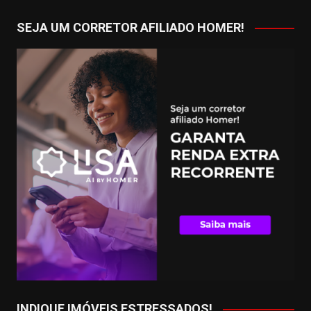
SEJA UM CORRETOR AFILIADO HOMER!
INDIQUE IMÓVEIS ESTRESSADOS!