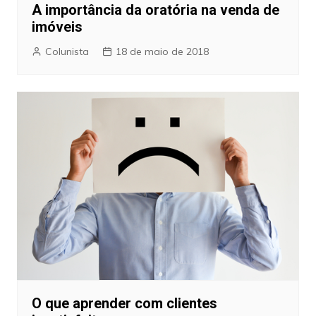
A importância da oratória na venda de
imóveis
Colunista
18 de maio de 2018
O que aprender com clientes