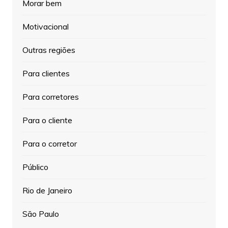
Morar bem
Motivacional
Outras regiões
Para clientes
Para corretores
Para o cliente
Para o corretor
Público
Rio de Janeiro
São Paulo