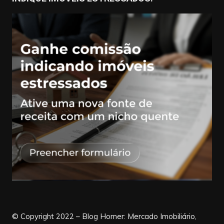
© Copyright 2022 – Blog Homer: Mercado Imobiliário,