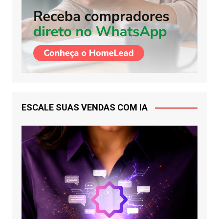
ESCALE SUAS VENDAS COM IA