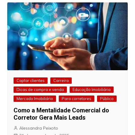
Captar clientes
Carreira
Dicas de compra e venda
Educação Imobiliária
Mercado Imobiliário
Para corretores
Público
Como a Mentalidade Comercial do
Corretor Gera Mais Leads
Alessandra Peixoto