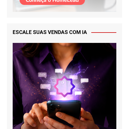
ESCALE SUAS VENDAS COM IA