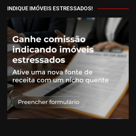
INDIQUE IMÓVEIS ESTRESSADOS!