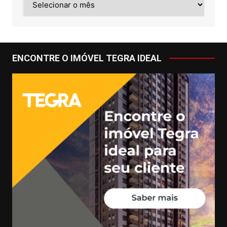
ENCONTRE O IMÓVEL TEGRA IDEAL