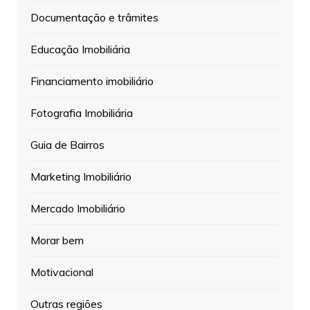
Documentação e trâmites
Educação Imobiliária
Financiamento imobiliário
Fotografia Imobiliária
Guia de Bairros
Marketing Imobiliário
Mercado Imobiliário
Morar bem
Motivacional
Outras regiões