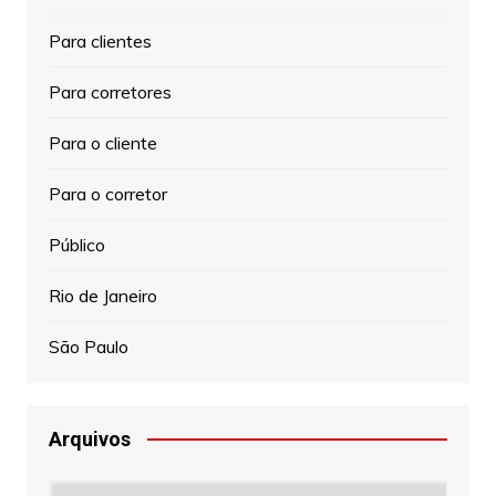
Para clientes
Para corretores
Para o cliente
Para o corretor
Público
Rio de Janeiro
São Paulo
Arquivos
Arquivos