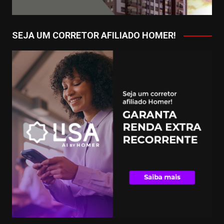
SEJA UM CORRETOR AFILIADO HOMER!