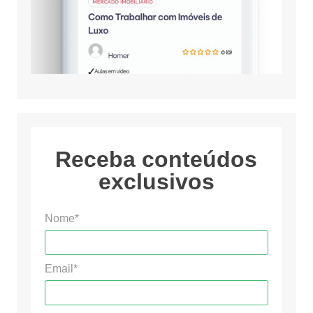
Receba conteúdos
exclusivos
Nome*
Email*