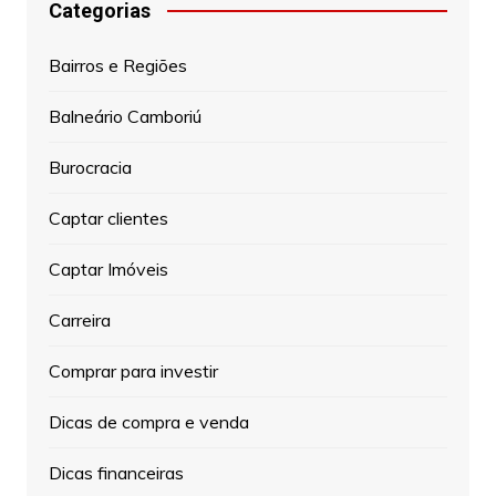
Categorias
Bairros e Regiões
Balneário Camboriú
Burocracia
Captar clientes
Captar Imóveis
Carreira
Comprar para investir
Dicas de compra e venda
Dicas financeiras