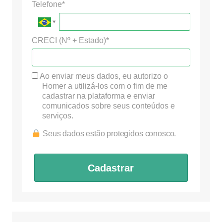
Telefone*
CRECI (Nº + Estado)*
Ao enviar meus dados, eu autorizo o
Homer a utilizá-los com o fim de me
cadastrar na plataforma e enviar
comunicados sobre seus conteúdos e
serviços.
Seus dados estão protegidos conosco.
Cadastrar