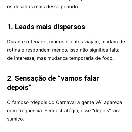
os desafios reais desse período.
1. Leads mais dispersos
Durante o feriado, muitos clientes viajam, mudam de
rotina e respondem menos. Isso não significa falta
de interesse, mas mudança temporária de foco.
2. Sensação de “vamos falar
depois”
O famoso “depois do Carnaval a gente vê” aparece
com frequência. Sem estratégia, esse “depois” vira
sumiço.