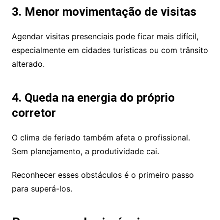
3. Menor movimentação de visitas
Agendar visitas presenciais pode ficar mais difícil,
especialmente em cidades turísticas ou com trânsito
alterado.
4. Queda na energia do próprio
corretor
O clima de feriado também afeta o profissional.
Sem planejamento, a produtividade cai.
Reconhecer esses obstáculos é o primeiro passo
para superá-los.