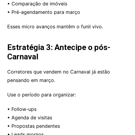
• Comparação de imóveis
• Pré-agendamento para março
Esses micro avanços mantêm o funil vivo.
Estratégia 3: Antecipe o pós-
Carnaval
Corretores que vendem no Carnaval já estão
pensando em março.
Use o período para organizar:
• Follow-ups
• Agenda de visitas
• Propostas pendentes
• Leads mornos