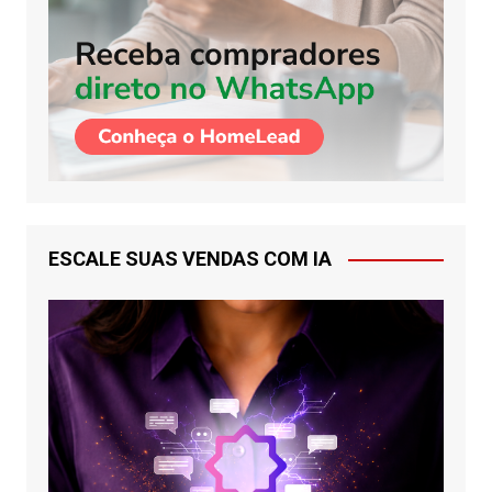
ESCALE SUAS VENDAS COM IA