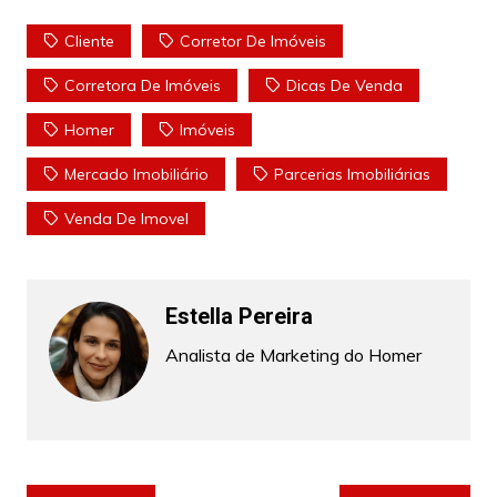
Cliente
Corretor De Imóveis
Corretora De Imóveis
Dicas De Venda
Homer
Imóveis
Mercado Imobiliário
Parcerias Imobiliárias
Venda De Imovel
Estella Pereira
Analista de Marketing do Homer