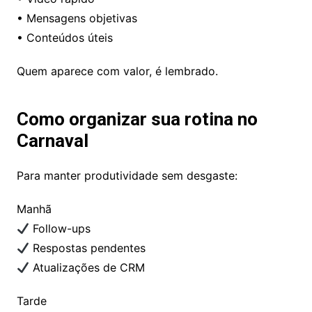
• Mensagens objetivas
• Conteúdos úteis
Quem aparece com valor, é lembrado.
Como organizar sua rotina no
Carnaval
Para manter produtividade sem desgaste:
Manhã
Follow-ups
Respostas pendentes
Atualizações de CRM
Tarde