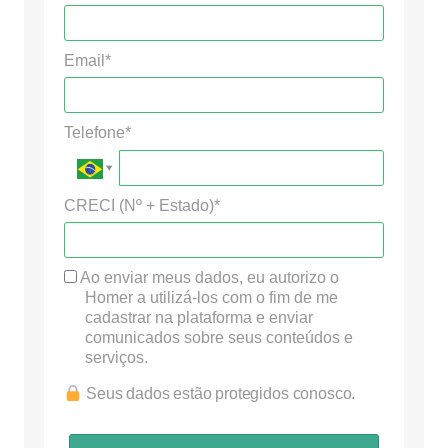
Email*
Telefone*
CRECI (Nº + Estado)*
Ao enviar meus dados, eu autorizo o
Homer a utilizá-los com o fim de me
cadastrar na plataforma e enviar
comunicados sobre seus conteúdos e
serviços.
Seus dados estão protegidos conosco.