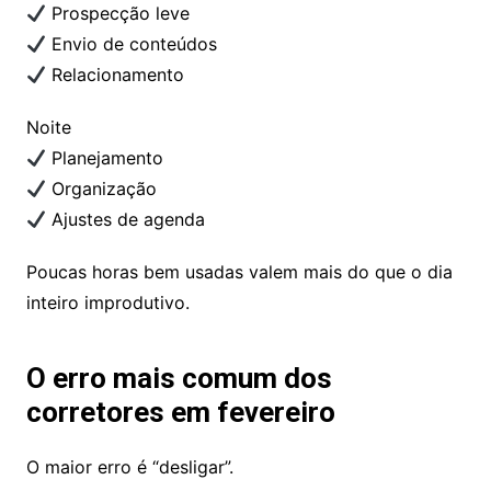
Prospecção leve
Envio de conteúdos
Relacionamento
Noite
Planejamento
Organização
Ajustes de agenda
Poucas horas bem usadas valem mais do que o dia
inteiro improdutivo.
O erro mais comum dos
corretores em fevereiro
O maior erro é “desligar”.