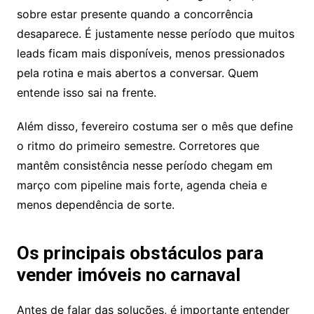
sobre estar presente quando a concorrência
desaparece. É justamente nesse período que muitos
leads ficam mais disponíveis, menos pressionados
pela rotina e mais abertos a conversar. Quem
entende isso sai na frente.
Além disso, fevereiro costuma ser o mês que define
o ritmo do primeiro semestre. Corretores que
mantêm consistência nesse período chegam em
março com pipeline mais forte, agenda cheia e
menos dependência de sorte.
Os principais obstáculos para
vender imóveis no carnaval
Antes de falar das soluções, é importante entender