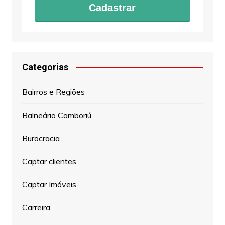
Cadastrar
Categorias
Bairros e Regiões
Balneário Camboriú
Burocracia
Captar clientes
Captar Imóveis
Carreira