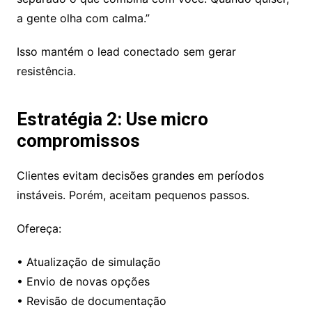
a gente olha com calma.”
Isso mantém o lead conectado sem gerar
resistência.
Estratégia 2: Use micro
compromissos
Clientes evitam decisões grandes em períodos
instáveis. Porém, aceitam pequenos passos.
Ofereça:
• Atualização de simulação
• Envio de novas opções
• Revisão de documentação