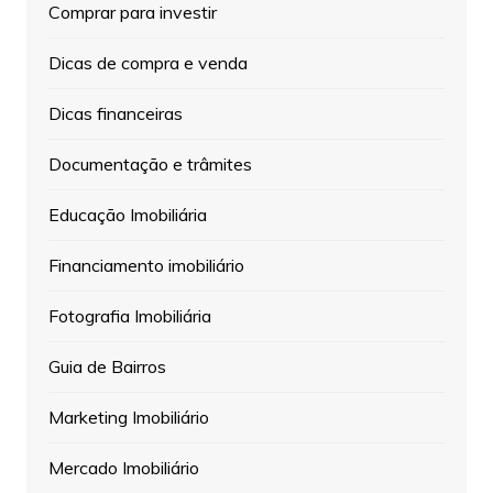
Comprar para investir
Dicas de compra e venda
Dicas financeiras
Documentação e trâmites
Educação Imobiliária
Financiamento imobiliário
Fotografia Imobiliária
Guia de Bairros
Marketing Imobiliário
Mercado Imobiliário