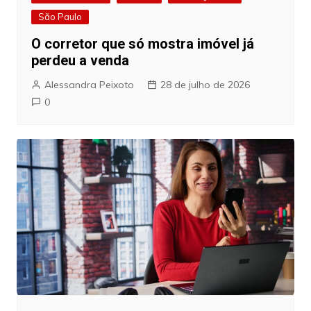
São Paulo
O corretor que só mostra imóvel já
perdeu a venda
Alessandra Peixoto
28 de julho de 2026
0