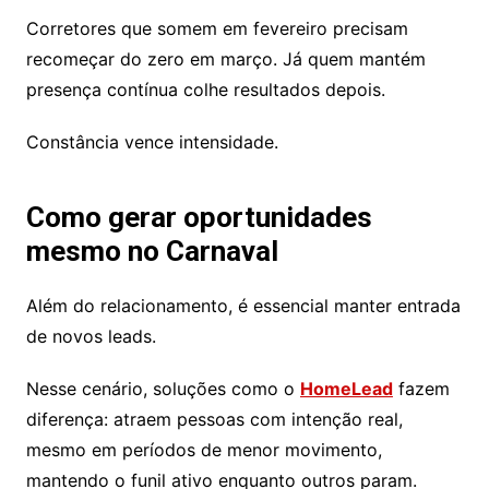
Corretores que somem em fevereiro precisam
recomeçar do zero em março. Já quem mantém
presença contínua colhe resultados depois.
Constância vence intensidade.
Como gerar oportunidades
mesmo no Carnaval
Além do relacionamento, é essencial manter entrada
de novos leads.
Nesse cenário, soluções como o
HomeLead
fazem
diferença: atraem pessoas com intenção real,
mesmo em períodos de menor movimento,
mantendo o funil ativo enquanto outros param.