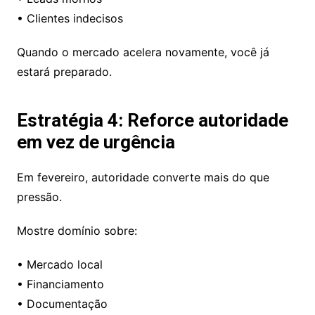
• Clientes indecisos
Quando o mercado acelera novamente, você já
estará preparado.
Estratégia 4: Reforce autoridade
em vez de urgência
Em fevereiro, autoridade converte mais do que
pressão.
Mostre domínio sobre:
• Mercado local
• Financiamento
• Documentação