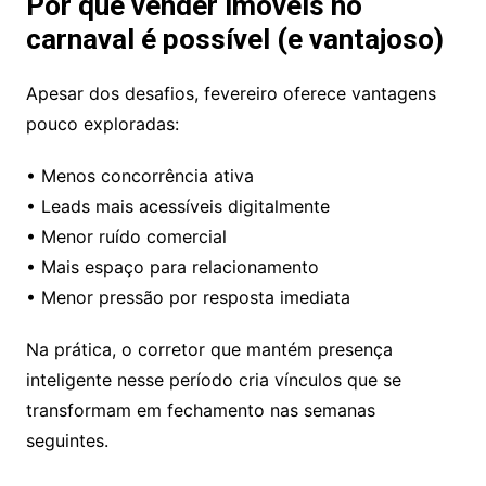
Por que vender imóveis no
carnaval é possível (e vantajoso)
Apesar dos desafios, fevereiro oferece vantagens
pouco exploradas:
• Menos concorrência ativa
• Leads mais acessíveis digitalmente
• Menor ruído comercial
• Mais espaço para relacionamento
• Menor pressão por resposta imediata
Na prática, o corretor que mantém presença
inteligente nesse período cria vínculos que se
transformam em fechamento nas semanas
seguintes.