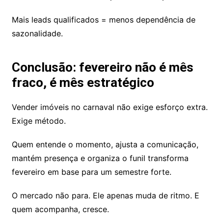
Mais leads qualificados = menos dependência de
sazonalidade.
Conclusão: fevereiro não é mês
fraco, é mês estratégico
Vender imóveis no carnaval não exige esforço extra.
Exige método.
Quem entende o momento, ajusta a comunicação,
mantém presença e organiza o funil transforma
fevereiro em base para um semestre forte.
O mercado não para. Ele apenas muda de ritmo. E
quem acompanha, cresce.