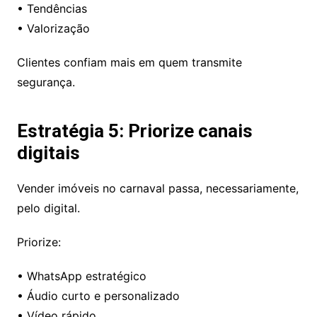
• Tendências
• Valorização
Clientes confiam mais em quem transmite
segurança.
Estratégia 5: Priorize canais
digitais
Vender imóveis no carnaval passa, necessariamente,
pelo digital.
Priorize:
• WhatsApp estratégico
• Áudio curto e personalizado
• Vídeo rápido