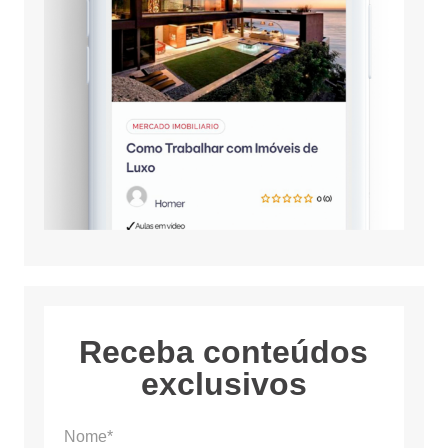
Receba conteúdos
exclusivos
Nome*