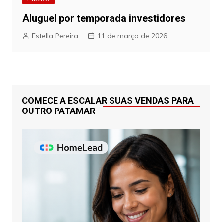
Aluguel por temporada investidores
Estella Pereira
11 de março de 2026
COMECE A ESCALAR SUAS VENDAS PARA
OUTRO PATAMAR