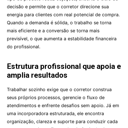
decisão e permite que o corretor direcione sua
energia para clientes com real potencial de compra.
Quando a demanda é sólida, o trabalho se torna
mais eficiente e a conversão se torna mais
previsível, o que aumenta a estabilidade financeira
do profissional.
Estrutura profissional que apoia e
amplia resultados
Trabalhar sozinho exige que o corretor construa
seus próprios processos, gerencie o fluxo de
atendimentos e enfrente desafios sem apoio. Já em
uma incorporadora estruturada, ele encontra
organização, clareza e suporte para conduzir cada