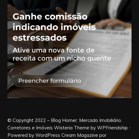
© Copyright 2022 – Blog Homer: Mercado Imobiliário,
Corretores e Imóveis Wisteria Theme by WPFriendship ⋅
Powered by WordPress
Cream Magazine por