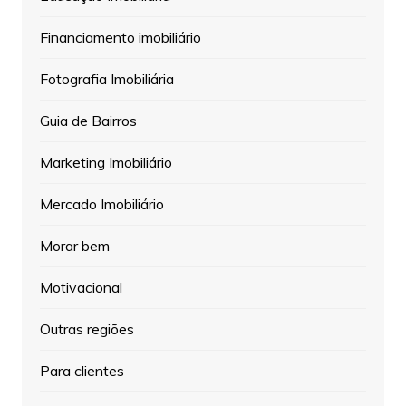
Financiamento imobiliário
Fotografia Imobiliária
Guia de Bairros
Marketing Imobiliário
Mercado Imobiliário
Morar bem
Motivacional
Outras regiões
Para clientes