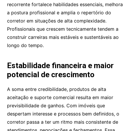
recorrente fortalece habilidades essenciais, melhora
a postura profissional e amplia o repertório do
corretor em situações de alta complexidade.
Profissionais que crescem tecnicamente tendem a
construir carreiras mais estáveis e sustentáveis ao
longo do tempo.
Estabilidade financeira e maior
potencial de crescimento
A soma entre credibilidade, produtos de alta
aceitação e suporte comercial resulta em maior
previsibilidade de ganhos. Com imóveis que
despertam interesse e processos bem definidos, o
corretor passa a ter um ritmo mais consistente de
atendimentos, negociações e fechamentos. Essa