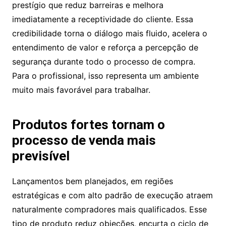
prestígio que reduz barreiras e melhora
imediatamente a receptividade do cliente. Essa
credibilidade torna o diálogo mais fluido, acelera o
entendimento de valor e reforça a percepção de
segurança durante todo o processo de compra.
Para o profissional, isso representa um ambiente
muito mais favorável para trabalhar.
Produtos fortes tornam o
processo de venda mais
previsível
Lançamentos bem planejados, em regiões
estratégicas e com alto padrão de execução atraem
naturalmente compradores mais qualificados. Esse
tipo de produto reduz objeções, encurta o ciclo de