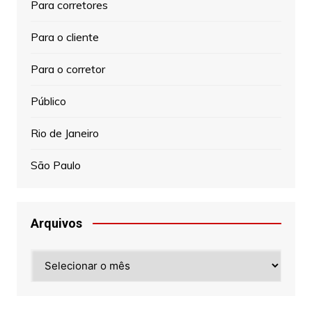
Para corretores
Para o cliente
Para o corretor
Público
Rio de Janeiro
São Paulo
Arquivos
Arquivos