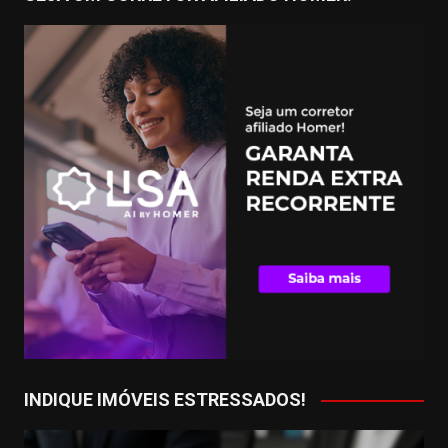
INDIQUE IMÓVEIS ESTRESSADOS!