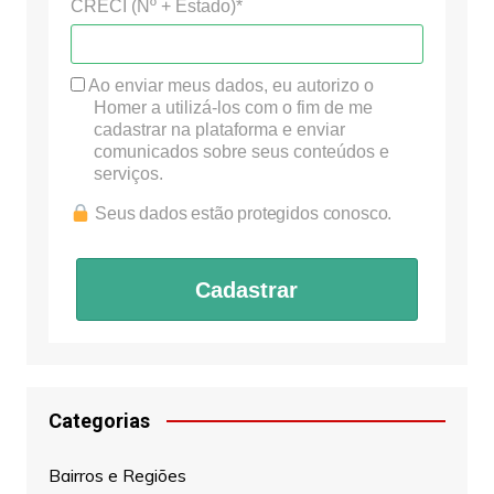
CRECI (Nº + Estado)*
Ao enviar meus dados, eu autorizo o
Homer a utilizá-los com o fim de me
cadastrar na plataforma e enviar
comunicados sobre seus conteúdos e
serviços.
Seus dados estão protegidos conosco.
Cadastrar
Categorias
Bairros e Regiões