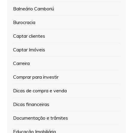
Balneário Camboriú
Burocracia
Captar clientes
Captar Imóveis
Carreira
Comprar para investir
Dicas de compra e venda
Dicas financeiras
Documentação e trâmites
Educação Imobiliária