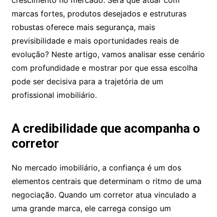
crescimento no mercado. Será que atuar com
marcas fortes, produtos desejados e estruturas
robustas oferece mais segurança, mais
previsibilidade e mais oportunidades reais de
evolução? Neste artigo, vamos analisar esse cenário
com profundidade e mostrar por que essa escolha
pode ser decisiva para a trajetória de um
profissional imobiliário.
A credibilidade que acompanha o
corretor
No mercado imobiliário, a confiança é um dos
elementos centrais que determinam o ritmo de uma
negociação. Quando um corretor atua vinculado a
uma grande marca, ele carrega consigo um