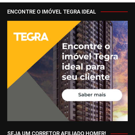
ENCONTRE O IMÓVEL TEGRA IDEAL
SEJA UM CORRETOR AFILIADO HOMER!