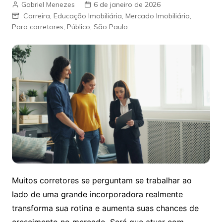
Gabriel Menezes
6 de janeiro de 2026
Carreira
,
Educação Imobiliária
,
Mercado Imobiliário
,
Para corretores
,
Público
,
São Paulo
Muitos corretores se perguntam se trabalhar ao
lado de uma grande incorporadora realmente
transforma sua rotina e aumenta suas chances de