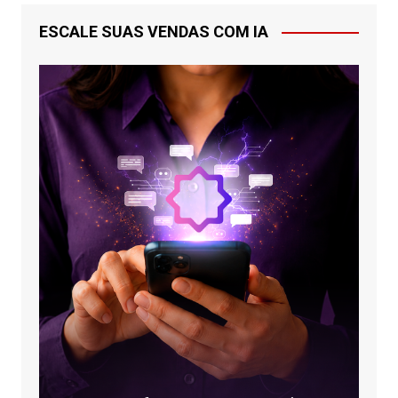
ESCALE SUAS VENDAS COM IA