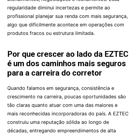
regularidade diminui incertezas e permite ao
profissional planejar sua renda com mais segurança,
algo que dificilmente acontece em operações com
produtos fracos ou estrutura limitada.
Por que crescer ao lado da EZTEC
é um dos caminhos mais seguros
para a carreira do corretor
Quando falamos em segurança, consistência e
crescimento na carreira, poucas oportunidades são
tão claras quanto atuar com uma das maiores e
mais reconhecidas incorporadoras do país. A EZTEC
construiu uma reputação sólida ao longo de
décadas, entregando empreendimentos de alta