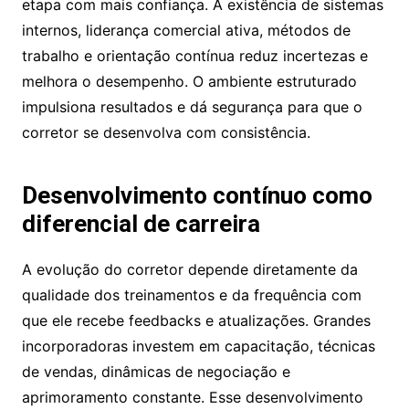
etapa com mais confiança. A existência de sistemas
internos, liderança comercial ativa, métodos de
trabalho e orientação contínua reduz incertezas e
melhora o desempenho. O ambiente estruturado
impulsiona resultados e dá segurança para que o
corretor se desenvolva com consistência.
Desenvolvimento contínuo como
diferencial de carreira
A evolução do corretor depende diretamente da
qualidade dos treinamentos e da frequência com
que ele recebe feedbacks e atualizações. Grandes
incorporadoras investem em capacitação, técnicas
de vendas, dinâmicas de negociação e
aprimoramento constante. Esse desenvolvimento