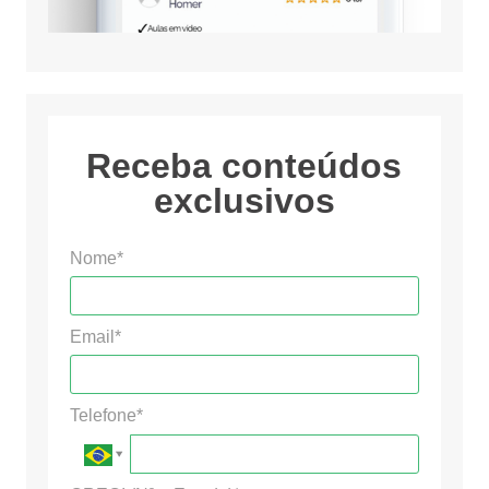
Receba conteúdos
exclusivos
Nome*
Email*
Telefone*