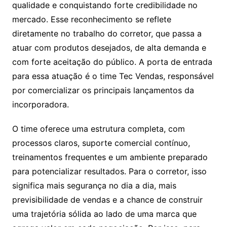
qualidade e conquistando forte credibilidade no
mercado. Esse reconhecimento se reflete
diretamente no trabalho do corretor, que passa a
atuar com produtos desejados, de alta demanda e
com forte aceitação do público. A porta de entrada
para essa atuação é o time Tec Vendas, responsável
por comercializar os principais lançamentos da
incorporadora.
O time oferece uma estrutura completa, com
processos claros, suporte comercial contínuo,
treinamentos frequentes e um ambiente preparado
para potencializar resultados. Para o corretor, isso
significa mais segurança no dia a dia, mais
previsibilidade de vendas e a chance de construir
uma trajetória sólida ao lado de uma marca que