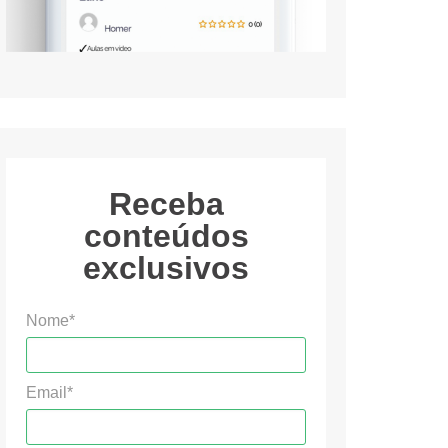
Receba
conteúdos
exclusivos
Nome*
Email*