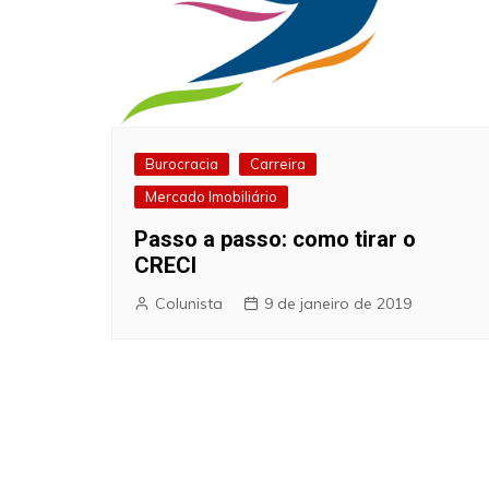
Burocracia
Carreira
Mercado Imobiliário
Passo a passo: como tirar o
CRECI
Colunista
9 de janeiro de 2019