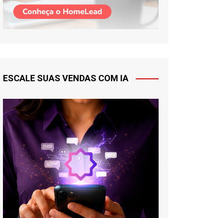
ESCALE SUAS VENDAS COM IA