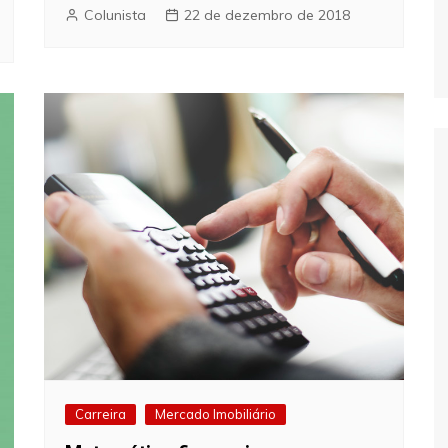
Colunista
22 de dezembro de 2018
Carreira
Mercado Imobiliário