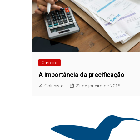
Carreira
A importância da precificação
Colunista
22 de janeiro de 2019