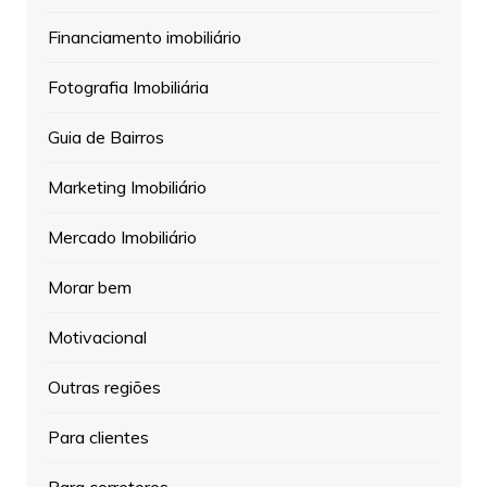
Financiamento imobiliário
Fotografia Imobiliária
Guia de Bairros
Marketing Imobiliário
Mercado Imobiliário
Morar bem
Motivacional
Outras regiões
Para clientes
Para corretores