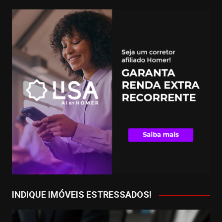
INDIQUE IMÓVEIS ESTRESSADOS!