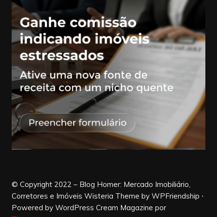
© Copyright 2022 – Blog Homer: Mercado Imobiliário,
Corretores e Imóveis Wisteria Theme by WPFriendship ⋅
Powered by WordPress
Cream Magazine por