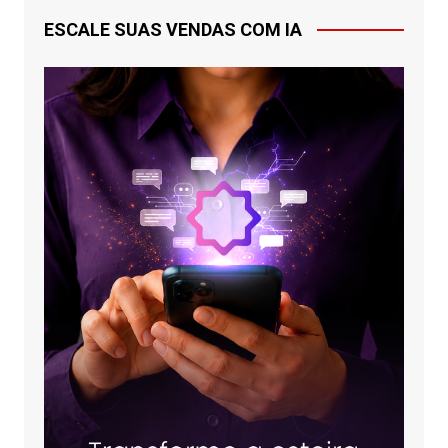
ESCALE SUAS VENDAS COM IA