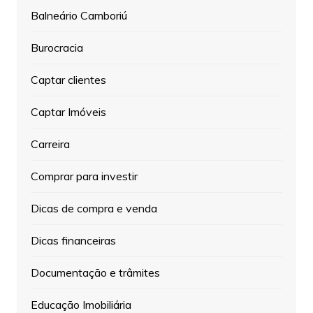
Balneário Camboriú
Burocracia
Captar clientes
Captar Imóveis
Carreira
Comprar para investir
Dicas de compra e venda
Dicas financeiras
Documentação e trâmites
Educação Imobiliária