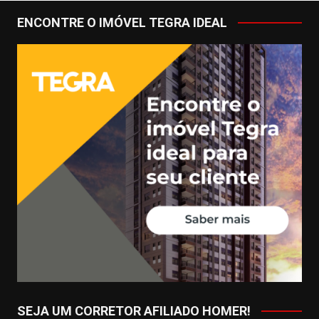
ENCONTRE O IMÓVEL TEGRA IDEAL
SEJA UM CORRETOR AFILIADO HOMER!