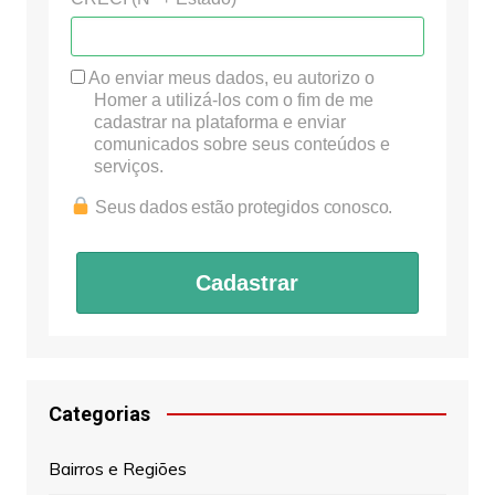
Ao enviar meus dados, eu autorizo o
Homer a utilizá-los com o fim de me
cadastrar na plataforma e enviar
comunicados sobre seus conteúdos e
serviços.
Seus dados estão protegidos conosco.
Cadastrar
Categorias
Bairros e Regiões