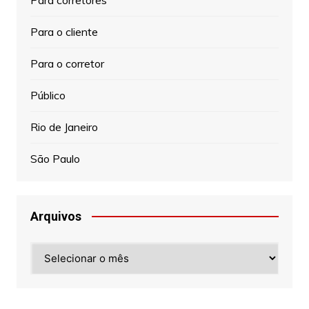
Para o cliente
Para o corretor
Público
Rio de Janeiro
São Paulo
Arquivos
Arquivos