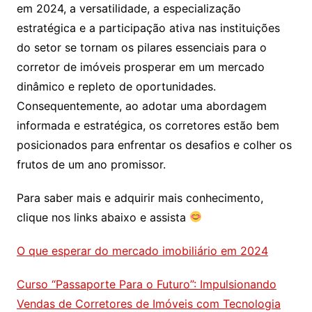
em 2024, a versatilidade, a especialização
estratégica e a participação ativa nas instituições
do setor se tornam os pilares essenciais para o
corretor de imóveis prosperar em um mercado
dinâmico e repleto de oportunidades.
Consequentemente, ao adotar uma abordagem
informada e estratégica, os corretores estão bem
posicionados para enfrentar os desafios e colher os
frutos de um ano promissor.
Para saber mais e adquirir mais conhecimento,
clique nos links abaixo e assista
O que esperar do mercado imobiliário em 2024
Curso “Passaporte Para o Futuro”: Impulsionando
Vendas de Corretores de Imóveis com Tecnologia