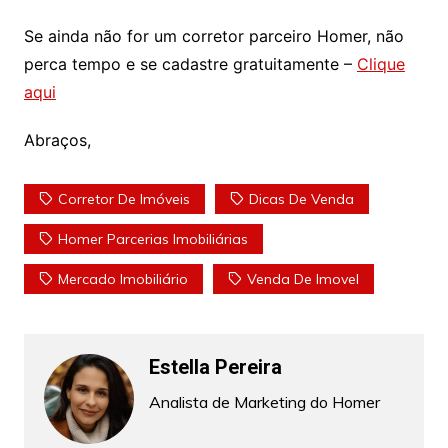
Se ainda não for um corretor parceiro Homer, não
perca tempo e se cadastre gratuitamente –
Clique
aqui
Abraços,
Corretor De Imóveis
Dicas De Venda
Homer Parcerias Imobiliárias
Mercado Imobiliário
Venda De Imovel
Estella Pereira
Analista de Marketing do Homer