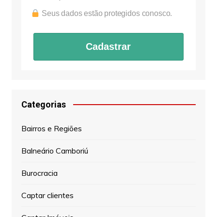
Seus dados estão protegidos conosco.
Cadastrar
Categorias
Bairros e Regiões
Balneário Camboriú
Burocracia
Captar clientes