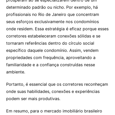
determinado padrão ou nicho. Por exemplo, há
profissionais no Rio de Janeiro que concentram
seus esforços exclusivamente nos condomínios
onde residem. Essa estratégia é eficaz porque esses
corretores estabeleceram conexões sólidas e se
tornaram referências dentro do círculo social
específico daquele condomínio. Assim, vendem
propriedades com frequência, aproveitando a
familiaridade e a confiança construídas nesse
ambiente.
Portanto, é essencial que os corretores reconheçam
onde suas habilidades, conexões e experiências
podem ser mais produtivas.
Em resumo, para o mercado imobiliário brasileiro