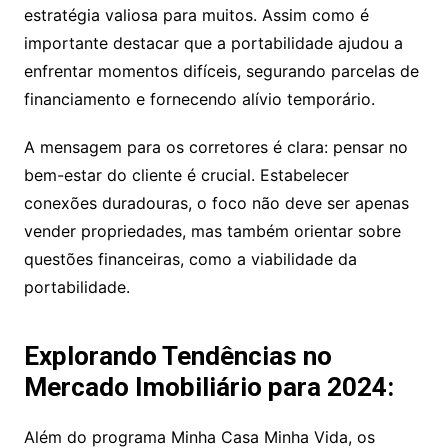
estratégia valiosa para muitos. Assim como é
importante destacar que a portabilidade ajudou a
enfrentar momentos difíceis, segurando parcelas de
financiamento e fornecendo alívio temporário.
A mensagem para os corretores é clara: pensar no
bem-estar do cliente é crucial. Estabelecer
conexões duradouras, o foco não deve ser apenas
vender propriedades, mas também orientar sobre
questões financeiras, como a viabilidade da
portabilidade.
Explorando Tendências no
Mercado Imobiliário para 2024:
Além do programa Minha Casa Minha Vida, os