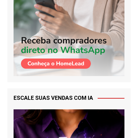
ESCALE SUAS VENDAS COM IA