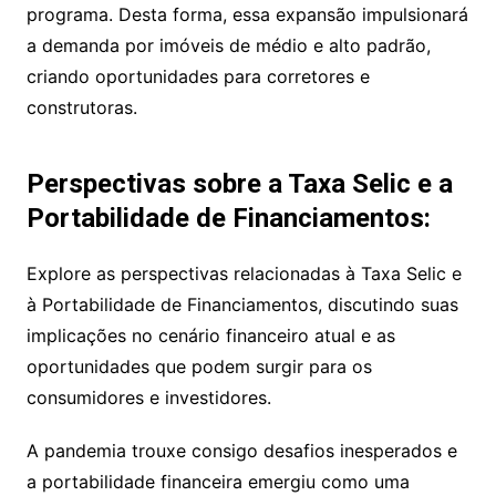
programa. Desta forma, essa expansão impulsionará
a demanda por imóveis de médio e alto padrão,
criando oportunidades para corretores e
construtoras.
Perspectivas sobre a Taxa Selic e a
Portabilidade de Financiamentos:
Explore as perspectivas relacionadas à Taxa Selic e
à Portabilidade de Financiamentos, discutindo suas
implicações no cenário financeiro atual e as
oportunidades que podem surgir para os
consumidores e investidores.
A pandemia trouxe consigo desafios inesperados e
a portabilidade financeira emergiu como uma