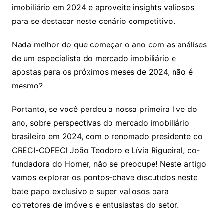
imobiliário em 2024 e aproveite insights valiosos
para se destacar neste cenário competitivo.
Nada melhor do que começar o ano com as análises
de um especialista do mercado imobiliário e
apostas para os próximos meses de 2024, não é
mesmo?
Portanto, se você perdeu a nossa primeira live do
ano, sobre perspectivas do mercado imobiliário
brasileiro em 2024, com o renomado presidente do
CRECI-COFECI João Teodoro e Lívia Rigueiral, co-
fundadora do Homer, não se preocupe! Neste artigo
vamos explorar os pontos-chave discutidos neste
bate papo exclusivo e super valiosos para
corretores de imóveis e entusiastas do setor.