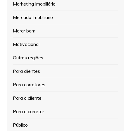
Marketing Imobiliário
Mercado Imobiliário
Morar bem
Motivacional
Outras regiões
Para clientes
Para corretores
Para o cliente
Para o corretor
Público