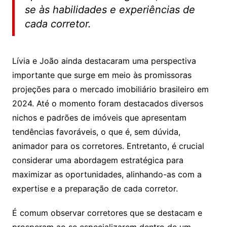
se às habilidades e experiências de
cada corretor.
Lívia e João ainda destacaram uma perspectiva
importante que surge em meio às promissoras
projeções para o mercado imobiliário brasileiro em
2024. Até o momento foram destacados diversos
nichos e padrões de imóveis que apresentam
tendências favoráveis, o que é, sem dúvida,
animador para os corretores. Entretanto, é crucial
considerar uma abordagem estratégica para
maximizar as oportunidades, alinhando-as com a
expertise e a preparação de cada corretor.
É comum observar corretores que se destacam e
prosperam ao se especializarem dentro de um