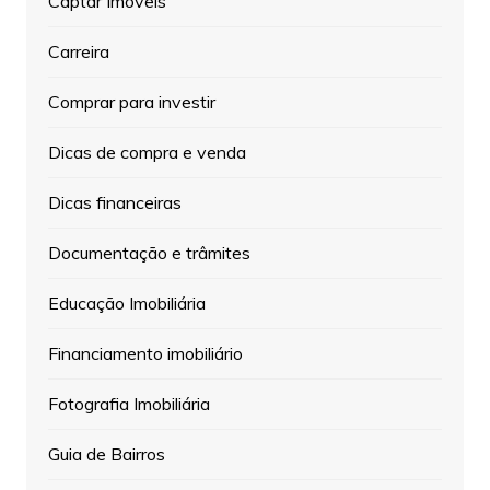
Captar Imóveis
Carreira
Comprar para investir
Dicas de compra e venda
Dicas financeiras
Documentação e trâmites
Educação Imobiliária
Financiamento imobiliário
Fotografia Imobiliária
Guia de Bairros