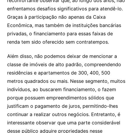
reconfortante observar que, ao longo dos anos, não
enfrentamos desafios significativos para atendê-lo.
Graças à participação não apenas da Caixa
Econômica, mas também de instituições bancárias
privadas, o financiamento para essas faixas de
renda tem sido oferecido sem contratempos.
Além disso, não podemos deixar de mencionar a
classe de imóveis de alto padrão, compreendendo
residências e apartamentos de 300, 400, 500
metros quadrados ou mais. Nesse segmento, muitos
indivíduos, ao buscarem financiamento, o fazem
porque possuem empreendimentos sólidos que
justificam o pagamento de juros, permitindo-lhes
continuar a realizar outros negócios. Entretanto, é
interessante observar que uma parte considerável
desse público adquire propriedades nesse