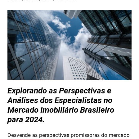
Explorando as Perspectivas e
Análises dos Especialistas no
Mercado Imobiliário Brasileiro
para 2024.
Desvende as perspectivas promissoras do mercado