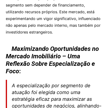
segmento sem depender de financiamento,
utilizando recursos próprios. Este mercado, está
experimentando um vigor significativo, influenciado
não apenas pelo mercado interno, mas também por
investidores estrangeiros.
Maximizando Oportunidades no
Mercado Imobiliário – Uma
Reflexão Sobre Especialização e
Foco
:
A especialização por segmento de
atuação foi elegida como uma
estratégia eficaz para maximizar as
oportunidades de negócios, alinhando-