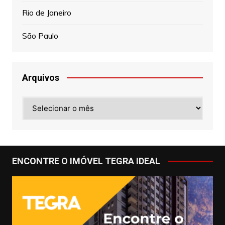
Rio de Janeiro
São Paulo
Arquivos
Arquivos
ENCONTRE O IMÓVEL TEGRA IDEAL