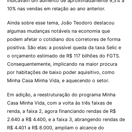
indicavam um aumento de aproximadamente 9,5% a
10% nas vendas em relação ao ano anterior.
Ainda sobre esse tema, João Teodoro destacou
algumas mudanças notáveis na economia que
podem afetar o cotidiano dos corretores de forma
positiva. São elas: a possível queda da taxa Selic e
o orçamento estimado de R$ 117 bilhões do FGTS.
Consequentemente, implicando na maior procura
por habitações de baixo poder aquisitivo, como
Minha Casa Minha Vida, e aquecendo o setor.
Em adição, a reestruturação do programa Minha
Casa Minha Vida, com a volta às três faixas de
renda, a faixa 2, agora financiando rendas de R$
2.640 a R$ 4.400, e a faixa 3, abrangendo rendas de
R$ 4.401 a R$ 8.000, ampliam o alcance do