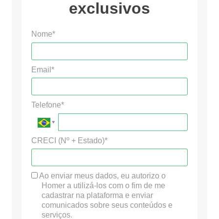
exclusivos
Nome*
Email*
Telefone*
CRECI (Nº + Estado)*
Ao enviar meus dados, eu autorizo o
Homer a utilizá-los com o fim de me
cadastrar na plataforma e enviar
comunicados sobre seus conteúdos e
serviços.