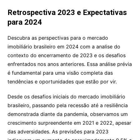
Retrospectiva 2023 e Expectativas
para 2024
Descubra as perspectivas para o mercado
imobiliário brasileiro em 2024 com a analise do
contexto do encerramento de 2023 e os desafios
enfrentados nos anos anteriores. Essa análise prévia
é fundamental para uma visão completa das
tendências e oportunidades que estão por vir.
Desde os desafios iniciais do mercado imobiliário
brasileiro, passando pela recessão até a resiliência
demonstrada diante da pandemia, observamos um
crescimento surpreendente em 2021 e 2022, apesar
das adversidades. As previsões para 2023