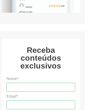
Receba
conteúdos
exclusivos
Nome*
Email*