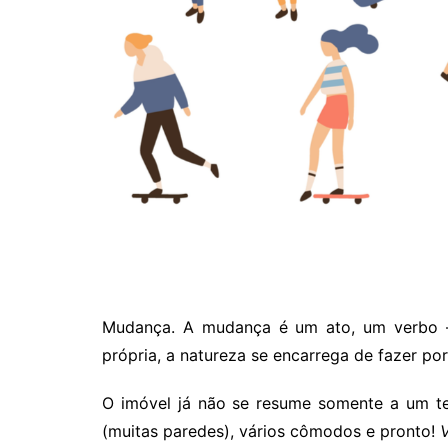
Mudança. A mudança é um ato, um verbo –
própria, a natureza se encarrega de fazer por
O imóvel já não se resume somente a um te
(muitas paredes), vários cômodos e pronto!
V