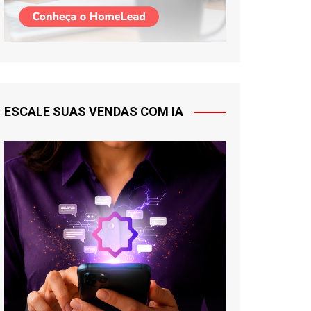
ESCALE SUAS VENDAS COM IA