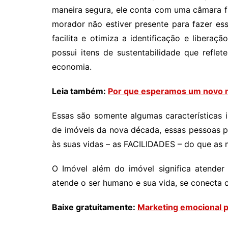
maneira segura, ele conta com uma câmara 
morador não estiver presente para fazer ess
facilita e otimiza a identificação e liberaçã
possui itens de sustentabilidade que refl
economia.
Leia também:
Por que esperamos um novo 
Essas são somente algumas características 
de imóveis da nova década, essas pessoas p
às suas vidas – as FACILIDADES – do que as 
O Imóvel além do imóvel significa atender
atende o ser humano e sua vida, se conecta c
Baixe gratuitamente:
Marketing emocional p