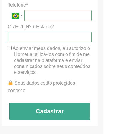
Telefone*
CRECI (Nº + Estado)*
Ao enviar meus dados, eu autorizo o
Homer a utilizá-los com o fim de me
cadastrar na plataforma e enviar
comunicados sobre seus conteúdos
e serviços.
Seus dados estão protegidos
conosco.
Cadastrar