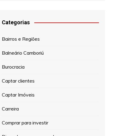
Categorias
Bairros e Regiões
Balneário Camboriú
Burocracia
Captar clientes
Captar Imóveis
Carreira
Comprar para investir