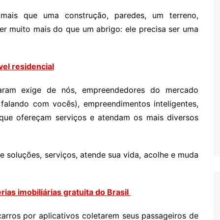
mais que uma construção, paredes, um terreno,
 ser muito mais do que um abrigo: ele precisa ser uma
el residencial
aram exige de nós, empreendedores do mercado
ou falando com vocês), empreendimentos inteligentes,
, que ofereçam serviços e atendam os mais diversos
e soluções, serviços, atende sua vida, acolhe e muda
ias imobiliárias gratuita do Brasil
arros por aplicativos coletarem seus passageiros de