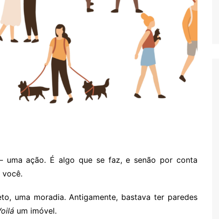
 uma ação. É algo que se faz, e senão por conta
 você.
to, uma moradia. Antigamente, bastava ter paredes
oilá
um imóvel.