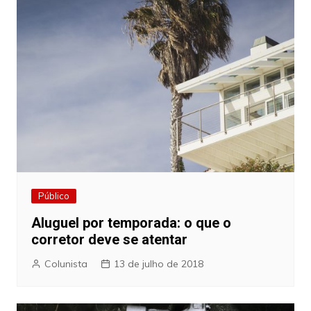
Público
Aluguel por temporada: o que o
corretor deve se atentar
Colunista
13 de julho de 2018