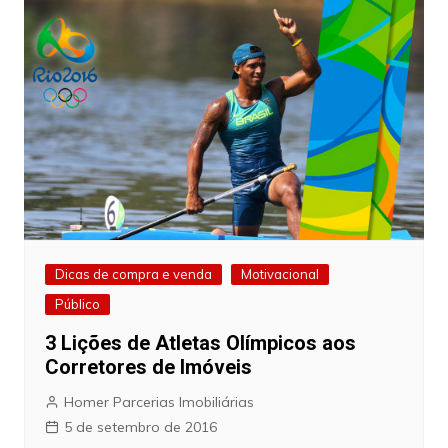
Dicas de compra e venda
Motivacional
Público
3 Lições de Atletas Olímpicos aos
Corretores de Imóveis
Homer Parcerias Imobiliárias
5 de setembro de 2016