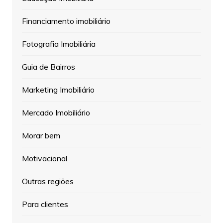
Financiamento imobiliário
Fotografia Imobiliária
Guia de Bairros
Marketing Imobiliário
Mercado Imobiliário
Morar bem
Motivacional
Outras regiões
Para clientes