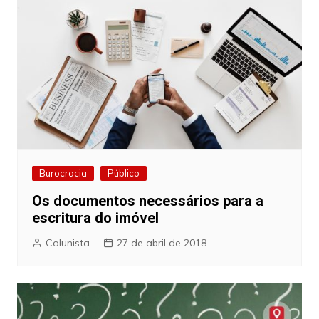
Burocracia
Público
Os documentos necessários para a
escritura do imóvel
Colunista
27 de abril de 2018