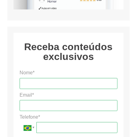
Receba conteúdos
exclusivos
Nome*
Email*
Telefone*