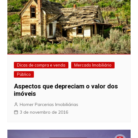
Dicas de compra e venda
Mercado Imobiliário
Público
Aspectos que depreciam o valor dos
imóveis
Homer Parcerias Imobiliárias
3 de novembro de 2016