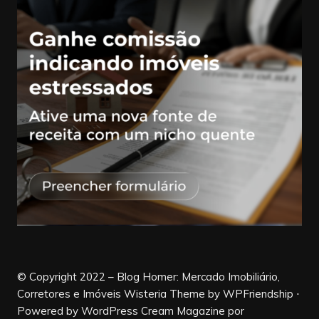
© Copyright 2022 – Blog Homer: Mercado Imobiliário,
Corretores e Imóveis Wisteria Theme by WPFriendship ⋅
Powered by WordPress
Cream Magazine por