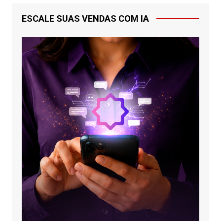
ESCALE SUAS VENDAS COM IA