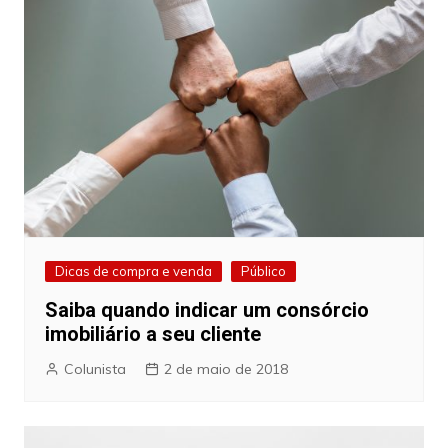
Dicas de compra e venda
Público
Saiba quando indicar um consórcio
imobiliário a seu cliente
Colunista
2 de maio de 2018