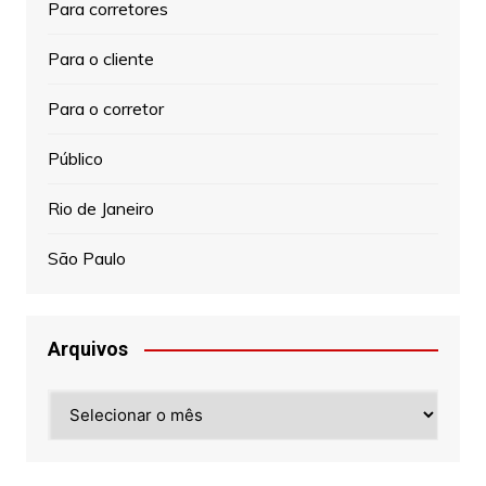
Para corretores
Para o cliente
Para o corretor
Público
Rio de Janeiro
São Paulo
Arquivos
Arquivos