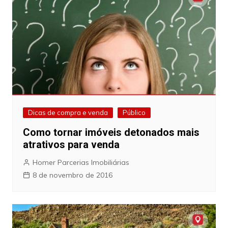
Dicas de compra e venda
Público
Como tornar imóveis detonados mais
atrativos para venda
Homer Parcerias Imobiliárias
8 de novembro de 2016