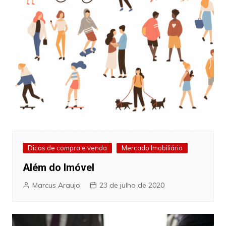
Dicas de compra e venda
Mercado Imobiliário
Além do Imóvel
Marcus Araujo
23 de julho de 2020