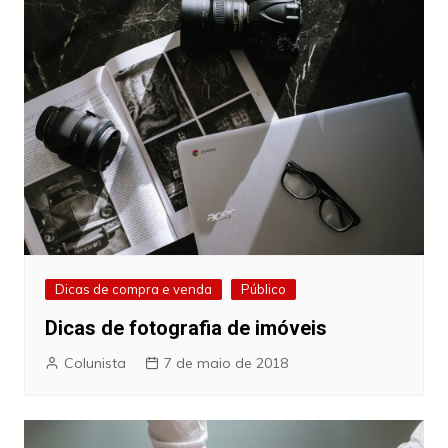
Dicas de compra e venda
Público
Dicas de fotografia de imóveis
Colunista
7 de maio de 2018