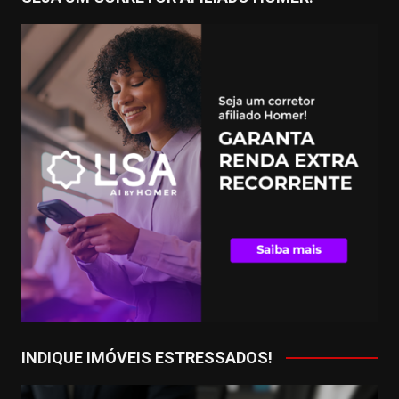
INDIQUE IMÓVEIS ESTRESSADOS!