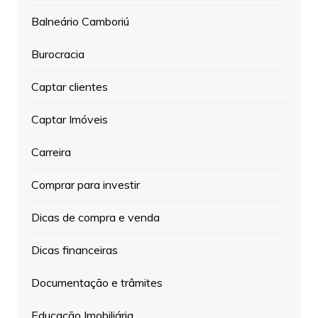
Balneário Camboriú
Burocracia
Captar clientes
Captar Imóveis
Carreira
Comprar para investir
Dicas de compra e venda
Dicas financeiras
Documentação e trâmites
Educação Imobiliária