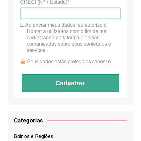
CRECI (Nº + Estado)*
Ao enviar meus dados, eu autorizo o
Homer a utilizá-los com o fim de me
cadastrar na plataforma e enviar
comunicados sobre seus conteúdos e
serviços.
Seus dados estão protegidos conosco.
Cadastrar
Categorias
Bairros e Regiões