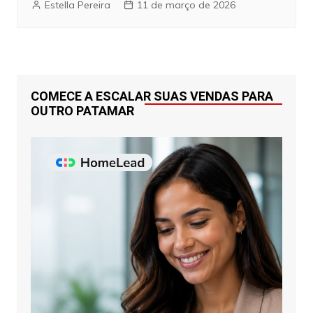
Estella Pereira
11 de março de 2026
COMECE A ESCALAR SUAS VENDAS PARA
OUTRO PATAMAR