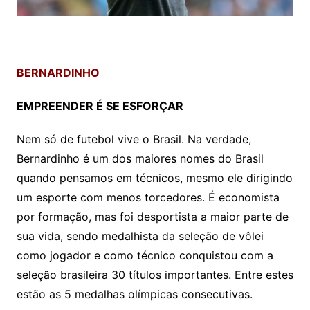
BERNARDINHO
EMPREENDER É SE ESFORÇAR
Nem só de futebol vive o Brasil. Na verdade,
Bernardinho é um dos maiores nomes do Brasil
quando pensamos em técnicos, mesmo ele dirigindo
um esporte com menos torcedores. É economista
por formação, mas foi desportista a maior parte de
sua vida, sendo medalhista da seleção de vôlei
como jogador e como técnico conquistou com a
seleção brasileira 30 títulos importantes. Entre estes
estão as 5 medalhas olímpicas consecutivas.