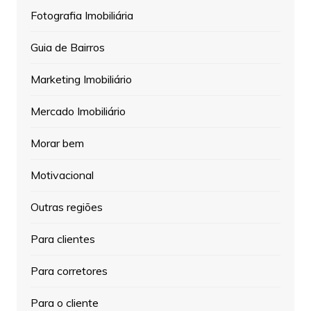
Fotografia Imobiliária
Guia de Bairros
Marketing Imobiliário
Mercado Imobiliário
Morar bem
Motivacional
Outras regiões
Para clientes
Para corretores
Para o cliente