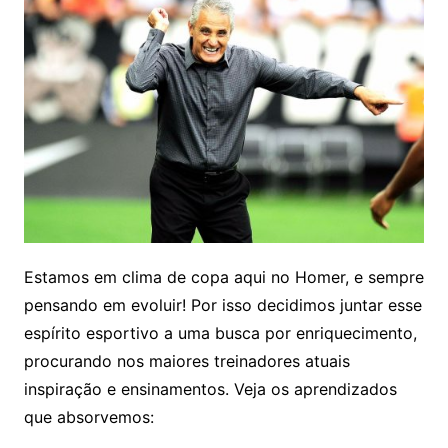
Estamos em clima de copa aqui no Homer, e sempre
pensando em evoluir! Por isso decidimos juntar esse
espírito esportivo a uma busca por enriquecimento,
procurando nos maiores treinadores atuais
inspiração e ensinamentos. Veja os aprendizados
que absorvemos: