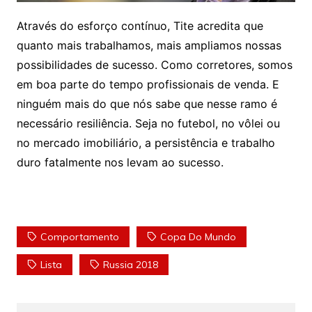
Através do esforço contínuo, Tite acredita que
quanto mais trabalhamos, mais ampliamos nossas
possibilidades de sucesso. Como corretores, somos
em boa parte do tempo profissionais de venda. E
ninguém mais do que nós sabe que nesse ramo é
necessário resiliência. Seja no futebol, no vôlei ou
no mercado imobiliário, a persistência e trabalho
duro fatalmente nos levam ao sucesso.
Comportamento
Copa Do Mundo
Lista
Russia 2018