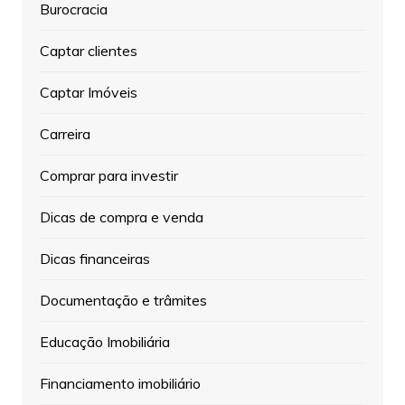
Burocracia
Captar clientes
Captar Imóveis
Carreira
Comprar para investir
Dicas de compra e venda
Dicas financeiras
Documentação e trâmites
Educação Imobiliária
Financiamento imobiliário