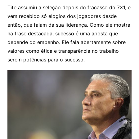
Tite assumiu a seleção depois do fracasso do 7×1, e
vem recebido só elogios dos jogadores desde
então, que falam da sua liderança. Como ele mostra
na frase destacada, sucesso é uma aposta que
depende do empenho. Ele fala abertamente sobre
valores como ética e transparência no trabalho
serem potências para o sucesso.