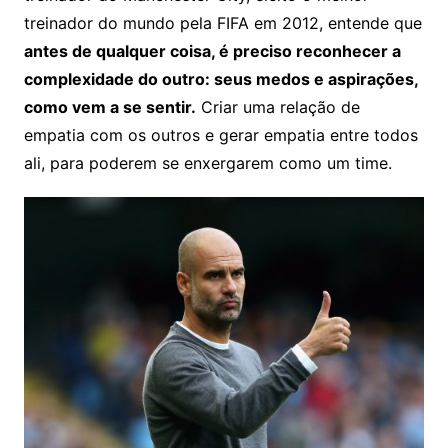
treinador do mundo pela FIFA em 2012, entende que
antes de qualquer coisa, é preciso reconhecer a
complexidade do outro: seus medos e aspirações,
como vem a se sentir.
Criar uma relação de
empatia com os outros e gerar empatia entre todos
ali, para poderem se enxergarem como um time.