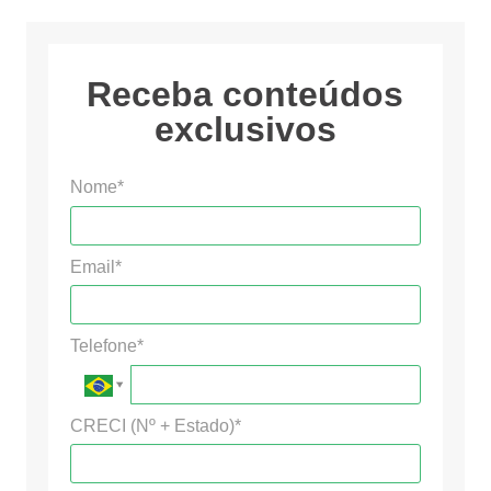
Receba conteúdos
exclusivos
Nome*
Email*
Telefone*
CRECI (Nº + Estado)*