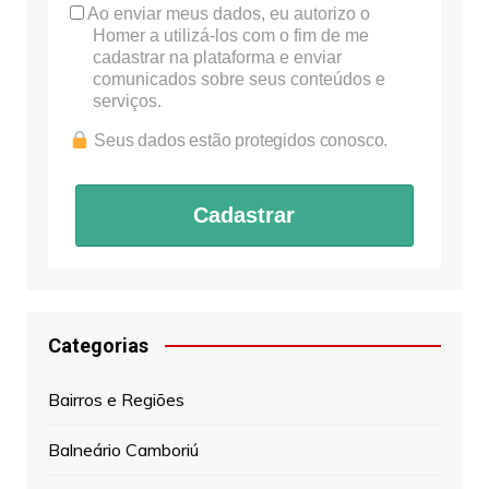
Ao enviar meus dados, eu autorizo o
Homer a utilizá-los com o fim de me
cadastrar na plataforma e enviar
comunicados sobre seus conteúdos e
serviços.
Seus dados estão protegidos conosco.
Cadastrar
Categorias
Bairros e Regiões
Balneário Camboriú