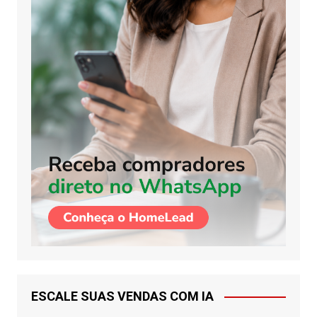
ESCALE SUAS VENDAS COM IA