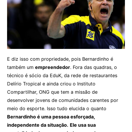
E diz isso com propriedade, pois Bernardinho é
também um
empreendedor
. Fora das quadras, o
técnico é sócio da EduK, da rede de restaurantes
Delírio Tropical e ainda criou o Instituto
Compartilhar, ONG que tem a missão de
desenvolver jovens de comunidades carentes por
meio do esporte. Isso tudo elucida o quanto
Bernardinho é uma pessoa esforçada,
independente da situação.
Ele usa sua