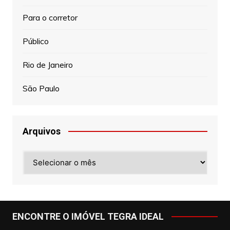
Para o corretor
Público
Rio de Janeiro
São Paulo
Arquivos
Arquivos
ENCONTRE O IMÓVEL TEGRA IDEAL