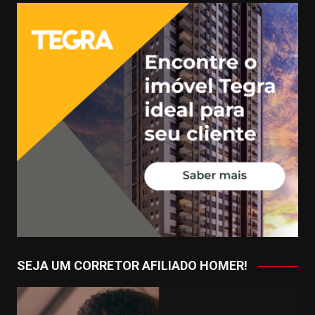
SEJA UM CORRETOR AFILIADO HOMER!