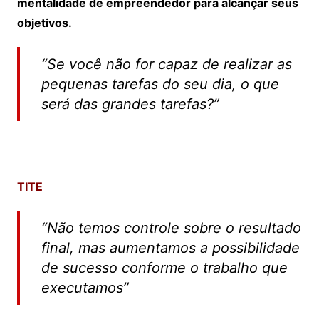
mentalidade de empreendedor para alcançar seus
objetivos.
“Se você não for capaz de realizar as
pequenas tarefas do seu dia, o que
será das grandes tarefas?”
TITE
“Não temos controle sobre o resultado
final, mas aumentamos a possibilidade
de sucesso conforme o trabalho que
executamos”