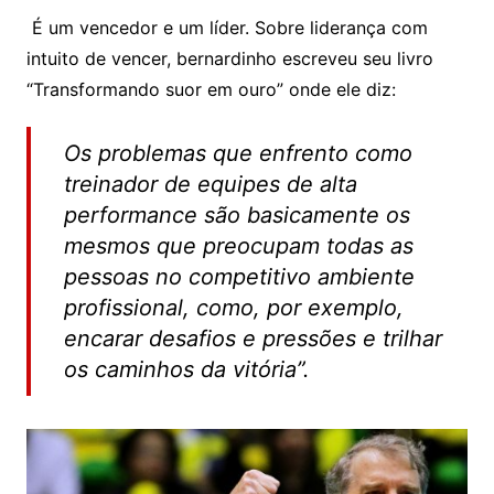
É um vencedor e um líder. Sobre liderança com
intuito de vencer, bernardinho escreveu seu livro
“Transformando suor em ouro” onde ele diz:
Os problemas que enfrento como
treinador de equipes de alta
performance são basicamente os
mesmos que preocupam todas as
pessoas no competitivo ambiente
profissional, como, por exemplo,
encarar desafios e pressões e trilhar
os caminhos da vitória”.