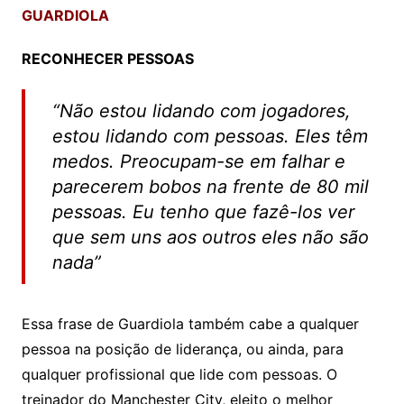
GUARDIOLA
RECONHECER PESSOAS
“Não estou lidando com jogadores,
estou lidando com pessoas. Eles têm
medos. Preocupam-se em falhar e
parecerem bobos na frente de 80 mil
pessoas. Eu tenho que fazê-los ver
que sem uns aos outros eles não são
nada”
Essa frase de Guardiola também cabe a qualquer
pessoa na posição de liderança, ou ainda, para
qualquer profissional que lide com pessoas. O
treinador do Manchester City, eleito o melhor