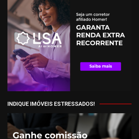
INDIQUE IMÓVEIS ESTRESSADOS!