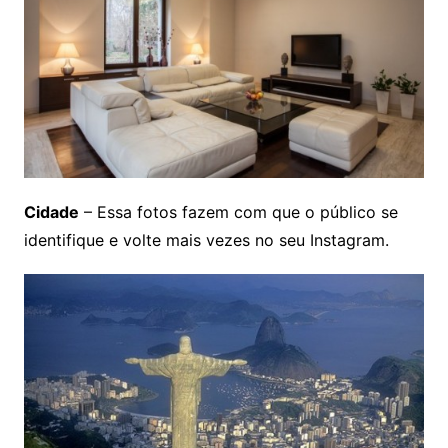
Cidade
– Essa fotos fazem com que o público se
identifique e volte mais vezes no seu Instagram.