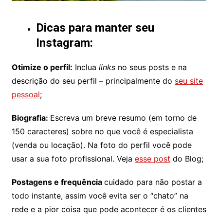
Dicas para manter seu
Instagram:
Otimize o perfil:
Inclua
links
no seus posts e na
descrição do seu perfil – principalmente do
seu site
pessoal
;
Biografia:
Escreva um breve resumo (em torno de
150 caracteres) sobre no que você é especialista
(venda ou locação). Na foto do perfil você pode
usar a sua foto profissional. Veja
esse post
do Blog;
Postagens e frequência
cuidado para não postar a
todo instante, assim você evita ser o “chato” na
rede e a pior coisa que pode acontecer é os clientes