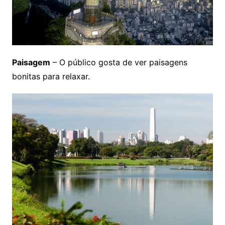
Paisagem
– O público gosta de ver paisagens
bonitas para relaxar.