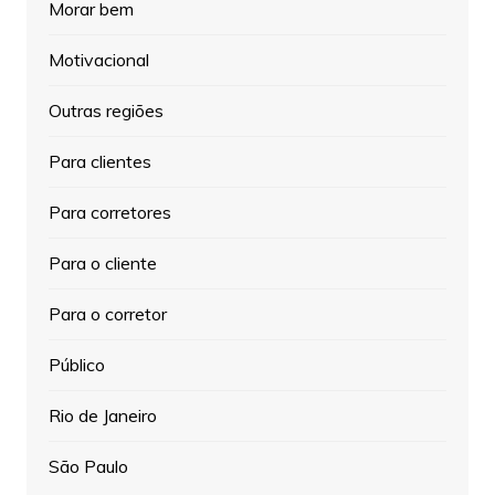
Morar bem
Motivacional
Outras regiões
Para clientes
Para corretores
Para o cliente
Para o corretor
Público
Rio de Janeiro
São Paulo