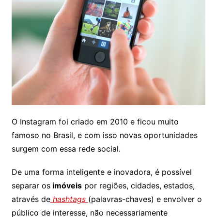
O Instagram foi criado em 2010 e ficou muito
famoso no Brasil, e com isso novas oportunidades
surgem com essa rede social.
De uma forma inteligente e inovadora, é possível
separar os
imóveis
por regiões, cidades, estados,
através de
hashtags
(palavras-chaves) e envolver o
público de interesse, não necessariamente