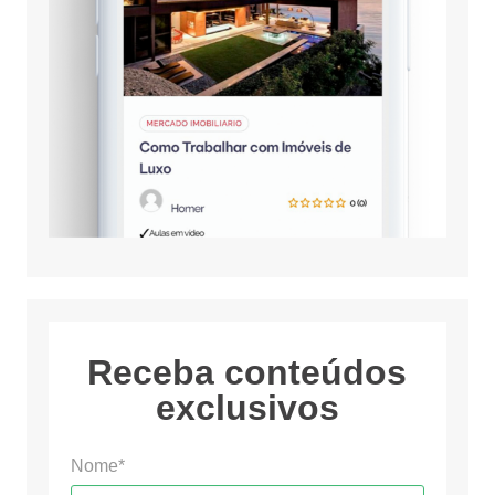
Receba conteúdos
exclusivos
Nome*