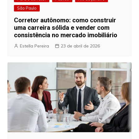
São Paulo
Corretor autônomo: como construir
uma carreira sólida e vender com
consistência no mercado imobiliário
Estella Pereira
23 de abril de 2026