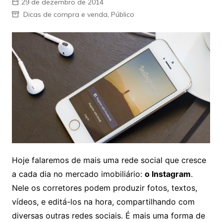
29 de dezembro de 2014
Dicas de compra e venda
,
Público
Hoje falaremos de mais uma rede social que cresce
a cada dia no mercado imobiliário:
o Instagram
.
Nele os corretores podem produzir fotos, textos,
vídeos, e editá-los na hora, compartilhando com
diversas outras redes sociais. É mais uma forma de