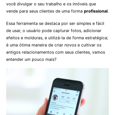
você divulgar o seu trabalho e os imóveis que
vende para seus clientes de uma forma
profissional
.
Essa ferramenta se destaca por ser simples e fácil
de usar, o usuário pode capturar fotos, adicionar
efeitos e molduras, e utilizá-la de forma estratégica;
é uma ótima maneira de criar novos e cultivar os
antigos relacionamentos com seus clientes, vamos
entender um pouco mais?