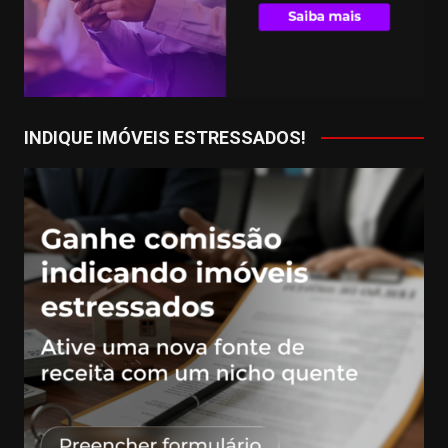
INDIQUE IMÓVEIS ESTRESSADOS!