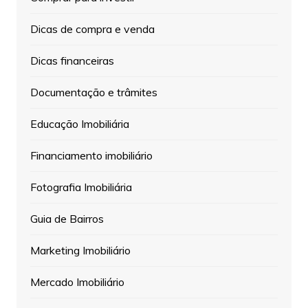
Dicas de compra e venda
Dicas financeiras
Documentação e trâmites
Educação Imobiliária
Financiamento imobiliário
Fotografia Imobiliária
Guia de Bairros
Marketing Imobiliário
Mercado Imobiliário