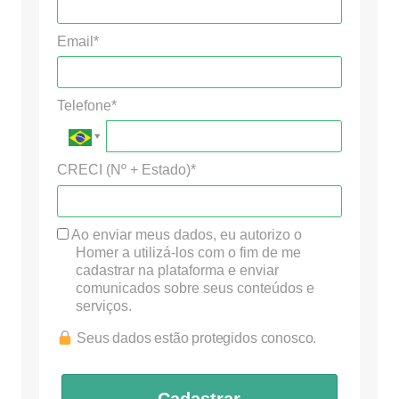
Email*
Telefone*
CRECI (Nº + Estado)*
Ao enviar meus dados, eu autorizo o
Homer a utilizá-los com o fim de me
cadastrar na plataforma e enviar
comunicados sobre seus conteúdos e
serviços.
Seus dados estão protegidos conosco.