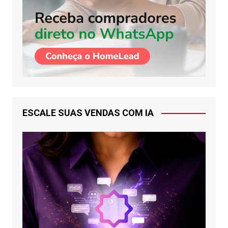
ESCALE SUAS VENDAS COM IA