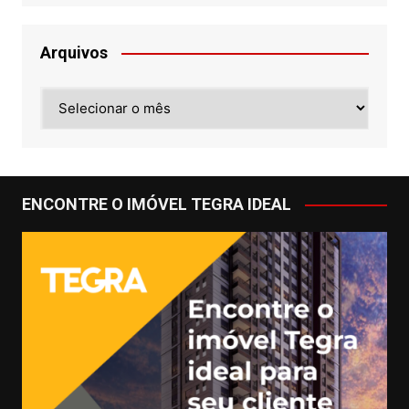
Arquivos
Arquivos
ENCONTRE O IMÓVEL TEGRA IDEAL