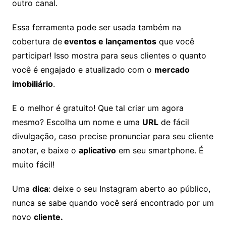
outro canal.
Essa ferramenta pode ser usada também na
cobertura de
eventos e lançamentos
que você
participar! Isso mostra para seus clientes o quanto
você é engajado e atualizado com o
mercado
imobiliário
.
E o melhor é gratuito! Que tal criar um agora
mesmo? Escolha um nome e uma
URL
de fácil
divulgação, caso precise pronunciar para seu cliente
anotar, e baixe o
aplicativo
em seu smartphone. É
muito fácil!
Uma
dica
: deixe o seu Instagram aberto ao público,
nunca se sabe quando você será encontrado por um
novo
cliente.