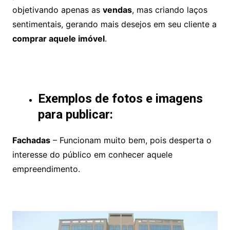
objetivando apenas as
vendas
, mas criando laços
sentimentais, gerando mais desejos em seu cliente a
comprar aquele imóvel
.
Exemplos de fotos e imagens
para publicar:
Fachadas
– Funcionam muito bem, pois desperta o
interesse do público em conhecer aquele
empreendimento.