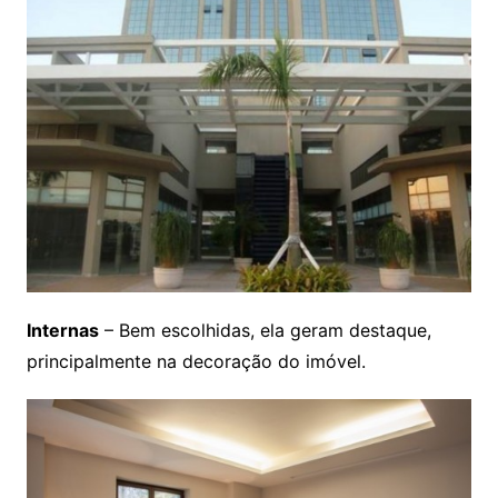
Internas
– Bem escolhidas, ela geram destaque,
principalmente na decoração do imóvel.