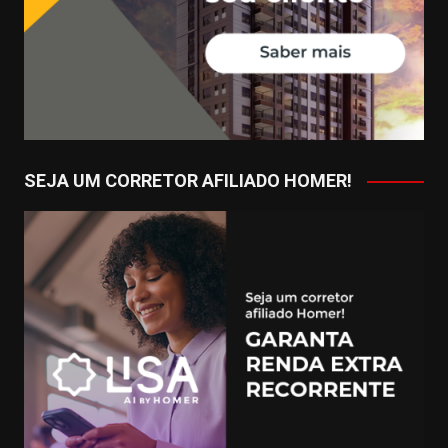
SEJA UM CORRETOR AFILIADO HOMER!