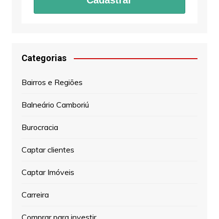
Cadastrar
Categorias
Bairros e Regiões
Balneário Camboriú
Burocracia
Captar clientes
Captar Imóveis
Carreira
Comprar para investir