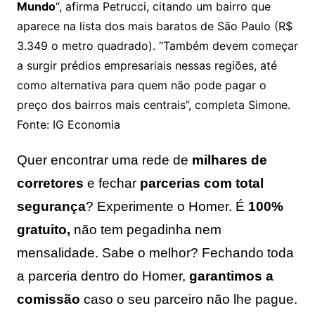
Mundo
“, afirma Petrucci, citando um bairro que
aparece na lista dos mais baratos de São Paulo (R$
3.349 o metro quadrado). “Também devem começar
a surgir prédios empresariais nessas regiões, até
como alternativa para quem não pode pagar o
preço dos bairros mais centrais”, completa Simone.
Fonte: IG Economia
Quer encontrar uma rede de
milhares de
corretores
e fechar
parcerias com total
segurança
? Experimente o Homer. É
100%
gratuito,
não tem pegadinha nem
mensalidade. Sabe o melhor? Fechando toda
a parceria dentro do Homer,
garantimos a
comissão
caso o seu parceiro não lhe pague.