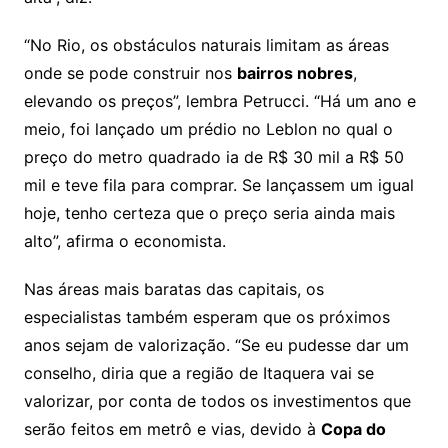
“No Rio, os obstáculos naturais limitam as áreas
onde se pode construir nos
bairros nobres
,
elevando os preços”, lembra Petrucci. “Há um ano e
meio, foi lançado um prédio no Leblon no qual o
preço do metro quadrado ia de R$ 30 mil a R$ 50
mil e teve fila para comprar. Se lançassem um igual
hoje, tenho certeza que o preço seria ainda mais
alto”, afirma o economista.
Nas áreas mais baratas das capitais, os
especialistas também esperam que os próximos
anos sejam de valorização. “Se eu pudesse dar um
conselho, diria que a região de Itaquera vai se
valorizar, por conta de todos os investimentos que
serão feitos em metrô e vias, devido à
Copa do