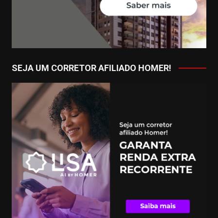
SEJA UM CORRETOR AFILIADO HOMER!