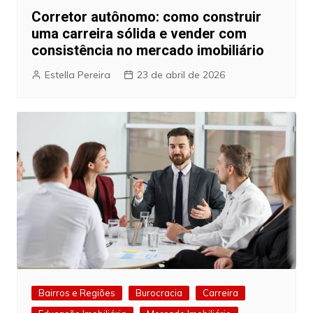
Corretor autônomo: como construir
uma carreira sólida e vender com
consistência no mercado imobiliário
Estella Pereira
23 de abril de 2026
Bairros e Regiões
Burocracia
Carreira