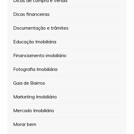
Dicas de compra e venda
Dicas financeiras
Documentação e trâmites
Educação Imobiliária
Financiamento imobiliário
Fotografia Imobiliária
Guia de Bairros
Marketing Imobiliário
Mercado Imobiliário
Morar bem