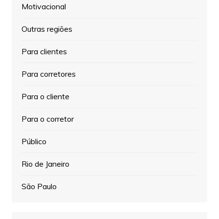
Motivacional
Outras regiões
Para clientes
Para corretores
Para o cliente
Para o corretor
Público
Rio de Janeiro
São Paulo