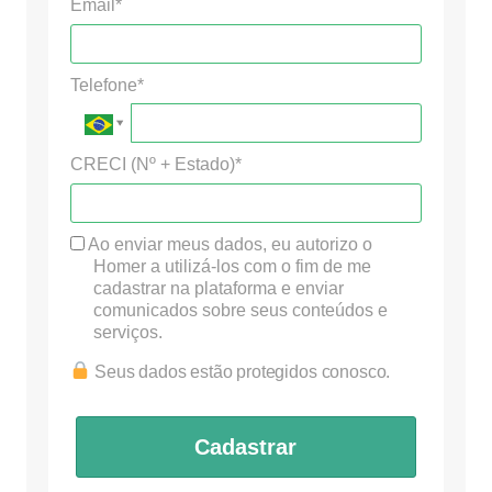
Email*
Telefone*
CRECI (Nº + Estado)*
Ao enviar meus dados, eu autorizo o
Homer a utilizá-los com o fim de me
cadastrar na plataforma e enviar
comunicados sobre seus conteúdos e
serviços.
Seus dados estão protegidos conosco.
Cadastrar