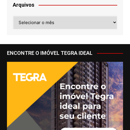
Arquivos
Arquivos
ENCONTRE O IMÓVEL TEGRA IDEAL