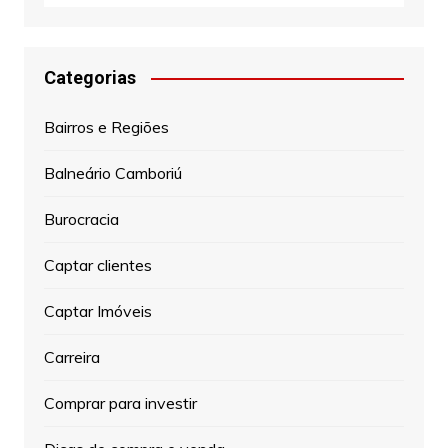
Categorias
Bairros e Regiões
Balneário Camboriú
Burocracia
Captar clientes
Captar Imóveis
Carreira
Comprar para investir