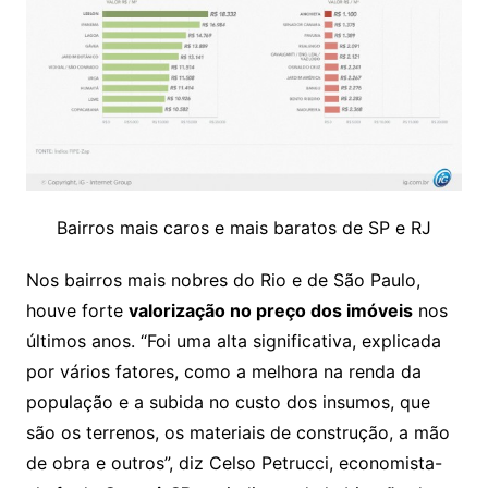
Bairros mais caros e mais baratos de SP e RJ
Nos bairros mais nobres do Rio e de São Paulo,
houve forte
valorização no preço dos imóveis
nos
últimos anos. “Foi uma alta significativa, explicada
por vários fatores, como a melhora na renda da
população e a subida no custo dos insumos, que
são os terrenos, os materiais de construção, a mão
de obra e outros”, diz Celso Petrucci, economista-