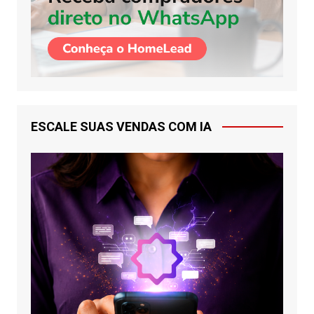
ESCALE SUAS VENDAS COM IA