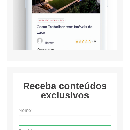
Receba conteúdos
exclusivos
Nome*