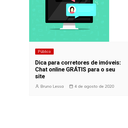
Público
Dica para corretores de imóveis:
Chat online GRÁTIS para o seu
site
Bruno Lessa
4 de agosto de 2020