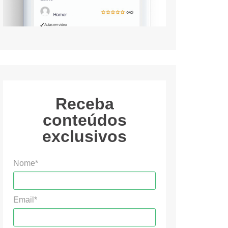
Receba
conteúdos
exclusivos
Nome*
Email*