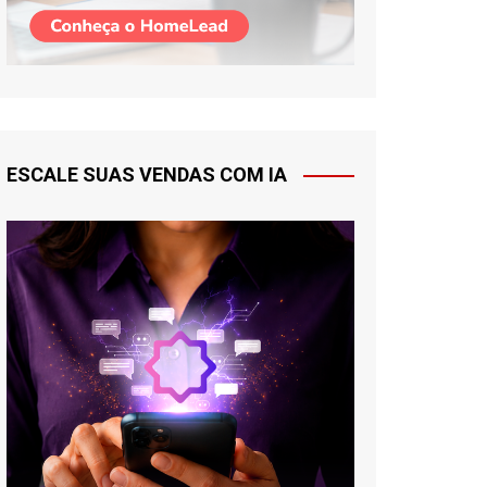
ESCALE SUAS VENDAS COM IA