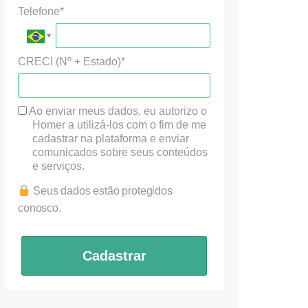
Telefone*
CRECI (Nº + Estado)*
Ao enviar meus dados, eu autorizo o
Homer a utilizá-los com o fim de me
cadastrar na plataforma e enviar
comunicados sobre seus conteúdos
e serviços.
Seus dados estão protegidos
conosco.
Cadastrar