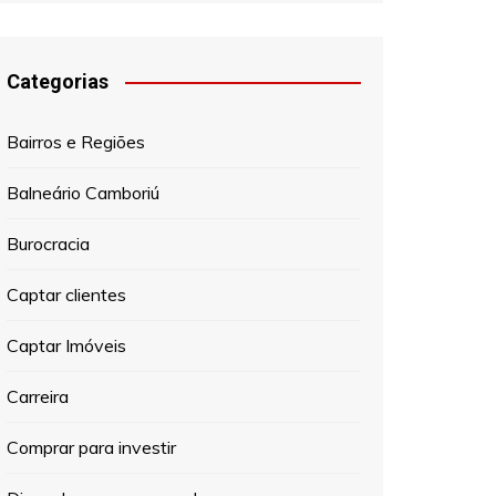
Categorias
Bairros e Regiões
Balneário Camboriú
Burocracia
Captar clientes
Captar Imóveis
Carreira
Comprar para investir