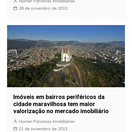
Homer Parcerias Imobiliárias
28 de novembro de 2013
Imóveis em bairros periféricos da
cidade maravilhosa tem maior
valorização no mercado imobiliário
Homer Parcerias Imobiliárias
21 de novembro de 2013