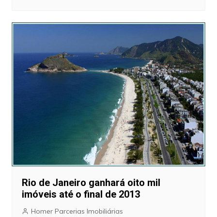
Rio de Janeiro ganhará oito mil
imóveis até o final de 2013
Homer Parcerias Imobiliárias