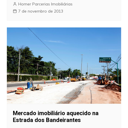
Homer Parcerias Imobiliárias
7 de novembro de 2013
Mercado imobiliário aquecido na
Estrada dos Bandeirantes