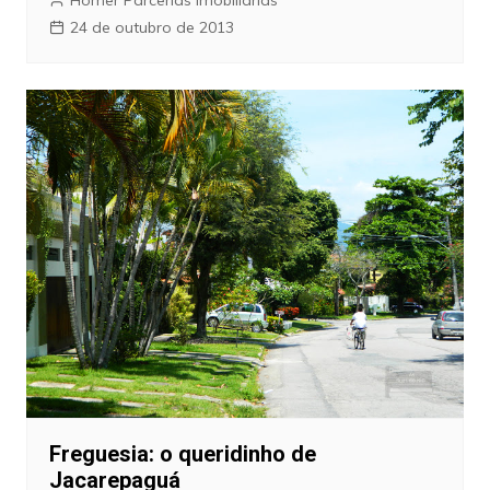
24 de outubro de 2013
Freguesia: o queridinho de
Jacarepaguá