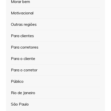
Morar bem
Motivacional
Outras regiões
Para clientes
Para corretores
Para o cliente
Para o corretor
Público
Rio de Janeiro
São Paulo