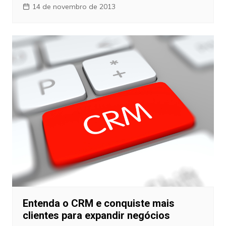
14 de novembro de 2013
Entenda o CRM e conquiste mais
clientes para expandir negócios