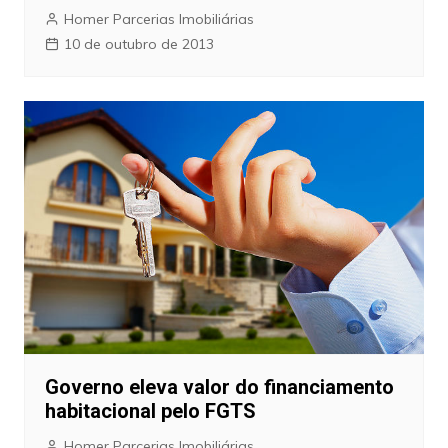
Homer Parcerias Imobiliárias
10 de outubro de 2013
Governo eleva valor do financiamento
habitacional pelo FGTS
Homer Parcerias Imobiliárias