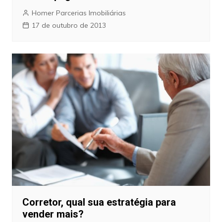
Homer Parcerias Imobiliárias
17 de outubro de 2013
Corretor, qual sua estratégia para
vender mais?