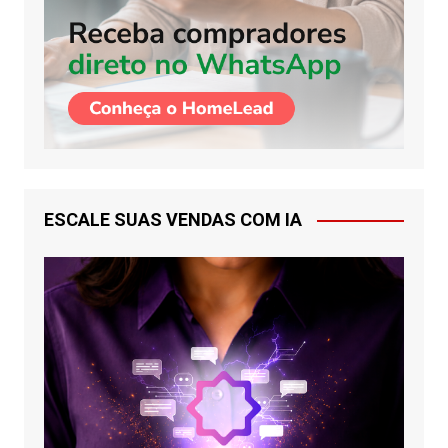
ESCALE SUAS VENDAS COM IA