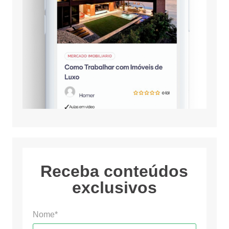
Receba conteúdos
exclusivos
Nome*