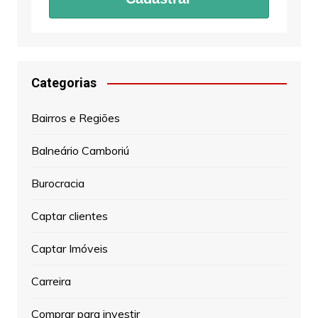
Categorias
Bairros e Regiões
Balneário Camboriú
Burocracia
Captar clientes
Captar Imóveis
Carreira
Comprar para investir