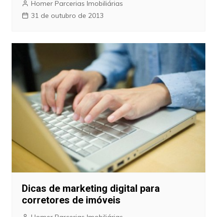
Homer Parcerias Imobiliárias
31 de outubro de 2013
Dicas de marketing digital para
corretores de imóveis
Homer Parcerias Imobiliárias