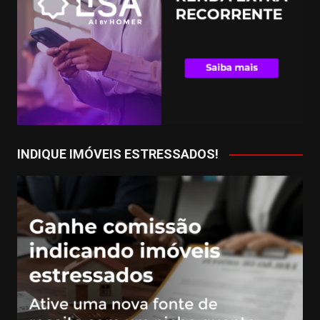
INDIQUE IMÓVEIS ESTRESSADOS!