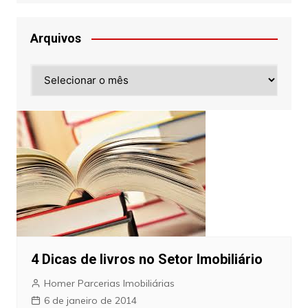
Arquivos
Arquivos
4 Dicas de livros no Setor Imobiliário
Homer Parcerias Imobiliárias
6 de janeiro de 2014