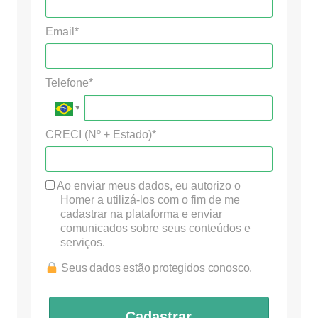
Email*
Telefone*
CRECI (Nº + Estado)*
Ao enviar meus dados, eu autorizo o
Homer a utilizá-los com o fim de me
cadastrar na plataforma e enviar
comunicados sobre seus conteúdos e
serviços.
Seus dados estão protegidos conosco.
Cadastrar