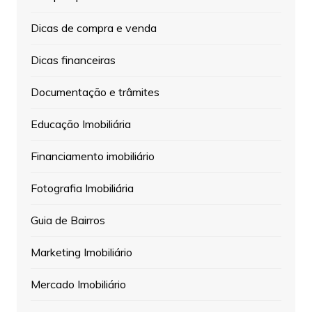
Dicas de compra e venda
Dicas financeiras
Documentação e trâmites
Educação Imobiliária
Financiamento imobiliário
Fotografia Imobiliária
Guia de Bairros
Marketing Imobiliário
Mercado Imobiliário