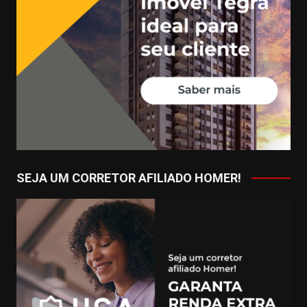
SEJA UM CORRETOR AFILIADO HOMER!