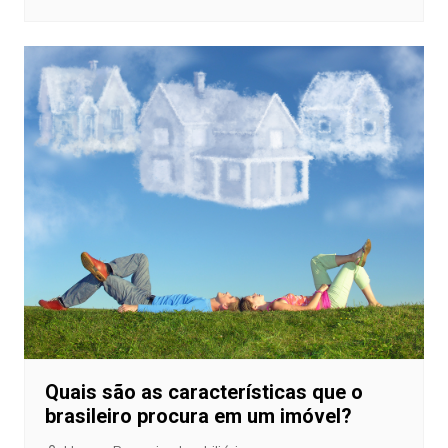
Quais são as características que o
brasileiro procura em um imóvel?