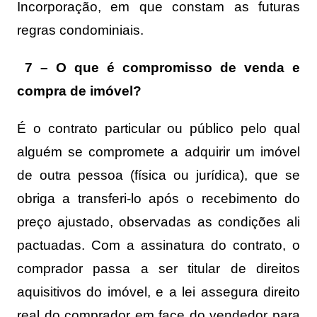
Incorporação, em que constam as futuras
regras condominiais.
7 – O que é compromisso de venda e
compra de imóvel?
É o contrato particular ou público pelo qual
alguém se compromete a adquirir um imóvel
de outra pessoa (física ou jurídica), que se
obriga a transferi-lo após o recebimento do
preço ajustado, observadas as condições ali
pactuadas. Com a assinatura do contrato, o
comprador passa a ser titular de direitos
aquisitivos do imóvel, e a lei assegura direito
real do comprador em face do vendedor para