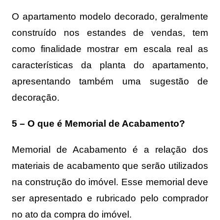
O apartamento modelo decorado, geralmente
construído nos estandes de vendas, tem
como finalidade mostrar em escala real as
características da planta do apartamento,
apresentando também uma sugestão de
decoração.
5 – O que é Memorial de Acabamento?
Memorial de Acabamento é a relação dos
materiais de acabamento que serão utilizados
na construção do imóvel. Esse memorial deve
ser apresentado e rubricado pelo comprador
no ato da compra do imóvel.