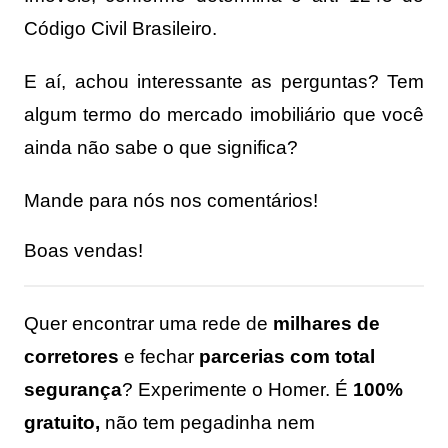
Código Civil Brasileiro.
E aí, achou interessante as perguntas? Tem
algum termo do mercado imobiliário que você
ainda não sabe o que significa?
Mande para nós nos comentários!
Boas vendas!
Quer encontrar uma rede de
milhares de
corretores
e fechar
parcerias com total
segurança
? Experimente o Homer. É
100%
gratuito,
não tem pegadinha nem