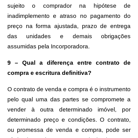
sujeito o comprador na hipótese de
inadimplemento e atraso no pagamento do
preço na forma ajustada, prazo de entrega
das unidades e demais obrigações
assumidas pela Incorporadora.
9 – Qual a diferença entre contrato de
compra e escritura definitiva?
O contrato de venda e compra é o instrumento
pelo qual uma das partes se compromete a
vender à outra determinado imóvel, por
determinado preço e condições. O contrato,
ou promessa de venda e compra, pode ser