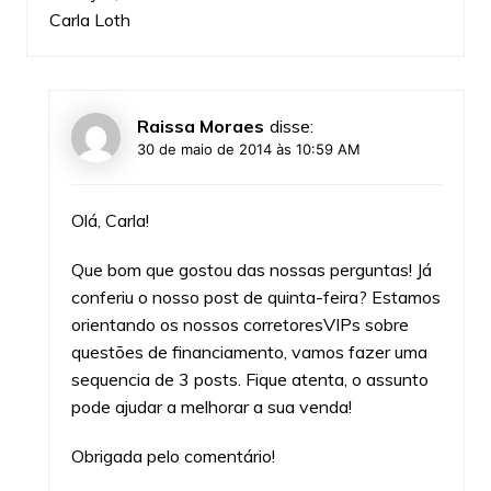
Carla Loth
Raissa Moraes
disse:
30 de maio de 2014 às 10:59 AM
Olá, Carla!
Que bom que gostou das nossas perguntas! Já
conferiu o nosso post de
quinta-feira
? Estamos
orientando os nossos corretoresVIPs sobre
questões de financiamento, vamos fazer uma
sequencia de 3 posts. Fique atenta, o assunto
pode ajudar a melhorar a sua venda!
Obrigada pelo comentário!