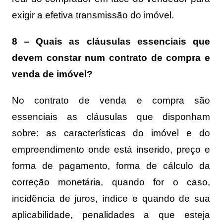
exigir a efetiva transmissão do imóvel.
8 – Quais as cláusulas essenciais que
devem constar num contrato de compra e
venda de imóvel?
No contrato de venda e compra são
essenciais as cláusulas que disponham
sobre: as características do imóvel e do
empreendimento onde está inserido, preço e
forma de pagamento, forma de cálculo da
correção monetária, quando for o caso,
incidência de juros, índice e quando de sua
aplicabilidade, penalidades a que esteja