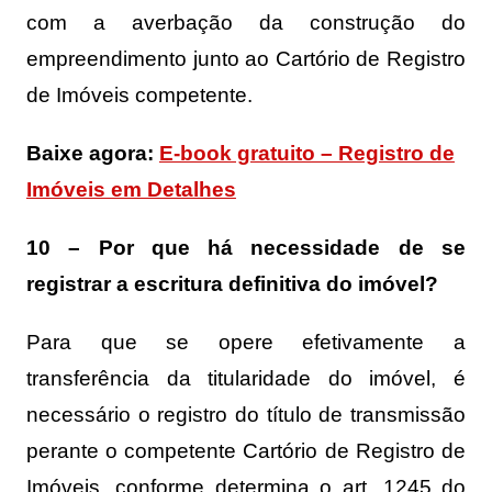
com a averbação da construção do
empreendimento junto ao Cartório de Registro
de Imóveis competente.
Baixe agora:
E-book gratuito – Registro de
Imóveis em Detalhes
10 – Por que há necessidade de se
registrar a escritura definitiva do imóvel?
Para que se opere efetivamente a
transferência da titularidade do imóvel, é
necessário o registro do título de transmissão
perante o competente Cartório de Registro de
Imóveis, conforme determina o art. 1245 do