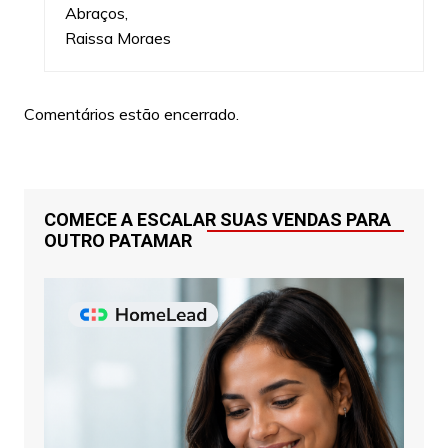
Abraços,
Raissa Moraes
Comentários estão encerrado.
COMECE A ESCALAR SUAS VENDAS PARA
OUTRO PATAMAR