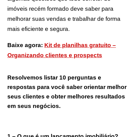
imóveis recém formado deve saber para
melhorar suas vendas e trabalhar de forma
mais eficiente e segura.
Baixe agora:
Kit de planilhas gratuito –
Organizando clientes e prospects
Resolvemos listar
10 perguntas e
respostas
para você saber orientar melhor
seus clientes e obter melhores resultados
em seus negócios.
1 – O que é um lançamento imobiliário?