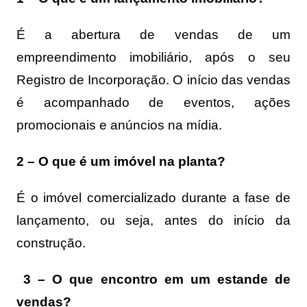
É a abertura de vendas de um
empreendimento imobiliário, após o seu
Registro de Incorporação. O início das vendas
é acompanhado de eventos, ações
promocionais e anúncios na mídia.
2 – O que é um imóvel na planta?
É o imóvel comercializado durante a fase de
lançamento, ou seja, antes do início da
construção.
3 – O que encontro em um estande de
vendas?