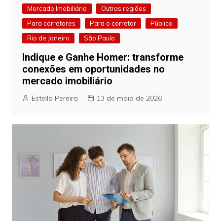
Mercado Imobiliário
Outras regiões
Para corretores
Para o corretor
Público
Rio de Janeiro
São Paulo
Indique e Ganhe Homer: transforme
conexões em oportunidades no
mercado imobiliário
Estella Pereira
13 de maio de 2026