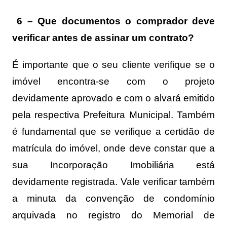
6 – Que documentos o comprador deve
verificar antes de assinar um contrato?
É importante que o seu cliente verifique se o
imóvel encontra-se com o projeto
devidamente aprovado e com o alvará emitido
pela respectiva Prefeitura Municipal. Também
é fundamental que se verifique a certidão de
matrícula do imóvel, onde deve constar que a
sua Incorporação Imobiliária está
devidamente registrada. Vale verificar também
a minuta da convenção de condomínio
arquivada no registro do Memorial de