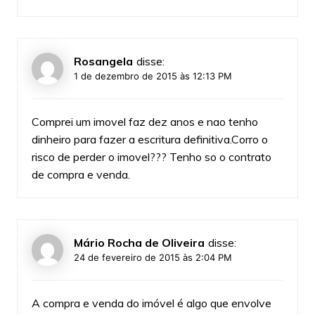
Rosangela
disse:
1 de dezembro de 2015 às 12:13 PM
Comprei um imovel faz dez anos e nao tenho
dinheiro para fazer a escritura definitiva.Corro o
risco de perder o imovel??? Tenho so o contrato
de compra e venda.
Mário Rocha de Oliveira
disse:
24 de fevereiro de 2015 às 2:04 PM
A compra e venda do imóvel é algo que envolve