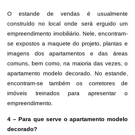
O estande de vendas é usualmente
construído no local onde será erguido um
empreendimento imobiliário. Nele, encontram-
se expostos a maquete do projeto, plantas e
imagens dos apartamentos e das áreas
comuns, bem como, na maioria das vezes, o
apartamento modelo decorado. No estande,
encontram-se também os corretores de
imóveis treinados para apresentar o
empreendimento.
4 – Para que serve o apartamento modelo
decorado?