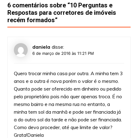
6 comentários sobre “
10 Perguntas e
Respostas para corretores de imóveis
recém formados
”
daniela
disse:
6 de março de 2016 às 11:21 PM
Quero trocar minha casa por outra. A minha tem 3
anos e a outra é nova porém o valor é o mesmo.
Quanto pode ser oferecido em dinheiro ou pedido
pelo proprietário pois não quer apenas troca. É no
mesmo bairro e na mesma rua no entanto, a
minha tem sol da manhã e pode ser financiada já
a do outro sol da tarde e não pode ser financiada.
Como devo proceder, até que limite de valor?
Grata!Daniela