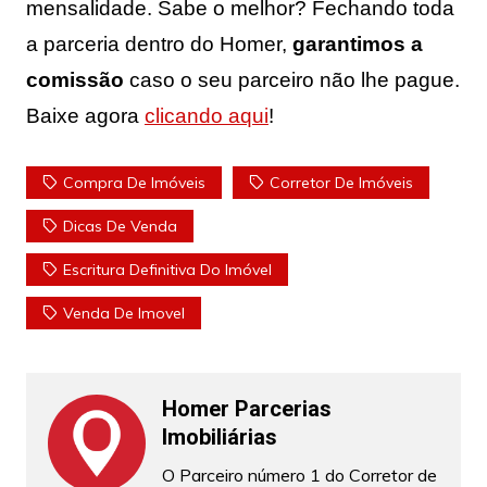
mensalidade. Sabe o melhor? Fechando toda
a parceria dentro do Homer,
garantimos a
comissão
caso o seu parceiro não lhe pague.
Baixe agora
clicando aqui
!
Compra De Imóveis
Corretor De Imóveis
Dicas De Venda
Escritura Definitiva Do Imóvel
Venda De Imovel
Homer Parcerias
Imobiliárias
O Parceiro número 1 do Corretor de