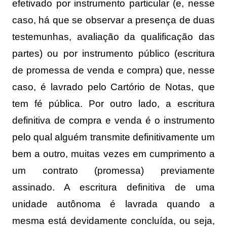
efetivado por instrumento particular (e, nesse
caso, há que se observar a presença de duas
testemunhas, avaliação da qualificação das
partes) ou por instrumento público (escritura
de promessa de venda e compra) que, nesse
caso, é lavrado pelo Cartório de Notas, que
tem fé pública. Por outro lado, a escritura
definitiva de compra e venda é o instrumento
pelo qual alguém transmite definitivamente um
bem a outro, muitas vezes em cumprimento a
um contrato (promessa) previamente
assinado. A escritura definitiva de uma
unidade autônoma é lavrada quando a
mesma está devidamente concluída, ou seja,