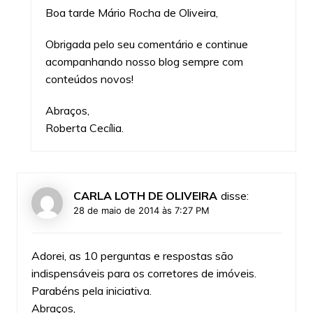
Boa tarde Mário Rocha de Oliveira,
Obrigada pelo seu comentário e continue
acompanhando nosso blog sempre com
conteúdos novos!
Abraços,
Roberta Cecília.
CARLA LOTH DE OLIVEIRA
disse:
28 de maio de 2014 às 7:27 PM
Adorei, as 10 perguntas e respostas são
indispensáveis para os corretores de imóveis.
Parabéns pela iniciativa.
Abraços,