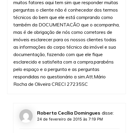
muitos fatores aqui tem sim que responder muitas
perguntas o cliente não é conhecedor dos termos
técnicos do bem que ele está comprando como
também da DOCUMENTACÃO que o acompanha,
mas é de obrigação de nós como corretores de
imóveis esclarecer para os nossos clientes todas
as informações do corpo técnico da imóvel e sua
documentação, fazendo com que ele fique
esclarecido e satisfeita com a compra.parabéns
pelo espaço e a pergunta e as perguntas
respondidas no questionário a sim.Att.Mário
Rocha de Oliveira CRECI 27235SC
Roberta Cecília Domingues
disse:
24 de fevereiro de 2015 às 7:19 PM