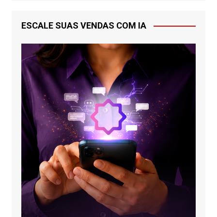
ESCALE SUAS VENDAS COM IA