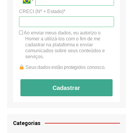
CRECI (Nº + Estado)*
Ao enviar meus dados, eu autorizo o
Homer a utilizá-los com o fim de me
cadastrar na plataforma e enviar
comunicados sobre seus conteúdos e
serviços.
Seus dados estão protegidos conosco.
Cadastrar
Categorias