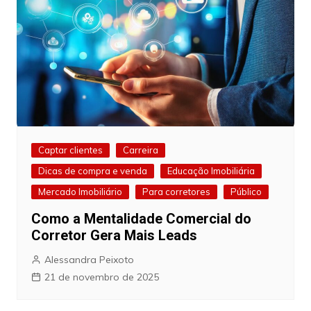
Captar clientes
Carreira
Dicas de compra e venda
Educação Imobiliária
Mercado Imobiliário
Para corretores
Público
Como a Mentalidade Comercial do
Corretor Gera Mais Leads
Alessandra Peixoto
21 de novembro de 2025