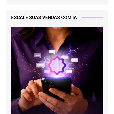
ESCALE SUAS VENDAS COM IA