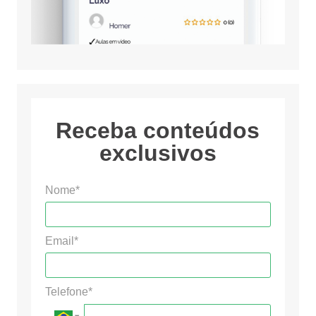
Receba conteúdos
exclusivos
Nome*
Email*
Telefone*