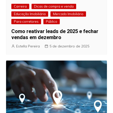
Carreira
Dicas de compra e venda
Educação Imobiliária
Mercado Imobiliário
Para corretores
Público
Como reativar leads de 2025 e fechar
vendas em dezembro
Estella Pereira
5 de dezembro de 2025