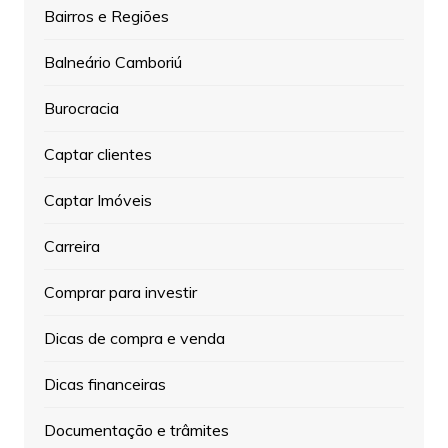
Bairros e Regiões
Balneário Camboriú
Burocracia
Captar clientes
Captar Imóveis
Carreira
Comprar para investir
Dicas de compra e venda
Dicas financeiras
Documentação e trâmites