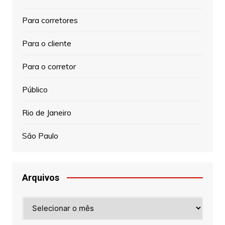
Para corretores
Para o cliente
Para o corretor
Público
Rio de Janeiro
São Paulo
Arquivos
Arquivos