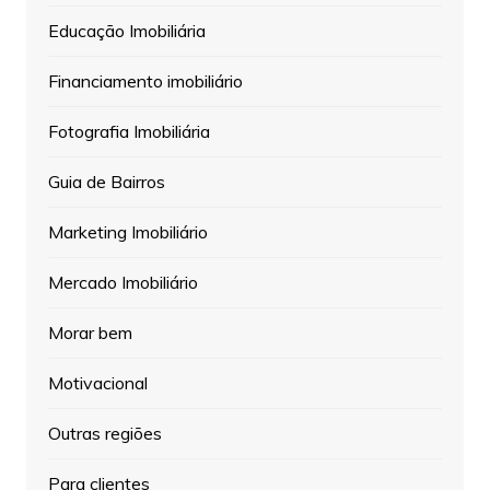
Educação Imobiliária
Financiamento imobiliário
Fotografia Imobiliária
Guia de Bairros
Marketing Imobiliário
Mercado Imobiliário
Morar bem
Motivacional
Outras regiões
Para clientes