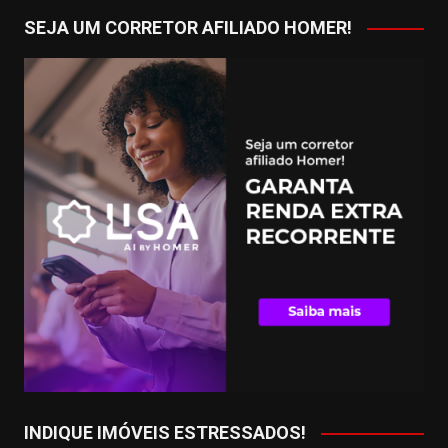
SEJA UM CORRETOR AFILIADO HOMER!
INDIQUE IMÓVEIS ESTRESSADOS!