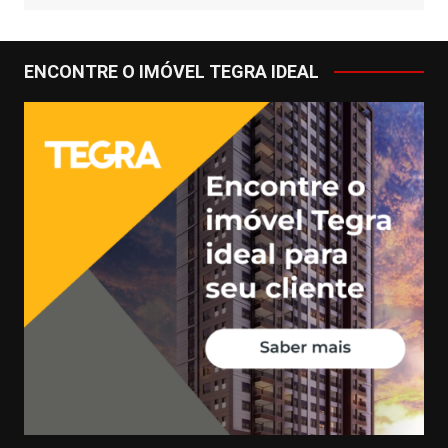
ENCONTRE O IMÓVEL TEGRA IDEAL