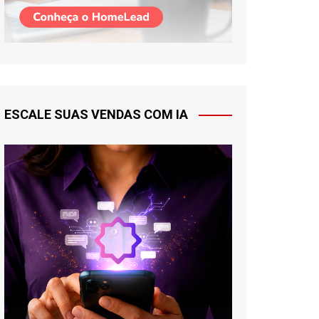
ESCALE SUAS VENDAS COM IA