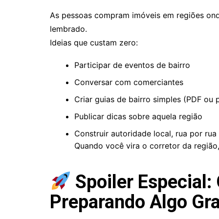
As pessoas compram imóveis em regiões onde
lembrado.
Ideias que custam zero:
Participar de eventos de bairro
Conversar com comerciantes
Criar guias de bairro simples (PDF ou 
Publicar dicas sobre aquela região
Construir autoridade local, rua por rua
Quando você vira o corretor da região
Spoiler Especial:
Preparando Algo Gr