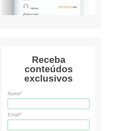
Receba
conteúdos
exclusivos
Nome*
Email*