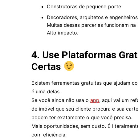
Construtoras de pequeno porte
Decoradores, arquitetos e engenheiros
Muitas dessas parcerias funcionam na b
Alto impacto.
4. Use Plataformas Grat
Certas
Existem ferramentas gratuitas que ajudam co
é uma delas.
Se você ainda não usa o
app
, aqui vai um re
de imóvel que seu cliente procura e sua carte
podem ter exatamente o que você precisa.
Mais oportunidades, sem custo. É literalmen
com eficiência.