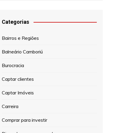
Categorias
Bairros e Regiões
Balneário Camboriú
Burocracia
Captar clientes
Captar Imóveis
Carreira
Comprar para investir