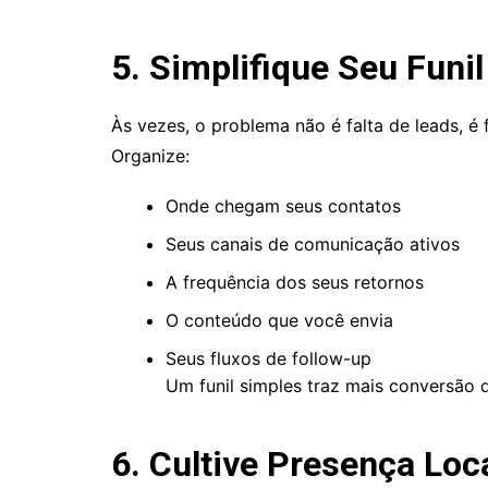
5. Simplifique Seu Funil
Às vezes, o problema não é falta de leads, é 
Organize:
Onde chegam seus contatos
Seus canais de comunicação ativos
A frequência dos seus retornos
O conteúdo que você envia
Seus fluxos de follow-up
Um funil simples traz mais conversão
6. Cultive Presença Loc