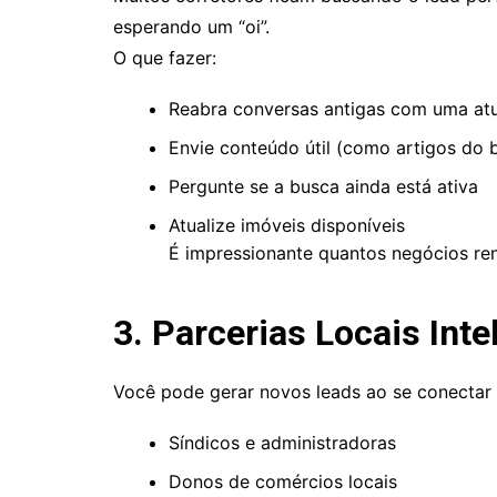
esperando um “oi”.
O que fazer:
Reabra conversas antigas com uma atu
Envie conteúdo útil (como artigos do
Pergunte se a busca ainda está ativa
Atualize imóveis disponíveis
É impressionante quantos negócios ren
3. Parcerias Locais Inte
Você pode gerar novos leads ao se conectar
Síndicos e administradoras
Donos de comércios locais