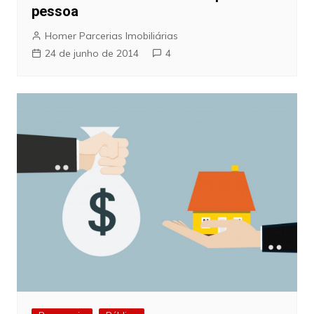
pessoa
Homer Parcerias Imobiliárias
24 de junho de 2014
4