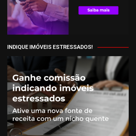
INDIQUE IMÓVEIS ESTRESSADOS!