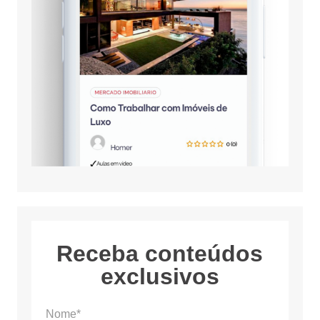
Receba conteúdos
exclusivos
Nome*