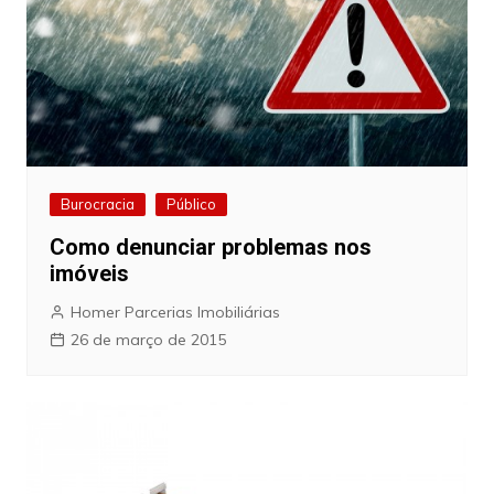
Burocracia
Público
Como denunciar problemas nos
imóveis
Homer Parcerias Imobiliárias
26 de março de 2015