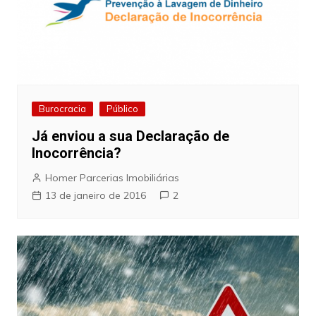
Burocracia
Público
Já enviou a sua Declaração de
Inocorrência?
Homer Parcerias Imobiliárias
13 de janeiro de 2016
2