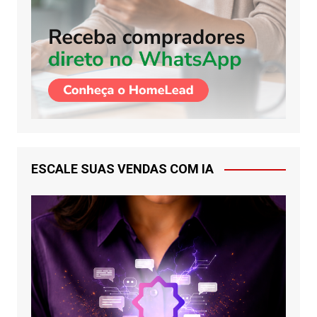
ESCALE SUAS VENDAS COM IA