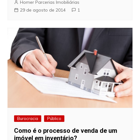
Homer Parcerias Imobiliárias
29 de agosto de 2014
1
Burocracia
Público
Como é o processo de venda de um
imóvel em inventário?