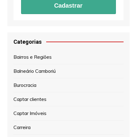
Cadastrar
Categorias
Bairros e Regiões
Balneário Camboriú
Burocracia
Captar clientes
Captar Imóveis
Carreira