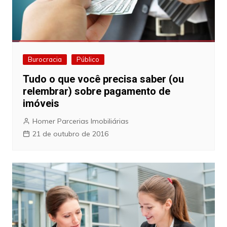
Burocracia
Público
Tudo o que você precisa saber (ou
relembrar) sobre pagamento de
imóveis
Homer Parcerias Imobiliárias
21 de outubro de 2016