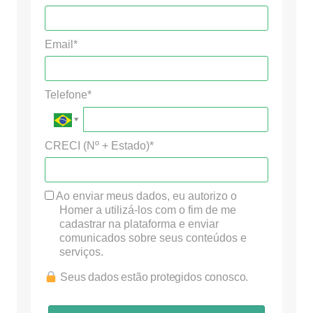
Email*
Telefone*
CRECI (Nº + Estado)*
Ao enviar meus dados, eu autorizo o
Homer a utilizá-los com o fim de me
cadastrar na plataforma e enviar
comunicados sobre seus conteúdos e
serviços.
Seus dados estão protegidos conosco.