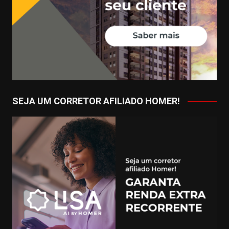
SEJA UM CORRETOR AFILIADO HOMER!