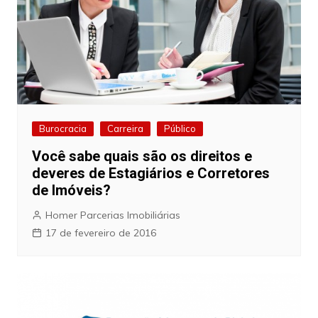
Burocracia
Carreira
Público
Você sabe quais são os direitos e
deveres de Estagiários e Corretores
de Imóveis?
Homer Parcerias Imobiliárias
17 de fevereiro de 2016