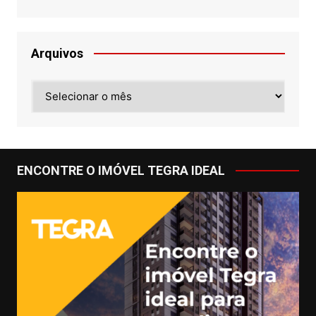
Arquivos
Arquivos
ENCONTRE O IMÓVEL TEGRA IDEAL