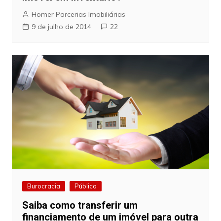
Homer Parcerias Imobiliárias
9 de julho de 2014
22
Burocracia
Público
Saiba como transferir um
financiamento de um imóvel para outra