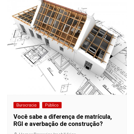
Burocracia
Público
Você sabe a diferença de matrícula,
RGI e averbação de construção?