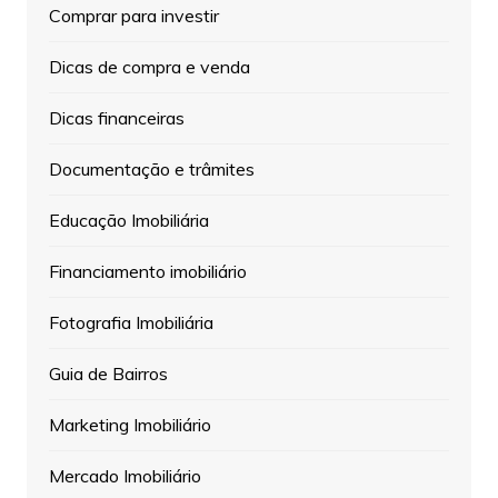
Comprar para investir
Dicas de compra e venda
Dicas financeiras
Documentação e trâmites
Educação Imobiliária
Financiamento imobiliário
Fotografia Imobiliária
Guia de Bairros
Marketing Imobiliário
Mercado Imobiliário