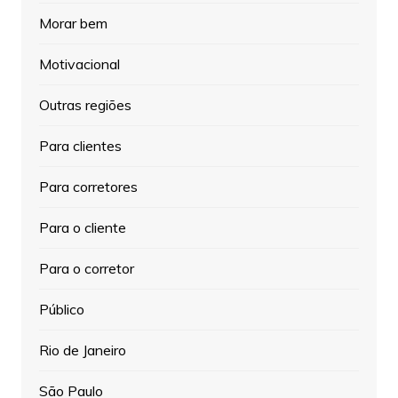
Morar bem
Motivacional
Outras regiões
Para clientes
Para corretores
Para o cliente
Para o corretor
Público
Rio de Janeiro
São Paulo