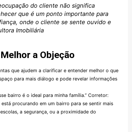
reocupação do cliente não significa
nhecer que é um ponto importante para
fiança, onde o cliente se sente ouvido e
tora Imobiliária
 Melhor a Objeção
untas que ajudem a clarificar e entender melhor o que
 espaço para mais diálogo e pode revelar informações
e bairro é o ideal para minha família.” Corretor:
está procurando em um bairro para se sentir mais
 escolas, a segurança, ou a proximidade do