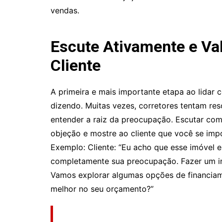
vendas.
Escute Ativamente e Va
Cliente
A primeira e mais importante etapa ao lidar 
dizendo. Muitas vezes, corretores tentam re
entender a raiz da preocupação. Escutar com
objeção e mostre ao cliente que você se im
Exemplo: Cliente: “Eu acho que esse imóvel 
completamente sua preocupação. Fazer um i
Vamos explorar algumas opções de financiam
melhor no seu orçamento?”