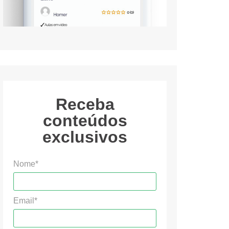
Receba
conteúdos
exclusivos
Nome*
Email*