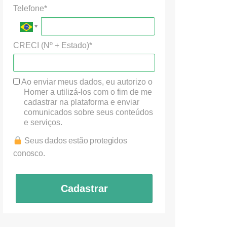
Telefone*
CRECI (Nº + Estado)*
Ao enviar meus dados, eu autorizo o
Homer a utilizá-los com o fim de me
cadastrar na plataforma e enviar
comunicados sobre seus conteúdos
e serviços.
Seus dados estão protegidos
conosco.
Cadastrar