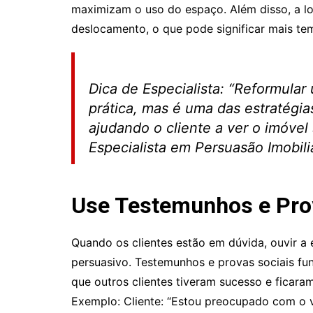
maximizam o uso do espaço. Além disso, a l
deslocamento, o que pode significar mais te
Dica de Especialista: “Reformul
prática, mas é uma das estratégia
ajudando o cliente a ver o imóve
Especialista em Persuasão Imobili
Use Testemunhos e Pro
Quando os clientes estão em dúvida, ouvir a
persuasivo. Testemunhos e provas sociais f
que outros clientes tiveram sucesso e ficaram
Exemplo: Cliente: “Estou preocupado com o va