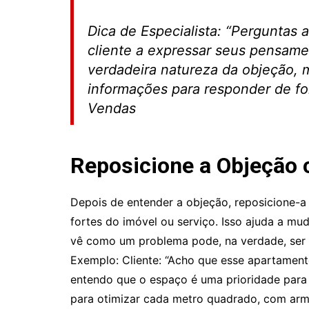
Dica de Especialista: “Perguntas
cliente a expressar seus pensame
verdadeira natureza da objeção,
informações para responder de fo
Vendas
Reposicione a Objeção
Depois de entender a objeção, reposicione-
fortes do imóvel ou serviço. Isso ajuda a mu
vê como um problema pode, na verdade, ser
Exemplo: Cliente: “Acho que esse apartamento
entendo que o espaço é uma prioridade para 
para otimizar cada metro quadrado, com armá