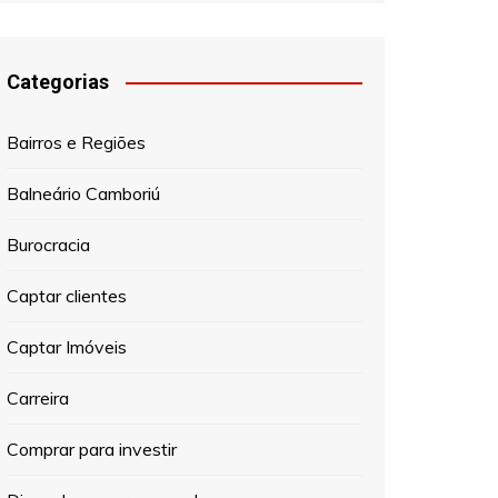
Categorias
Bairros e Regiões
Balneário Camboriú
Burocracia
Captar clientes
Captar Imóveis
Carreira
Comprar para investir