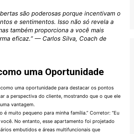
 abertas são poderosas porque incentivam o
ntos e sentimentos. Isso não só revela a
 mas também proporciona a você mais
rma eficaz.” — Carlos Silva, Coach de
 como uma Oportunidade
a como uma oportunidade para destacar os pontos
dar a perspectiva do cliente, mostrando que o que ele
 uma vantagem.
 é muito pequeno para minha família.” Corretor: “Eu
você. No entanto, esse apartamento foi projetado
rios embutidos e áreas multifuncionais que