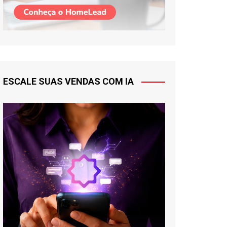
ESCALE SUAS VENDAS COM IA