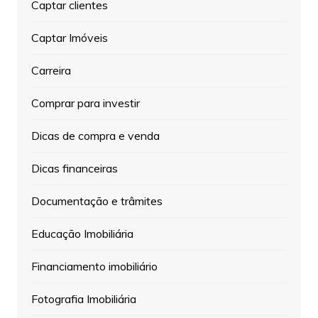
Captar clientes
Captar Imóveis
Carreira
Comprar para investir
Dicas de compra e venda
Dicas financeiras
Documentação e trâmites
Educação Imobiliária
Financiamento imobiliário
Fotografia Imobiliária