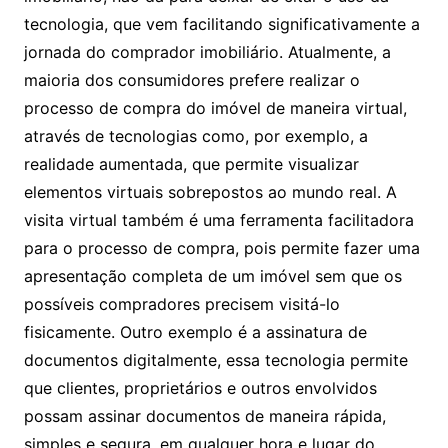
tecnologia, que vem facilitando significativamente a
jornada do comprador imobiliário. Atualmente, a
maioria dos consumidores prefere realizar o
processo de compra do imóvel de maneira virtual,
através de tecnologias como, por exemplo, a
realidade aumentada, que permite visualizar
elementos virtuais sobrepostos ao mundo real. A
visita virtual também é uma ferramenta facilitadora
para o processo de compra, pois permite fazer uma
apresentação completa de um imóvel sem que os
possíveis compradores precisem visitá-lo
fisicamente. Outro exemplo é a assinatura de
documentos digitalmente, essa tecnologia permite
que clientes, proprietários e outros envolvidos
possam assinar documentos de maneira rápida,
simples e segura, em qualquer hora e lugar do