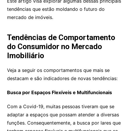
Este artigo visa explorar algumas dessas principais
tendências que estão moldando o futuro do
mercado de imóveis.
Tendências de Comportamento
do Consumidor no Mercado
Imobiliário
Veja a seguir os comportamentos que mais se
destacam e são indicadores de novas tendências:
Busca por Espaços Flexíveis e Multifuncionais
Com a Covid-19, muitas pessoas tiveram que se
adaptar a espaços que possam atender a diversas
funções. Consequentemente, a busca por lares que
tenham espaços flexíveis e multifuncionais que se