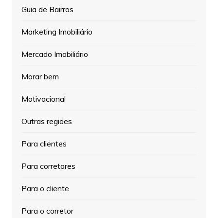
Guia de Bairros
Marketing Imobiliário
Mercado Imobiliário
Morar bem
Motivacional
Outras regiões
Para clientes
Para corretores
Para o cliente
Para o corretor