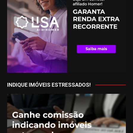
INDIQUE IMÓVEIS ESTRESSADOS!