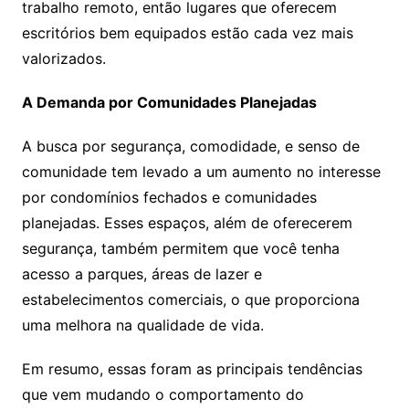
trabalho remoto, então lugares que oferecem
escritórios bem equipados estão cada vez mais
valorizados.
A Demanda por Comunidades Planejadas
A busca por segurança, comodidade, e senso de
comunidade tem levado a um aumento no interesse
por condomínios fechados e comunidades
planejadas. Esses espaços, além de oferecerem
segurança, também permitem que você tenha
acesso a parques, áreas de lazer e
estabelecimentos comerciais, o que proporciona
uma melhora na qualidade de vida.
Em resumo, essas foram as principais tendências
que vem mudando o comportamento do