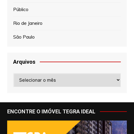
Público
Rio de Janeiro
São Paulo
Arquivos
Arquivos
ENCONTRE O IMÓVEL TEGRA IDEAL