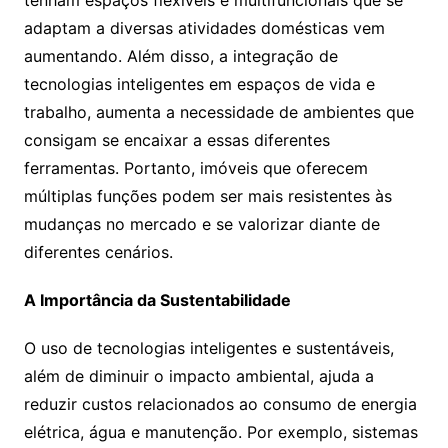
adaptam a diversas atividades domésticas vem
aumentando. Além disso, a integração de
tecnologias inteligentes em espaços de vida e
trabalho, aumenta a necessidade de ambientes que
consigam se encaixar a essas diferentes
ferramentas. Portanto, imóveis que oferecem
múltiplas funções podem ser mais resistentes às
mudanças no mercado e se valorizar diante de
diferentes cenários.
A Importância da Sustentabilidade
O uso de tecnologias inteligentes e sustentáveis,
além de diminuir o impacto ambiental, ajuda a
reduzir custos relacionados ao consumo de energia
elétrica, água e manutenção. Por exemplo, sistemas