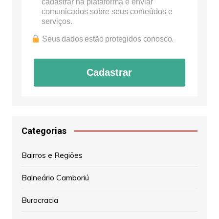
cadastrar na plataforma e enviar
comunicados sobre seus conteúdos e
serviços.
Seus dados estão protegidos conosco.
Cadastrar
Categorias
Bairros e Regiões
Balneário Camboriú
Burocracia