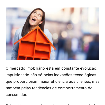
O mercado imobiliário está em constante evolução,
impulsionado não só pelas inovações tecnológicas
que proporcionam maior eficiência aos clientes, mas
também pelas tendências de comportamento do
consumidor.