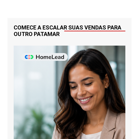
COMECE A ESCALAR SUAS VENDAS PARA
OUTRO PATAMAR