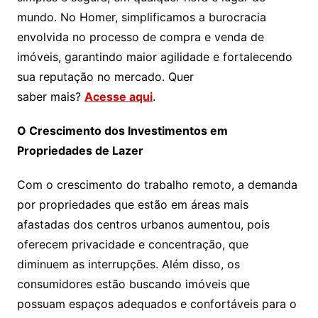
mundo. No Homer, simplificamos a burocracia
envolvida no processo de compra e venda de
imóveis, garantindo maior agilidade e fortalecendo
sua reputação no mercado. Quer
saber mais?
Acesse aqui
.
O Crescimento dos Investimentos em
Propriedades de Lazer
Com o crescimento do trabalho remoto, a demanda
por propriedades que estão em áreas mais
afastadas dos centros urbanos aumentou, pois
oferecem privacidade e concentração, que
diminuem as interrupções. Além disso, os
consumidores estão buscando imóveis que
possuam espaços adequados e confortáveis para o