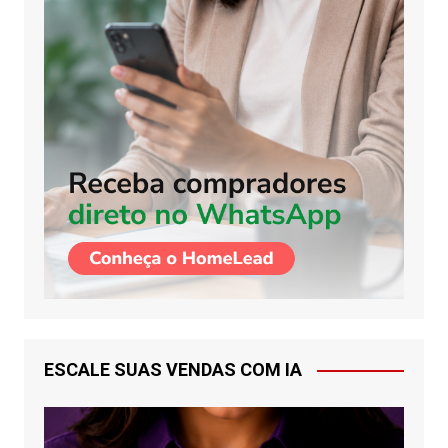
ESCALE SUAS VENDAS COM IA