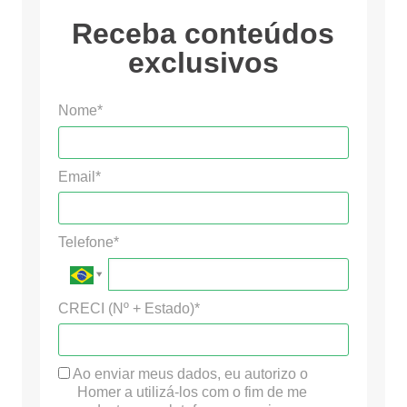
Receba conteúdos
exclusivos
Nome*
Email*
Telefone*
CRECI (Nº + Estado)*
Ao enviar meus dados, eu autorizo o
Homer a utilizá-los com o fim de me