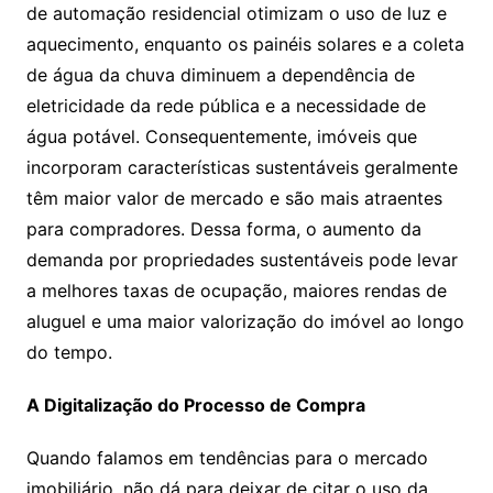
de automação residencial otimizam o uso de luz e
aquecimento, enquanto os painéis solares e a coleta
de água da chuva diminuem a dependência de
eletricidade da rede pública e a necessidade de
água potável. Consequentemente, imóveis que
incorporam características sustentáveis geralmente
têm maior valor de mercado e são mais atraentes
para compradores. Dessa forma, o aumento da
demanda por propriedades sustentáveis pode levar
a melhores taxas de ocupação, maiores rendas de
aluguel e uma maior valorização do imóvel ao longo
do tempo.
A Digitalização do Processo de Compra
Quando falamos em tendências para o mercado
imobiliário, não dá para deixar de citar o uso da