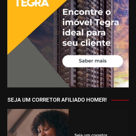
SEJA UM CORRETOR AFILIADO HOMER!