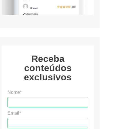
Receba
conteúdos
exclusivos
Nome*
Email*