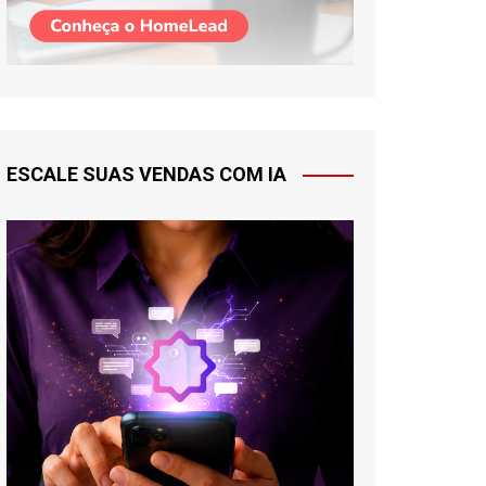
ESCALE SUAS VENDAS COM IA