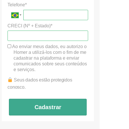
Telefone*
CRECI (Nº + Estado)*
Ao enviar meus dados, eu autorizo o
Homer a utilizá-los com o fim de me
cadastrar na plataforma e enviar
comunicados sobre seus conteúdos
e serviços.
Seus dados estão protegidos
conosco.
Cadastrar