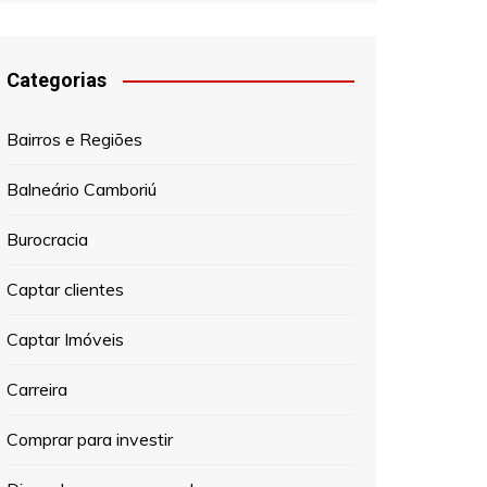
Categorias
Bairros e Regiões
Balneário Camboriú
Burocracia
Captar clientes
Captar Imóveis
Carreira
Comprar para investir