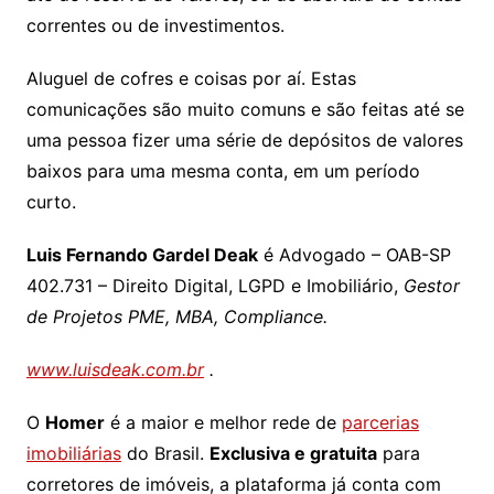
correntes ou de investimentos.
Aluguel de cofres e coisas por aí. Estas
comunicações são muito comuns e são feitas até se
uma pessoa fizer uma série de depósitos de valores
baixos para uma mesma conta, em um período
curto.
Luis Fernando Gardel Deak
é Advogado – OAB-SP
402.731 – Direito Digital, LGPD e Imobiliário,
Gestor
de Projetos PME, MBA, Compliance.
www.luisdeak.com.br
.
O
Homer
é a maior e melhor rede de
parcerias
imobiliárias
do Brasil.
Exclusiva e gratuita
para
corretores de imóveis, a plataforma já conta com