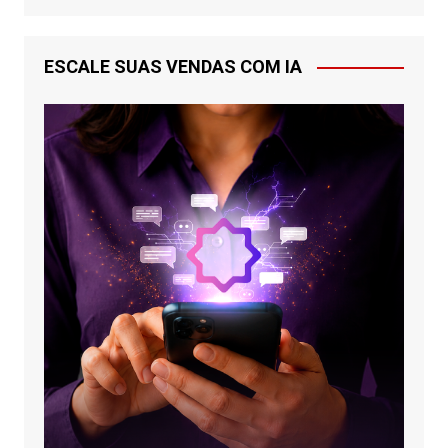
ESCALE SUAS VENDAS COM IA