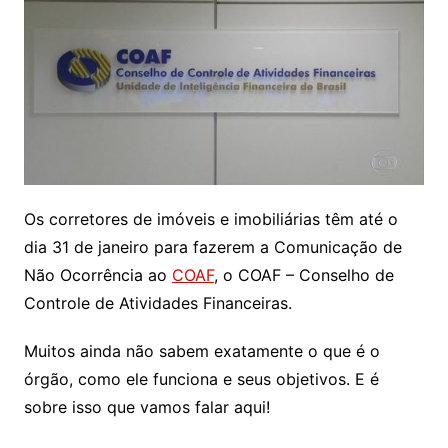
Os corretores de imóveis e imobiliárias têm até o
dia 31 de janeiro para fazerem a Comunicação de
Não Ocorrência ao
COAF
, o COAF – Conselho de
Controle de Atividades Financeiras.
Muitos ainda não sabem exatamente o que é o
órgão, como ele funciona e seus objetivos. E é
sobre isso que vamos falar aqui!