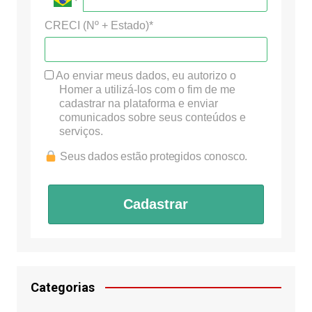
CRECI (Nº + Estado)*
Ao enviar meus dados, eu autorizo o
Homer a utilizá-los com o fim de me
cadastrar na plataforma e enviar
comunicados sobre seus conteúdos e
serviços.
Seus dados estão protegidos conosco.
Cadastrar
Categorias