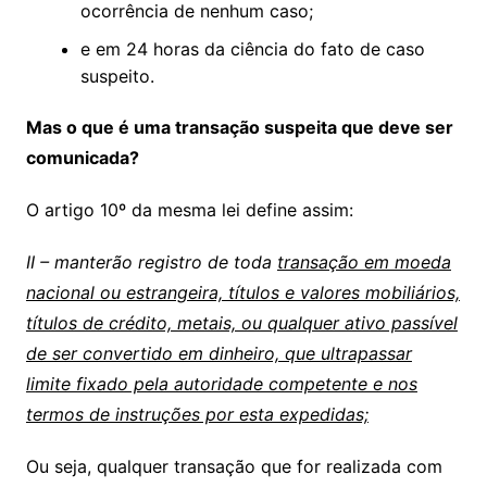
ocorrência de nenhum caso;
e em 24 horas da ciência do fato de caso
suspeito.
Mas o que é uma transação suspeita que deve ser
comunicada?
O artigo 10º da mesma lei define assim:
II – manterão registro de toda
transação em moeda
nacional ou estrangeira, títulos e valores mobiliários,
títulos de crédito, metais, ou qualquer ativo passível
de ser convertido em dinheiro, que ultrapassar
limite fixado pela autoridade competente e nos
termos de instruções por esta expedidas;
Ou seja, qualquer transação que for realizada com