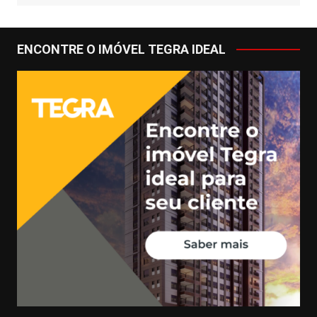
ENCONTRE O IMÓVEL TEGRA IDEAL