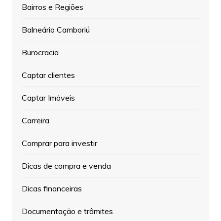
Bairros e Regiões
Balneário Camboriú
Burocracia
Captar clientes
Captar Imóveis
Carreira
Comprar para investir
Dicas de compra e venda
Dicas financeiras
Documentação e trâmites