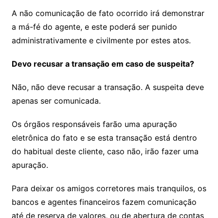
A não comunicação de fato ocorrido irá demonstrar
a má-fé do agente, e este poderá ser punido
administrativamente e civilmente por estes atos.
Devo recusar a transação em caso de suspeita?
Não, não deve recusar a transação. A suspeita deve
apenas ser comunicada.
Os órgãos responsáveis farão uma apuração
eletrônica do fato e se esta transação está dentro
do habitual deste cliente, caso não, irão fazer uma
apuração.
Para deixar os amigos corretores mais tranquilos, os
bancos e agentes financeiros fazem comunicação
até de reserva de valores, ou de abertura de contas