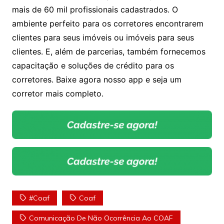
mais de 60 mil profissionais cadastrados. O
ambiente perfeito para os corretores encontrarem
clientes para seus imóveis ou imóveis para seus
clientes. E, além de parcerias, também fornecemos
capacitação e soluções de crédito para os
corretores. Baixe agora nosso app e seja um
corretor mais completo.
#coaf
Coaf
Comunicação De Não Ocorrência Ao COAF