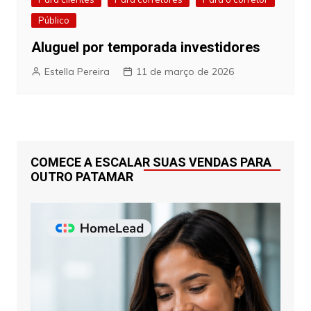
Público
Aluguel por temporada investidores
Estella Pereira
11 de março de 2026
COMECE A ESCALAR SUAS VENDAS PARA
OUTRO PATAMAR