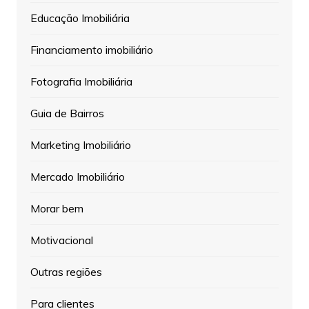
Educação Imobiliária
Financiamento imobiliário
Fotografia Imobiliária
Guia de Bairros
Marketing Imobiliário
Mercado Imobiliário
Morar bem
Motivacional
Outras regiões
Para clientes