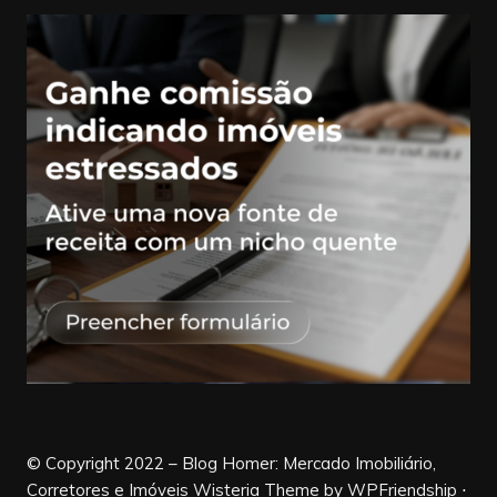
© Copyright 2022 – Blog Homer: Mercado Imobiliário,
Corretores e Imóveis Wisteria Theme by WPFriendship ⋅