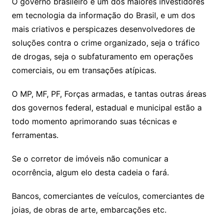
O governo brasileiro é um dos maiores investidores
em tecnologia da informação do Brasil, e um dos
mais criativos e perspicazes desenvolvedores de
soluções contra o crime organizado, seja o tráfico
de drogas, seja o subfaturamento em operações
comerciais, ou em transações atípicas.
O MP, MF, PF, Forças armadas, e tantas outras áreas
dos governos federal, estadual e municipal estão a
todo momento aprimorando suas técnicas e
ferramentas.
Se o corretor de imóveis não comunicar a
ocorrência, algum elo desta cadeia o fará.
Bancos, comerciantes de veículos, comerciantes de
joias, de obras de arte, embarcações etc.