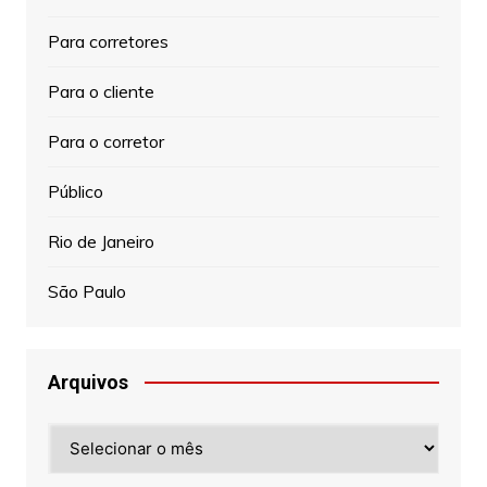
Para corretores
Para o cliente
Para o corretor
Público
Rio de Janeiro
São Paulo
Arquivos
Arquivos