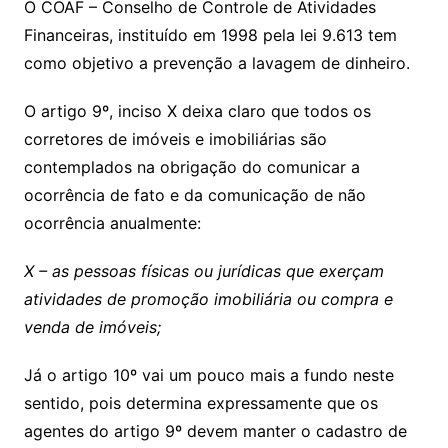
O COAF – Conselho de Controle de Atividades
Financeiras, instituído em 1998 pela lei 9.613 tem
como objetivo a prevenção a lavagem de dinheiro.
O artigo 9º, inciso X deixa claro que todos os
corretores de imóveis e imobiliárias são
contemplados na obrigação do comunicar a
ocorrência de fato e da comunicação de não
ocorrência anualmente:
X – as pessoas físicas ou jurídicas que exerçam
atividades de promoção imobiliária ou compra e
venda de imóveis;
Já o artigo 10º vai um pouco mais a fundo neste
sentido, pois determina expressamente que os
agentes do artigo 9º devem manter o cadastro de