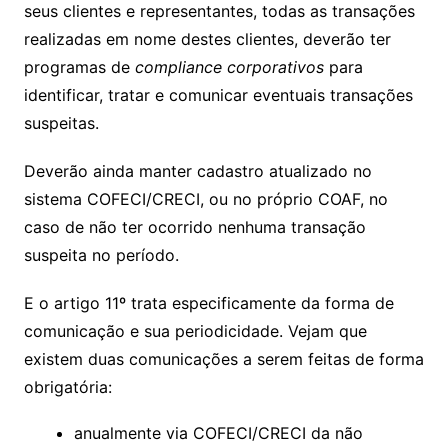
seus clientes e representantes, todas as transações
realizadas em nome destes clientes, deverão ter
programas de
compliance corporativos
para
identificar, tratar e comunicar eventuais transações
suspeitas.
Deverão ainda manter cadastro atualizado no
sistema COFECI/CRECI, ou no próprio COAF, no
caso de não ter ocorrido nenhuma transação
suspeita no período.
E o artigo 11º trata especificamente da forma de
comunicação e sua periodicidade. Vejam que
existem duas comunicações a serem feitas de forma
obrigatória:
anualmente via COFECI/CRECI da não