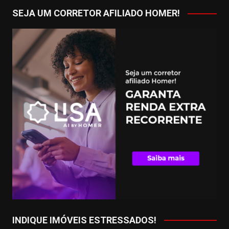
SEJA UM CORRETOR AFILIADO HOMER!
INDIQUE IMÓVEIS ESTRESSADOS!