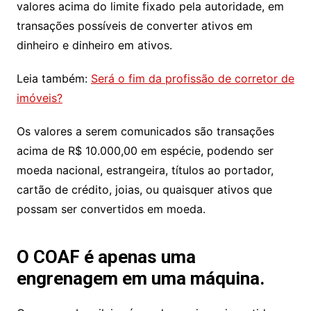
valores acima do limite fixado pela autoridade, em
transações possíveis de converter ativos em
dinheiro e dinheiro em ativos.
Leia também:
Será o fim da profissão de corretor de
imóveis?
Os valores a serem comunicados são transações
acima de R$ 10.000,00 em espécie, podendo ser
moeda nacional, estrangeira, títulos ao portador,
cartão de crédito, joias, ou quaisquer ativos que
possam ser convertidos em moeda.
O COAF é apenas uma
engrenagem em uma máquina.