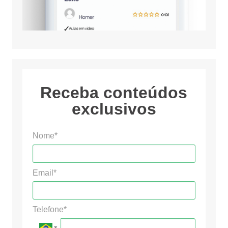
Receba conteúdos
exclusivos
Nome*
Email*
Telefone*