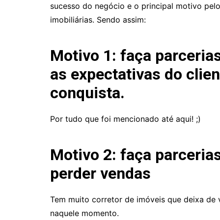
sucesso do negócio e o principal motivo pelo
imobiliárias. Sendo assim:
Motivo 1: faça parcerias
as expectativas do clien
conquista.
Por tudo que foi mencionado até aqui! ;)
Motivo 2: faça parcerias
perder vendas
Tem muito corretor de imóveis que deixa de 
naquele momento.