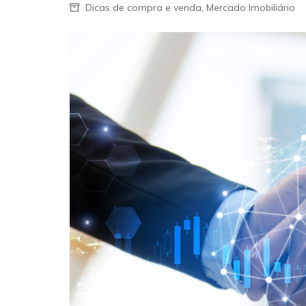
Dicas de compra e venda
,
Mercado Imobiliário