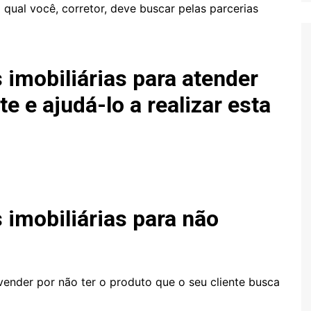
 qual você, corretor, deve buscar pelas parcerias
 imobiliárias para atender
te e ajudá-lo a realizar esta
 imobiliárias para não
vender por não ter o produto que o seu cliente busca