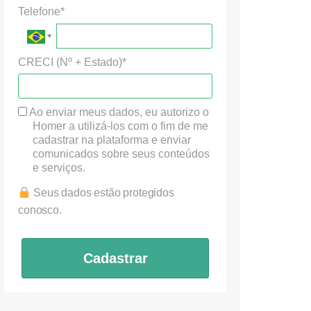
Telefone*
CRECI (Nº + Estado)*
Ao enviar meus dados, eu autorizo o
Homer a utilizá-los com o fim de me
cadastrar na plataforma e enviar
comunicados sobre seus conteúdos
e serviços.
Seus dados estão protegidos
conosco.
Cadastrar