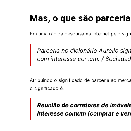
Mas, o que são parceria
Em uma rápida pesquisa na internet pelo signi
Parceria no dicionário Aurélio sign
com interesse comum. / Sociedad
Atribuindo o significado de parceria ao merca
o significado é:
Reunião de corretores de imóveis
interesse comum (comprar e vend