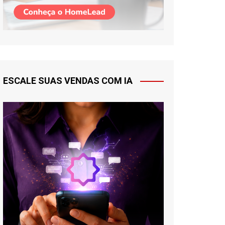
ESCALE SUAS VENDAS COM IA