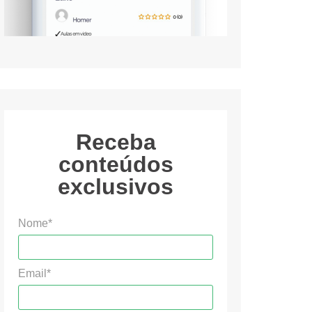
Receba
conteúdos
exclusivos
Nome*
Email*