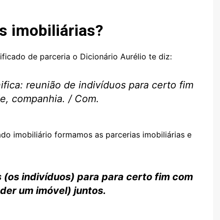
s imobiliárias?
ficado de parceria o Dicionário Aurélio te diz:
ifica: reunião de indivíduos para certo fim
e, companhia. / Com.
do imobiliário formamos as parcerias imobiliárias e
 (os indivíduos) para para certo fim com
er um imóvel) juntos.