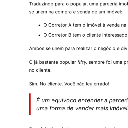
Traduzindo para o popular, uma parceria imob
se unem na compra e venda de um imóvel:
O Corretor A tem o imóvel à venda na s
O Corretor B tem o cliente interessado
Ambos se unem para realizar o negócio e di
O já bastante popular
fifty,
sempre foi uma pr
no cliente.
Sim. No cliente. Você não leu errado!
É um equívoco entender a parceri
uma forma de vender mais imóvei