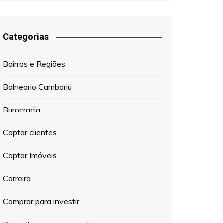
Categorias
Bairros e Regiões
Balneário Camboriú
Burocracia
Captar clientes
Captar Imóveis
Carreira
Comprar para investir