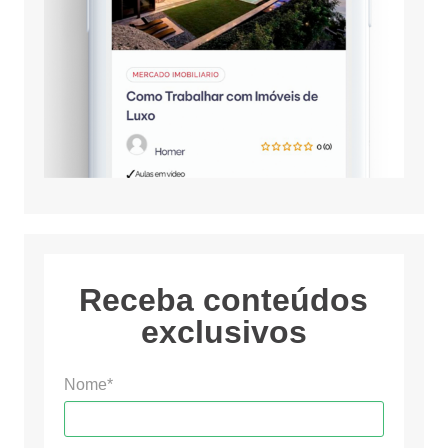
Receba conteúdos
exclusivos
Nome*