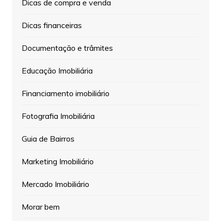
Dicas de compra e venda
Dicas financeiras
Documentação e trâmites
Educação Imobiliária
Financiamento imobiliário
Fotografia Imobiliária
Guia de Bairros
Marketing Imobiliário
Mercado Imobiliário
Morar bem