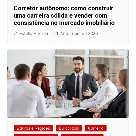
Corretor autônomo: como construir
uma carreira sólida e vender com
consistência no mercado imobiliário
Estella Pereira
23 de abril de 2026
Bairros e Regiões
Burocracia
Carreira