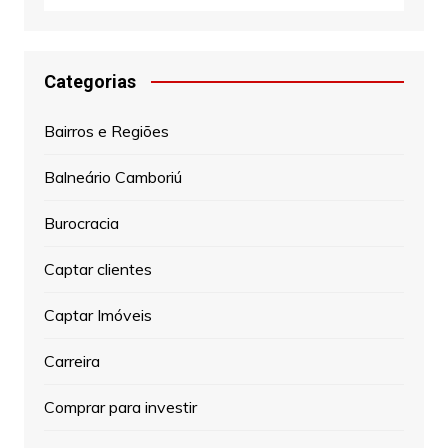
Categorias
Bairros e Regiões
Balneário Camboriú
Burocracia
Captar clientes
Captar Imóveis
Carreira
Comprar para investir