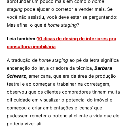
aprofundar um pouco mais em como o
home
staging
pode ajudar o corretor a vender mais. Se
você não assistiu, você deve estar se perguntando:
Mas afinal o que é
home staging
?
Leia também:
10 dicas de desing de interiores pra
consultoria imobiliária
A tradução de
home staging
ao pé da letra significa
encenação do lar, a criadora da técnica,
Barbara
Schwarz
, americana, que era da área de produção
teatral e ao começar a trabalhar na corretagem,
observou que os clientes compradores tinham muita
dificuldade em visualizar o potencial do imóvel e
começou a criar ambientações e ‘cenas’ que
pudessem remeter o potencial cliente a vida que ele
poderia viver ali.