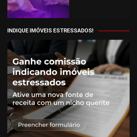
INDIQUE IMÓVEIS ESTRESSADOS!