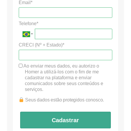
Email*
Telefone*
CRECI (Nº + Estado)*
Ao enviar meus dados, eu autorizo o
Homer a utilizá-los com o fim de me
cadastrar na plataforma e enviar
comunicados sobre seus conteúdos e
serviços.
Seus dados estão protegidos conosco.
Cadastrar