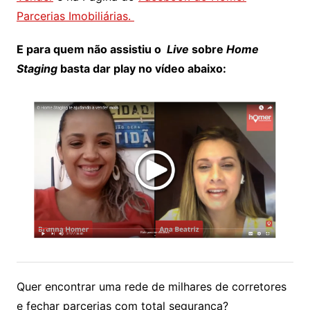
Parcerias Imobiliárias.
E para quem não assistiu o
Live
sobre
Home
Staging
basta dar play no vídeo abaixo:
Quer encontrar uma rede de milhares de corretores
e fechar parcerias com total segurança?