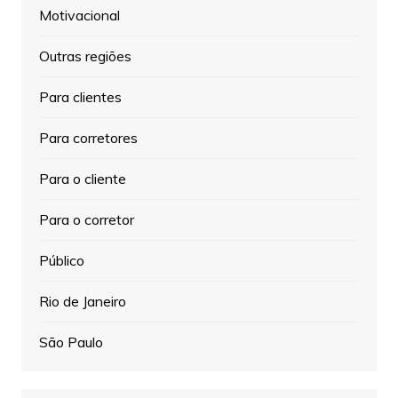
Motivacional
Outras regiões
Para clientes
Para corretores
Para o cliente
Para o corretor
Público
Rio de Janeiro
São Paulo