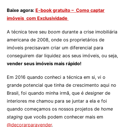
Baixe agora:
E-book gratuito – Como captar
imóveis com Exclusividade
A técnica teve seu
boom
durante a crise imobiliária
americana de 2008, onde os proprietários de
imóveis precisavam criar um diferencial para
conseguirem dar liquidez aos seus imóveis, ou seja,
vender seus imóveis mais rápido!
Em 2016 quando conheci a técnica em si, vi o
grande potencial que tinha de crescimento aqui no
Brasil, foi quando minha irmã, que é
designer
de
interiores me chamou para se juntar a ela e foi
quando começamos os nossos projetos de
home
staging
que vocês podem conhecer mais em
@decorarparavender
.