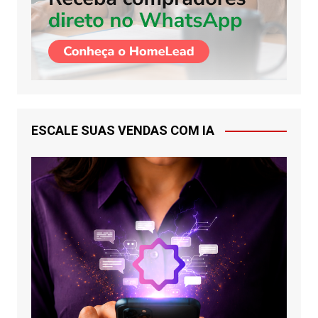
ESCALE SUAS VENDAS COM IA