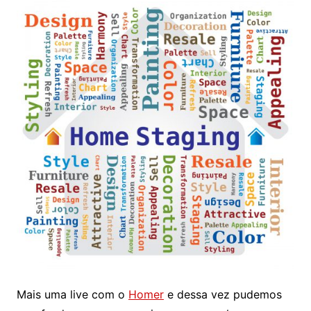
Mais uma live com o
Homer
e dessa vez pudemos