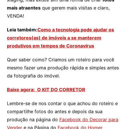
mais atraentes
que gerem mais visitas e claro,
VENDA!
Leia também:
Como a tecnologia pode ajudar os
corretores(as) de imóveis a se manterem
produtivos em tempos de Coronavírus
Quer saber como? Criamos um roteiro para você
mesmo fazer uma produção rápida e simples antes
da fotografia do imóvel.
Baixe agora: O KIT DO CORRETOR
Lembre-se de nos contar o que achou do roteiro e
compartilhe fotos do antes e depois da sua
produção na página do
Facebook do Decorar para
Vender
e na Página do
Facebook do Homer