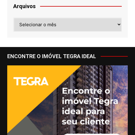
Arquivos
Arquivos
ENCONTRE O IMÓVEL TEGRA IDEAL