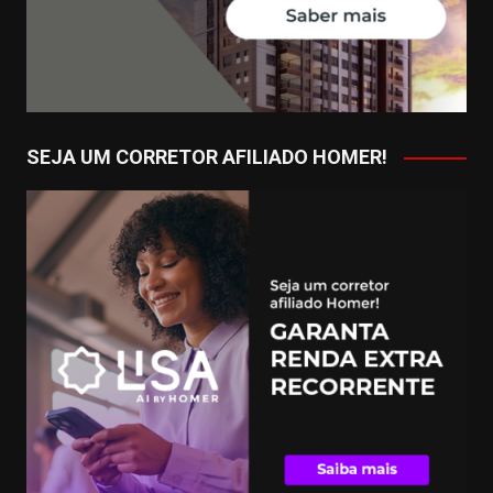
SEJA UM CORRETOR AFILIADO HOMER!