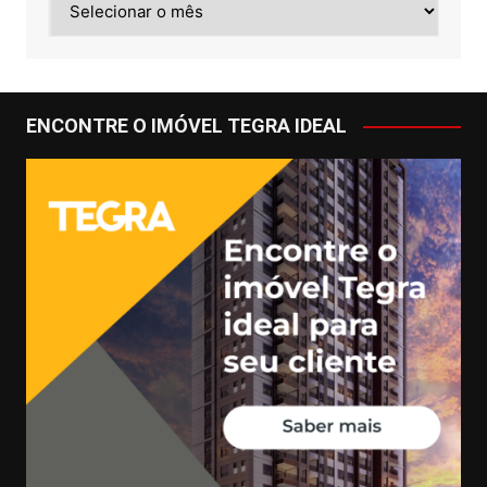
ENCONTRE O IMÓVEL TEGRA IDEAL