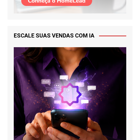
ESCALE SUAS VENDAS COM IA