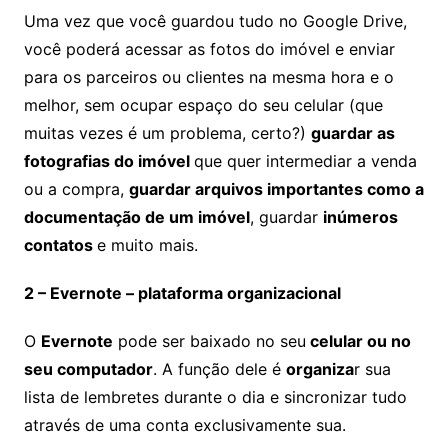
Uma vez que você guardou tudo no Google Drive,
você poderá acessar as fotos do imóvel e enviar
para os parceiros ou clientes na mesma hora e o
melhor, sem ocupar espaço do seu celular (que
muitas vezes é um problema, certo?)
guardar as
fotografias do imóvel
que quer intermediar a venda
ou a compra,
guardar arquivos importantes como a
documentação de um imóvel
, guardar
inúmeros
contatos
e muito mais.
2 – Evernote – plataforma organizacional
O
Evernote
pode ser baixado no seu
celular ou no
seu computador
. A função dele é
organiza
r sua
lista de lembretes durante o dia e sincronizar tudo
através de uma conta exclusivamente sua.