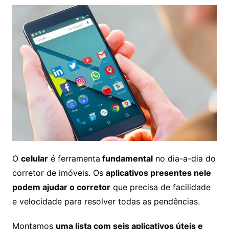
O
celular
é ferramenta
fundamental
no dia-a-dia do
corretor de imóveis. Os
aplicativos presentes nele
podem ajudar o corretor
que precisa de facilidade
e velocidade para resolver todas as pendências.
Montamos
uma lista com seis aplicativos úteis e