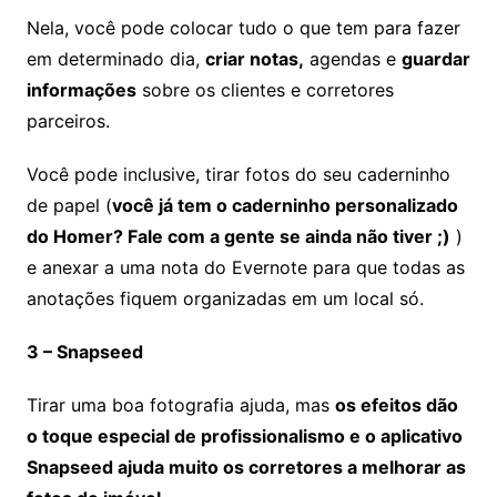
Nela, você pode colocar tudo o que tem para fazer
em determinado dia,
criar notas,
agendas e
guardar
informações
sobre os clientes e corretores
parceiros.
Você pode inclusive, tirar fotos do seu caderninho
de papel (
você já tem o caderninho personalizado
do Homer? Fale com a gente se ainda não tiver ;)
)
e anexar a uma nota do Evernote para que todas as
anotações fiquem organizadas em um local só.
3 – Snapseed
Tirar uma boa fotografia ajuda, mas
os efeitos dão
o toque especial de profissionalismo e o aplicativo
Snapseed ajuda muito os corretores a melhorar as