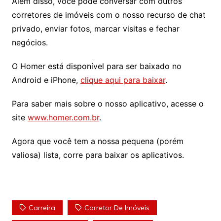
Além disso, você pode conversar com outros
corretores de imóveis com o nosso recurso de chat
privado, enviar fotos, marcar visitas e fechar
negócios.
O Homer está disponível para ser baixado no
Android e iPhone,
clique aqui para baixar
.
Para saber mais sobre o nosso aplicativo, acesse o
site
www.homer.com.br
.
Agora que você tem a nossa pequena (porém
valiosa) lista, corre para baixar os aplicativos.
Carreira
Corretor De Imóveis