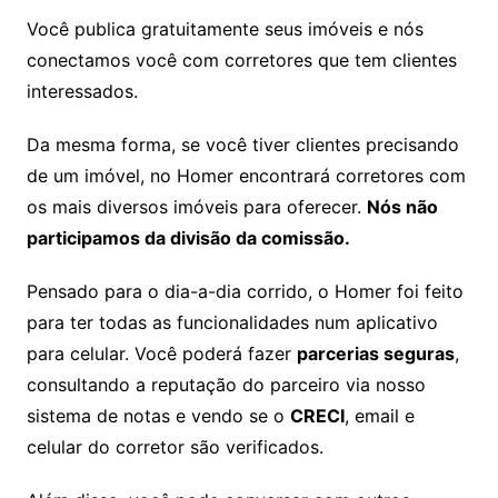
Você publica gratuitamente seus imóveis e nós
conectamos você com corretores que tem clientes
interessados.
Da mesma forma, se você tiver clientes precisando
de um imóvel, no Homer encontrará corretores com
os mais diversos imóveis para oferecer.
Nós não
participamos da divisão da comissão.
Pensado para o dia-a-dia corrido, o Homer foi feito
para ter todas as funcionalidades num aplicativo
para celular. Você poderá fazer
parcerias seguras
,
consultando a reputação do parceiro via nosso
sistema de notas e vendo se o
CRECI
, email e
celular do corretor são verificados.