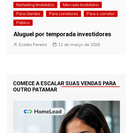
Marketing Imobiliário
Mercado Imobiliário
Para clientes
Para corretores
Para o corretor
Público
Aluguel por temporada investidores
Estella Pereira
11 de março de 2026
COMECE A ESCALAR SUAS VENDAS PARA
OUTRO PATAMAR