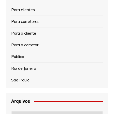
Para clientes
Para corretores
Para o cliente
Para o corretor
Público
Rio de Janeiro
São Paulo
Arquivos
Arquivos