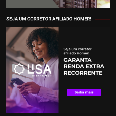
SEJA UM CORRETOR AFILIADO HOMER!