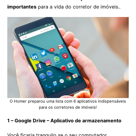
importantes
para a vida do corretor de imóveis.
.
O Homer preparou uma lista com 6 aplicativos indispensáveis
para os corretores de imóveis!
1 – Google Drive – Aplicativo de armazenamento
Você ficaria tranquilo se o seu computador