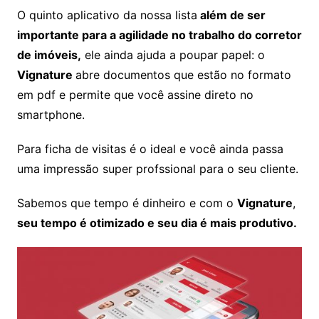
O quinto aplicativo da nossa lista
além de ser
importante para a agilidade no trabalho do corretor
de imóveis,
ele ainda ajuda a poupar papel: o
Vignature
abre documentos que estão no formato
em pdf e permite que você assine direto no
smartphone.
Para ficha de visitas é o ideal e você ainda passa
uma impressão super profssional para o seu cliente.
Sabemos que tempo é dinheiro e com o
Vignature
,
seu tempo é otimizado e seu dia é mais produtivo.