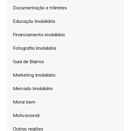
Documentação e trâmites
Educação Imobiliária
Financiamento imobiliário
Fotografia Imobiliária
Guia de Bairros
Marketing Imobiliário
Mercado Imobiliário
Morar bem
Motivacional
Outras regiões