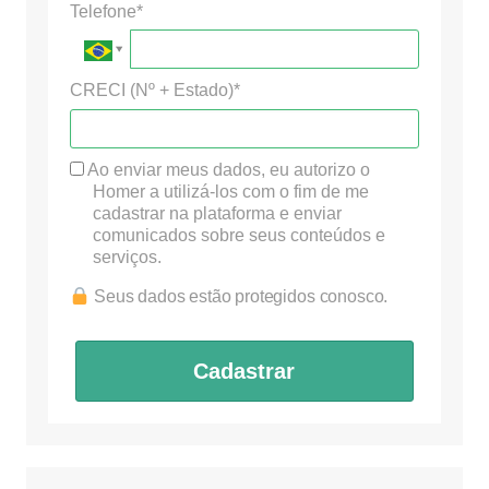
Telefone*
CRECI (Nº + Estado)*
Ao enviar meus dados, eu autorizo o
Homer a utilizá-los com o fim de me
cadastrar na plataforma e enviar
comunicados sobre seus conteúdos e
serviços.
Seus dados estão protegidos conosco.
Cadastrar