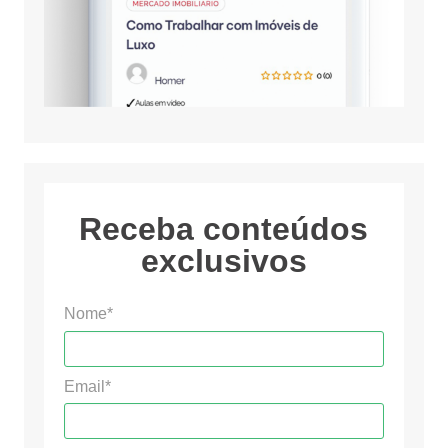
Receba conteúdos
exclusivos
Nome*
Email*