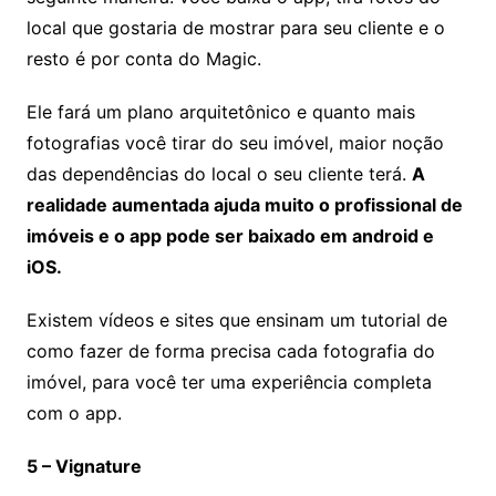
local que gostaria de mostrar para seu cliente e o
resto é por conta do Magic.
Ele fará um plano arquitetônico e quanto mais
fotografias você tirar do seu imóvel, maior noção
das dependências do local o seu cliente terá.
A
realidade aumentada ajuda muito o profissional de
imóveis e o app pode ser baixado em android e
iOS.
Existem vídeos e sites que ensinam um tutorial de
como fazer de forma precisa cada fotografia do
imóvel, para você ter uma experiência completa
com o app.
5 – Vignature