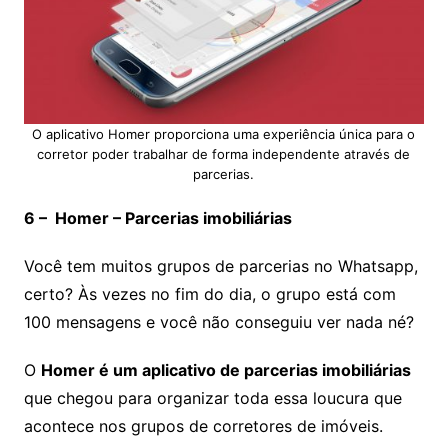
O aplicativo Homer proporciona uma experiência única para o
corretor poder trabalhar de forma independente através de
parcerias.
6 – Homer – Parcerias imobiliárias
Você tem muitos grupos de parcerias no Whatsapp,
certo? Às vezes no fim do dia, o grupo está com
100 mensagens e você não conseguiu ver nada né?
O
Homer é um aplicativo de parcerias imobiliárias
que chegou para organizar toda essa loucura que
acontece nos grupos de corretores de imóveis.