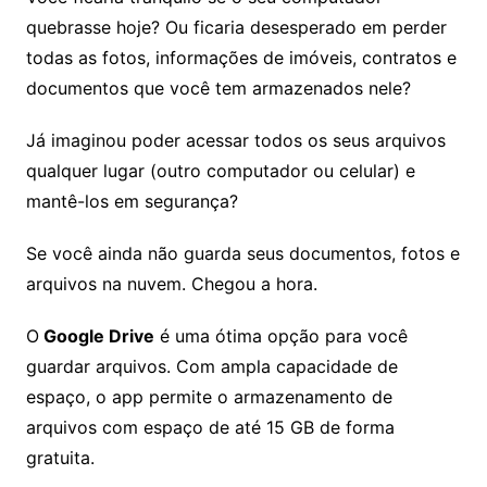
quebrasse hoje? Ou ficaria desesperado em perder
todas as fotos, informações de imóveis, contratos e
documentos que você tem armazenados nele?
Já imaginou poder acessar todos os seus arquivos
qualquer lugar (outro computador ou celular) e
mantê-los em segurança?
Se você ainda não guarda seus documentos, fotos e
arquivos na nuvem. Chegou a hora.
O
Google Drive
é uma ótima opção para você
guardar arquivos. Com ampla capacidade de
espaço, o app permite o armazenamento de
arquivos com espaço de até 15 GB de forma
gratuita.