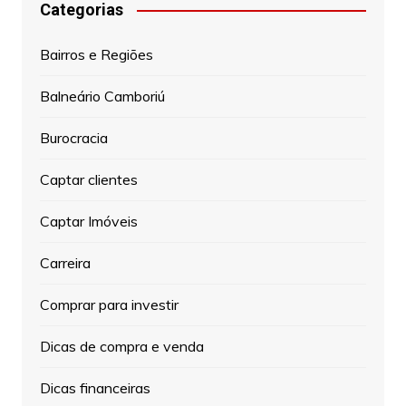
Categorias
Bairros e Regiões
Balneário Camboriú
Burocracia
Captar clientes
Captar Imóveis
Carreira
Comprar para investir
Dicas de compra e venda
Dicas financeiras