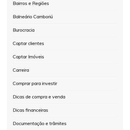
Bairros e Regiões
Balneário Camboriú
Burocracia
Captar clientes
Captar Imóveis
Carreira
Comprar para investir
Dicas de compra e venda
Dicas financeiras
Documentação e trâmites