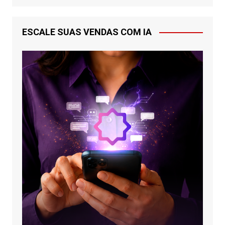
ESCALE SUAS VENDAS COM IA