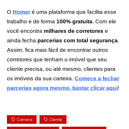
O
Homer
é uma plataforma que facilita esse
trabalho e de forma
100% gratuita
. Com ele
você encontra
milhares de corretores
e
ainda fecha
parcerias com total segurança
.
Assim, fica mais fácil de encontrar outros
corretores que tenham o imóvel que seu
cliente precisa, ou até mesmo, clientes para
os imóveis da sua carteira.
Comece a fechar
parcerias agora mesmo, bastar clicar aqui
!
Carreira
Cliente