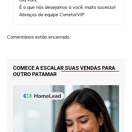
É o que nós desejamos a você, muito sucesso!
Abraços da equipe CorretorVIP.
Comentários estão encerrado.
COMECE A ESCALAR SUAS VENDAS PARA
OUTRO PATAMAR