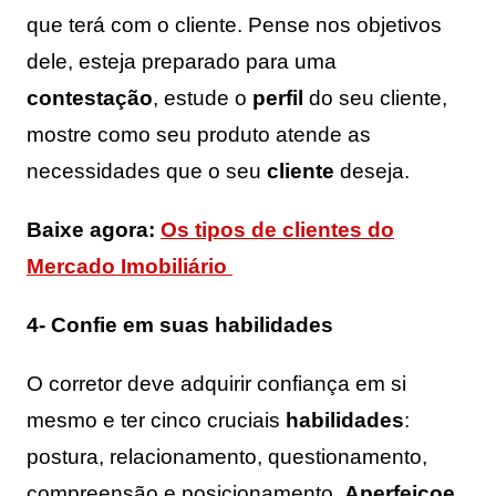
que terá com o cliente. Pense nos objetivos
dele, esteja preparado para uma
contestação
, estude o
perfil
do seu cliente,
mostre como seu produto atende as
necessidades que o seu
cliente
deseja.
Baixe agora:
Os tipos de clientes do
Mercado Imobiliário
4- Confie em suas habilidades
O corretor deve adquirir confiança em si
mesmo e ter cinco cruciais
habilidades
:
postura, relacionamento, questionamento,
compreensão e posicionamento.
Aperfeiçoe