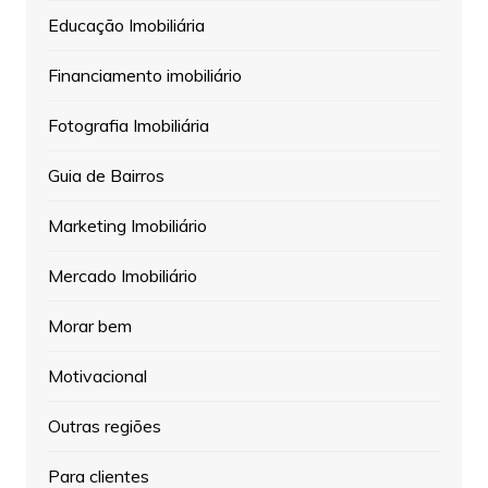
Educação Imobiliária
Financiamento imobiliário
Fotografia Imobiliária
Guia de Bairros
Marketing Imobiliário
Mercado Imobiliário
Morar bem
Motivacional
Outras regiões
Para clientes