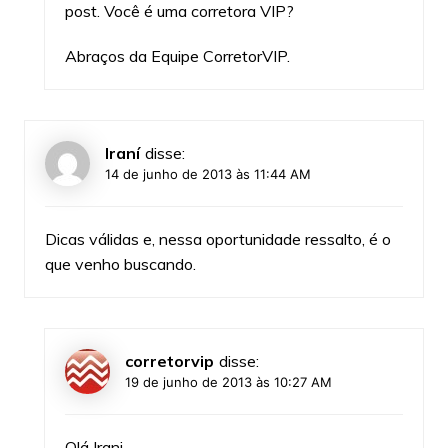
post. Você é uma corretora VIP?
Abraços da Equipe CorretorVIP.
Iraní
disse:
14 de junho de 2013 às 11:44 AM
Dicas válidas e, nessa oportunidade ressalto, é o
que venho buscando.
corretorvip
disse:
19 de junho de 2013 às 10:27 AM
Olá Irani,