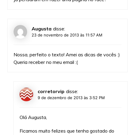
Augusta
disse:
23 de novembro de 2013 às 11:57 AM
Nossa, perfeito o texto! Amei as dicas de vocês :)
Queria receber no meu email :(
corretorvip
disse:
9 de dezembro de 2013 às 3:52 PM
Olá Augusta,
Ficamos muito felizes que tenha gostado do