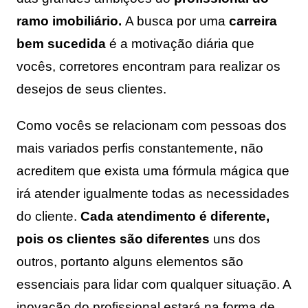
ramo imobiliário.
A busca por uma
carreira
bem sucedida
é a motivação diária que
vocês, corretores encontram para realizar os
desejos de seus clientes.
Como vocês se relacionam com pessoas dos
mais variados perfis constantemente, não
acreditem que exista uma fórmula mágica que
irá atender igualmente todas as necessidades
do cliente.
Cada atendimento é diferente,
pois os clientes são diferentes
uns dos
outros, portanto alguns elementos são
essenciais para lidar com qualquer situação. A
inovação do profissional estará na forma de