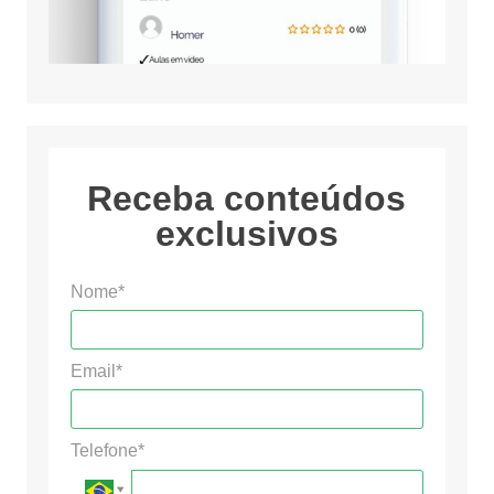
Receba conteúdos
exclusivos
Nome*
Email*
Telefone*