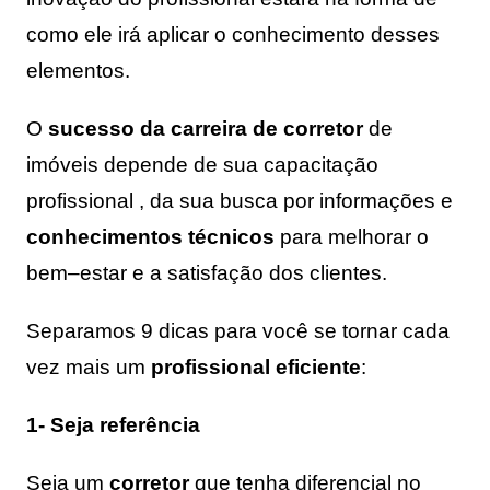
como ele irá aplicar o conhecimento desses
elementos.
O
sucesso da carreira de corretor
de
imóveis depende de sua capacitação
profissional , da sua busca por informações e
conhecimentos técnicos
para melhorar o
bem–estar e a satisfação dos clientes.
Separamos 9 dicas para você se tornar cada
vez mais um
profissional
eficiente
:
1- Seja referência
Seja um
corretor
que tenha diferencial no