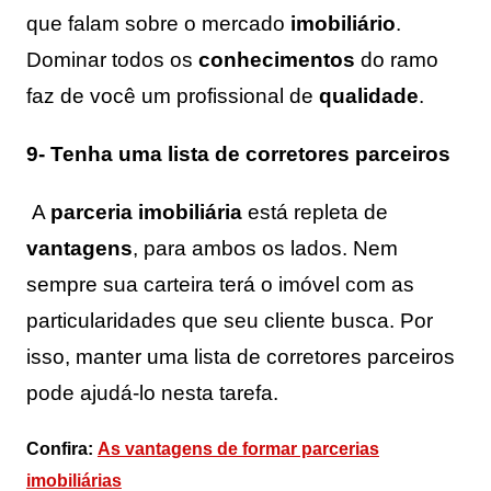
que falam sobre o mercado
imobiliário
.
Dominar todos os
conhecimentos
do ramo
faz de você um profissional de
qualidade
.
9-
Tenha uma lista de corretores parceiros
A
parceria imobiliária
está repleta de
vantagens
, para ambos os lados.
Nem
sempre sua carteira terá o imóvel com as
particularidades que seu cliente busca. Por
isso, manter uma lista de corretores parceiros
pode ajudá-lo nesta tarefa.
Confira:
As vantagens de formar parcerias
imobiliárias