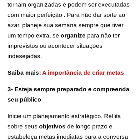
tornam organizadas e podem ser executadas
com maior perfeição . Para não dar sorte ao
azar, planeje sua semana sempre que tiver
um tempo extra, se
organize
para não ter
imprevistos ou acontecer situações
indesejadas.
Saiba mais:
A importância de criar metas
3- Esteja sempre preparado e compreenda
seu público
Inicie um planejamento estratégico. Reflita
sobre seus
objetivos
de longo prazo e
estabeleça metas imediatas para a conversa