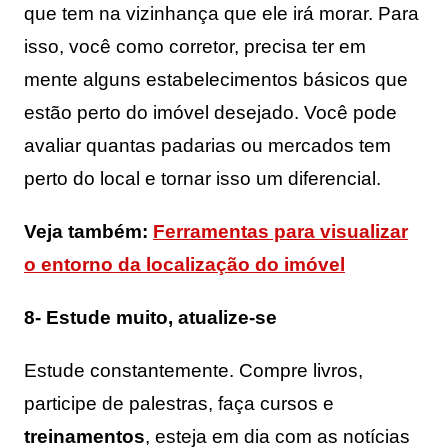
que tem na vizinhança que ele irá morar. Para
isso, você como corretor, precisa ter em
mente alguns estabelecimentos básicos que
estão perto do imóvel desejado. Você pode
avaliar quantas padarias ou mercados tem
perto do local e tornar isso um diferencial.
Veja também:
Ferramentas para visualizar
o entorno da localização do imóvel
8- Estude muito, atualize-se
Estude constantemente. Compre livros,
participe de palestras, faça cursos e
treinamentos
, esteja em dia com as notícias