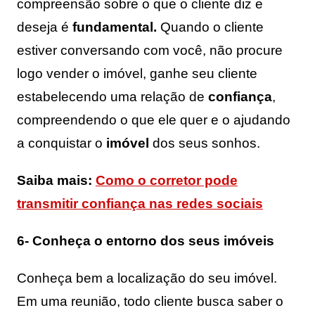
compreensão sobre o que o cliente diz e
deseja é
fundamental.
Quando o cliente
estiver conversando com você, não procure
logo vender o imóvel, ganhe seu cliente
estabelecendo uma relação de
confiança
,
compreendendo o que ele quer e o ajudando
a conquistar o
imóvel
dos seus sonhos.
Saiba mais:
Como o corretor pode
transmitir confiança nas redes sociais
6- Conheça o entorno dos seus imóveis
Conheça bem a localização do seu imóvel.
Em uma reunião, todo cliente busca saber o