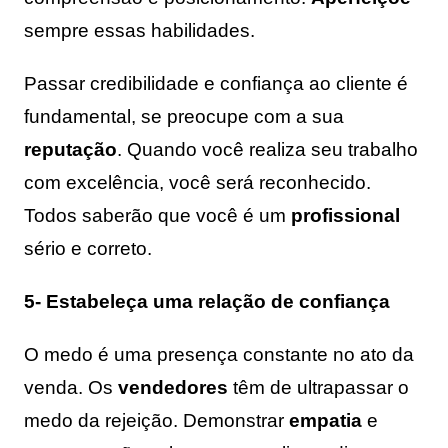
sempre essas habilidades.
Passar credibilidade e confiança ao cliente é
fundamental, se preocupe com a sua
reputação
. Quando você realiza seu trabalho
com excelência, você será reconhecido.
Todos saberão que você é um
profissional
sério e correto.
5- Estabeleça uma relação de confiança
O medo é uma presença constante no ato da
venda. Os
vendedores
têm de ultrapassar o
medo da rejeição. Demonstrar
empatia
e