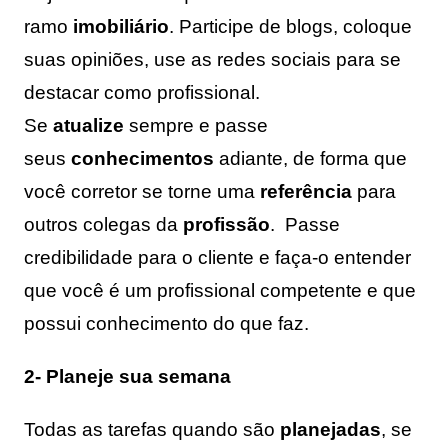
ramo
imobiliário
. Participe de blogs, coloque
suas opiniões, use as redes sociais para se
destacar como profissional.
Se
atualize
sempre e passe
seus
conhecimentos
adiante, de forma que
você corretor se torne uma
referência
para
outros colegas da
profissão
. Passe
credibilidade para o cliente e faça-o entender
que você é um profissional competente e que
possui conhecimento do que faz.
2- Planeje sua semana
Todas as tarefas quando são
planejadas
, se