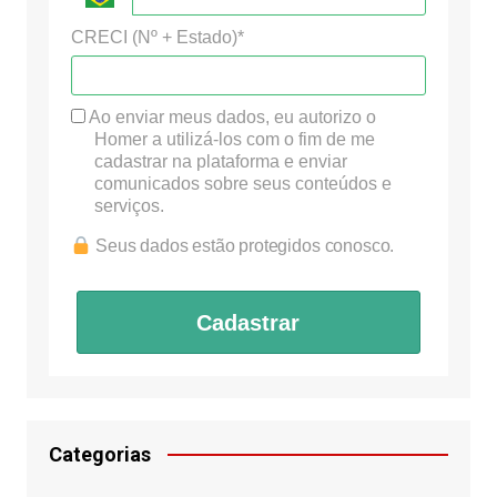
CRECI (Nº + Estado)*
Ao enviar meus dados, eu autorizo o
Homer a utilizá-los com o fim de me
cadastrar na plataforma e enviar
comunicados sobre seus conteúdos e
serviços.
Seus dados estão protegidos conosco.
Cadastrar
Categorias