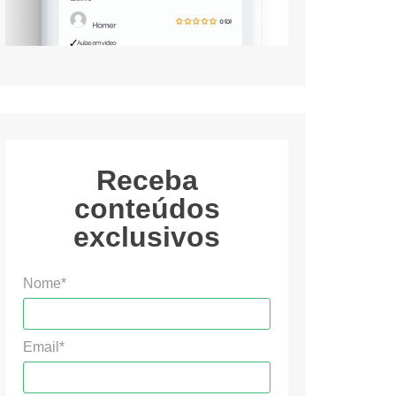
Receba
conteúdos
exclusivos
Nome*
Email*