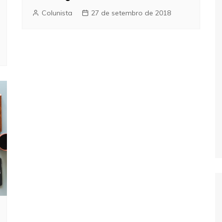
Colunista
27 de setembro de 2018