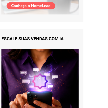
ESCALE SUAS VENDAS COM IA