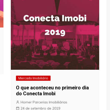
Mercado Imobiliário
O que aconteceu no primeiro dia
do Conecta Imobi
Homer Parcerias Imobiliárias
24 de setembro de 2019