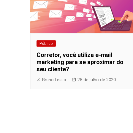
Público
Corretor, você utiliza e-mail
marketing para se aproximar do
seu cliente?
Bruno Lessa
28 de julho de 2020