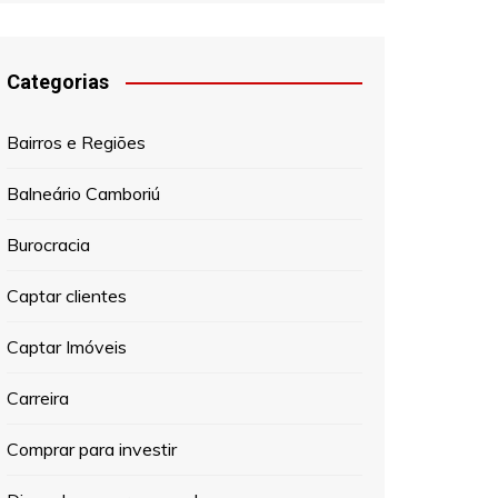
Categorias
Bairros e Regiões
Balneário Camboriú
Burocracia
Captar clientes
Captar Imóveis
Carreira
Comprar para investir