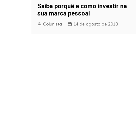
Saiba porquê e como investir na
sua marca pessoal
Colunista
14 de agosto de 2018