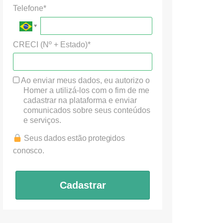
Telefone*
CRECI (Nº + Estado)*
Ao enviar meus dados, eu autorizo o
Homer a utilizá-los com o fim de me
cadastrar na plataforma e enviar
comunicados sobre seus conteúdos
e serviços.
Seus dados estão protegidos
conosco.
Cadastrar