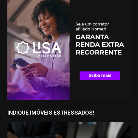
INDIQUE IMÓVEIS ESTRESSADOS!