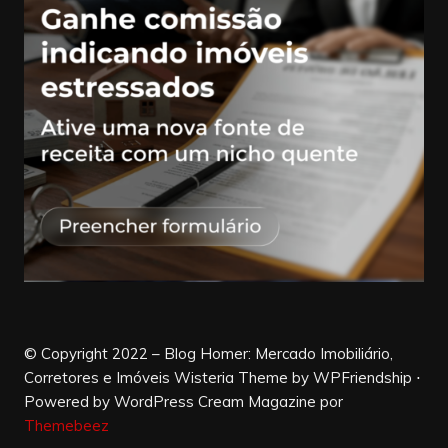
© Copyright 2022 – Blog Homer: Mercado Imobiliário,
Corretores e Imóveis Wisteria Theme by WPFriendship ⋅
Powered by WordPress
Cream Magazine por
Themebeez