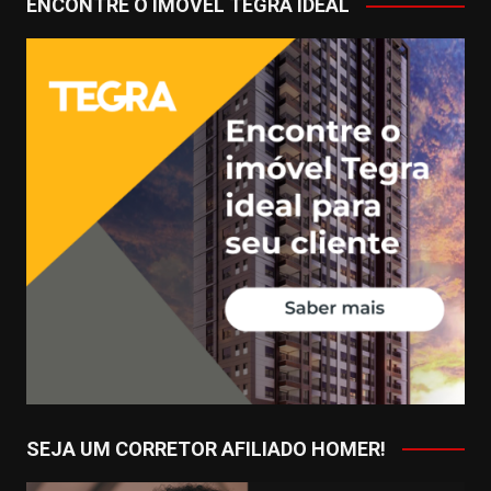
ENCONTRE O IMÓVEL TEGRA IDEAL
SEJA UM CORRETOR AFILIADO HOMER!