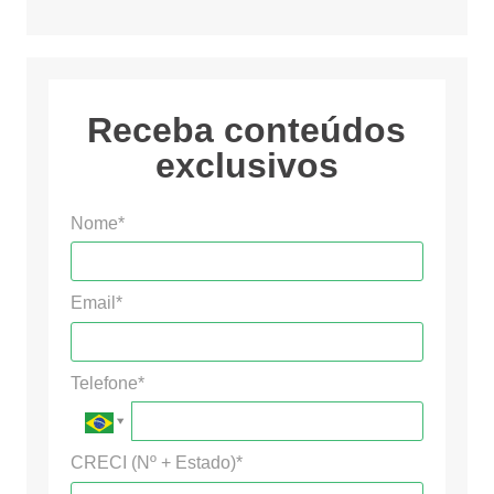
Receba conteúdos
exclusivos
Nome*
Email*
Telefone*
CRECI (Nº + Estado)*