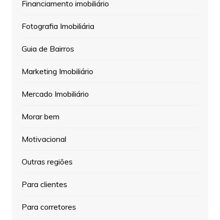
Financiamento imobiliário
Fotografia Imobiliária
Guia de Bairros
Marketing Imobiliário
Mercado Imobiliário
Morar bem
Motivacional
Outras regiões
Para clientes
Para corretores