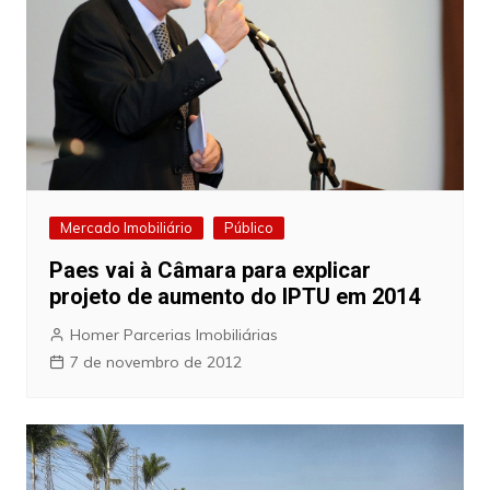
Mercado Imobiliário
Público
Paes vai à Câmara para explicar
projeto de aumento do IPTU em 2014
Homer Parcerias Imobiliárias
7 de novembro de 2012