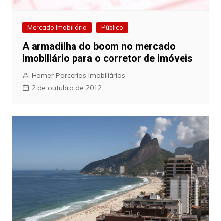
Mercado Imobiliário
Público
A armadilha do boom no mercado
imobiliário para o corretor de imóveis
Homer Parcerias Imobiliárias
2 de outubro de 2012