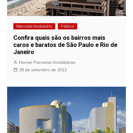
Mercado Imobiliário
Público
Confira quais são os bairros mais
caros e baratos de São Paulo e Rio de
Janeiro
Homer Parcerias Imobiliárias
28 de setembro de 2012