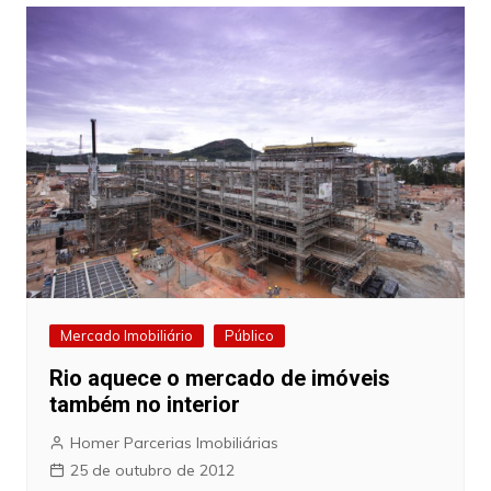
Mercado Imobiliário
Público
Rio aquece o mercado de imóveis
também no interior
Homer Parcerias Imobiliárias
25 de outubro de 2012