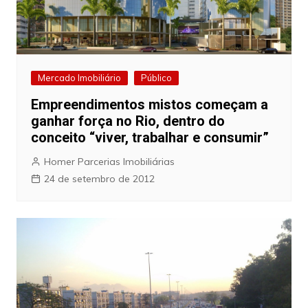
Mercado Imobiliário
Público
Empreendimentos mistos começam a
ganhar força no Rio, dentro do
conceito “viver, trabalhar e consumir”
Homer Parcerias Imobiliárias
24 de setembro de 2012