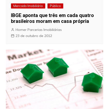
Mercado Imobiliário
Público
IBGE aponta que três em cada quatro
brasileiros moram em casa própria
Homer Parcerias Imobiliárias
23 de outubro de 2012