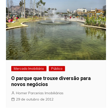
Mercado Imobiliário
Público
O parque que trouxe diversão para
novos negócios
Homer Parcerias Imobiliárias
29 de outubro de 2012