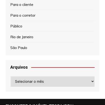
Para o cliente
Para o corretor
Público
Rio de Janeiro
São Paulo
Arquivos
Arquivos