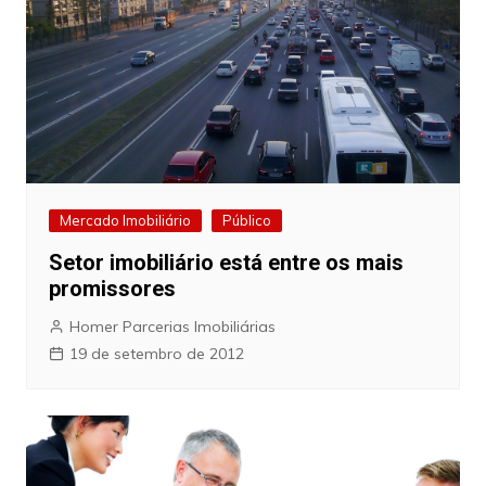
Mercado Imobiliário
Público
Setor imobiliário está entre os mais
promissores
Homer Parcerias Imobiliárias
19 de setembro de 2012