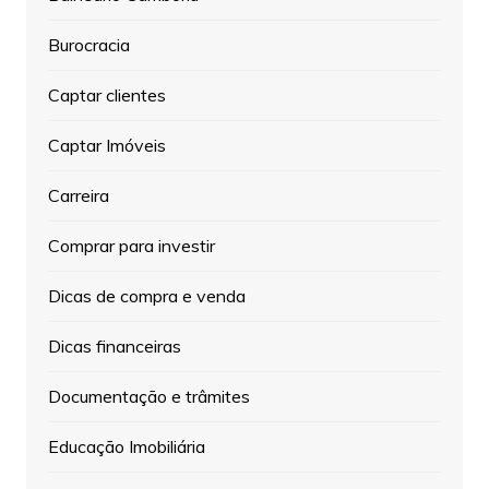
Burocracia
Captar clientes
Captar Imóveis
Carreira
Comprar para investir
Dicas de compra e venda
Dicas financeiras
Documentação e trâmites
Educação Imobiliária