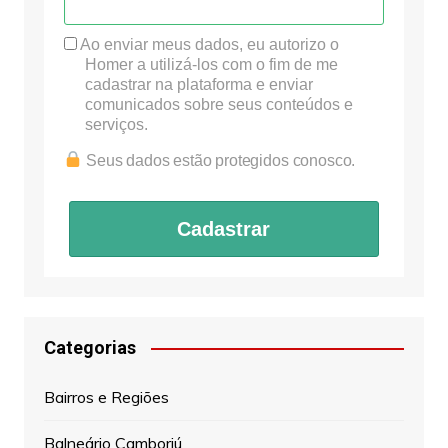
Ao enviar meus dados, eu autorizo o
Homer a utilizá-los com o fim de me
cadastrar na plataforma e enviar
comunicados sobre seus conteúdos e
serviços.
Seus dados estão protegidos conosco.
Cadastrar
Categorias
Bairros e Regiões
Balneário Camboriú