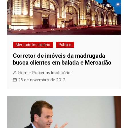
Mercado Imobiliário
Público
Corretor de imóveis da madrugada
busca clientes em balada e Mercadão
Homer Parcerias Imobiliárias
23 de novembro de 2012